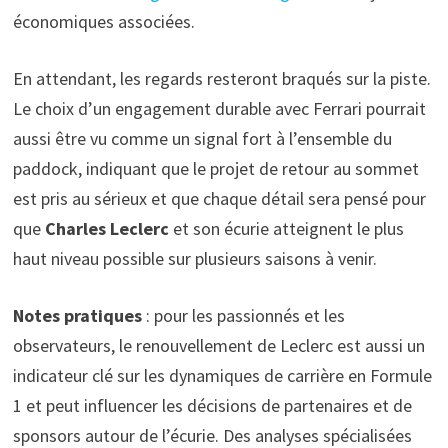
économiques associées.
En attendant, les regards resteront braqués sur la piste.
Le choix d’un engagement durable avec Ferrari pourrait
aussi être vu comme un signal fort à l’ensemble du
paddock, indiquant que le projet de retour au sommet
est pris au sérieux et que chaque détail sera pensé pour
que
Charles Leclerc
et son écurie atteignent le plus
haut niveau possible sur plusieurs saisons à venir.
Notes pratiques
: pour les passionnés et les
observateurs, le renouvellement de Leclerc est aussi un
indicateur clé sur les dynamiques de carrière en Formule
1 et peut influencer les décisions de partenaires et de
sponsors autour de l’écurie. Des analyses spécialisées