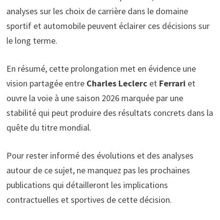
analyses sur les choix de carrière dans le domaine
sportif et automobile peuvent éclairer ces décisions sur
le long terme.
En résumé, cette prolongation met en évidence une
vision partagée entre
Charles Leclerc
et
Ferrari
et
ouvre la voie à une saison 2026 marquée par une
stabilité qui peut produire des résultats concrets dans la
quête du titre mondial.
Pour rester informé des évolutions et des analyses
autour de ce sujet, ne manquez pas les prochaines
publications qui détailleront les implications
contractuelles et sportives de cette décision.