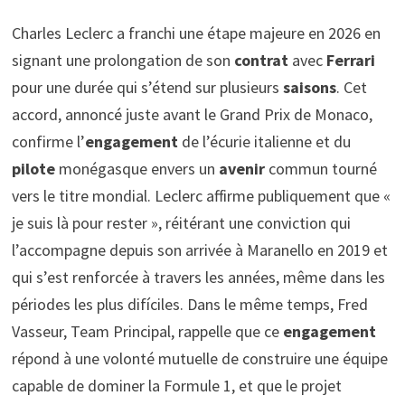
Charles Leclerc a franchi une étape majeure en 2026 en
signant une prolongation de son
contrat
avec
Ferrari
pour une durée qui s’étend sur plusieurs
saisons
. Cet
accord, annoncé juste avant le Grand Prix de Monaco,
confirme l’
engagement
de l’écurie italienne et du
pilote
monégasque envers un
avenir
commun tourné
vers le titre mondial. Leclerc affirme publiquement que «
je suis là pour rester », réitérant une conviction qui
l’accompagne depuis son arrivée à Maranello en 2019 et
qui s’est renforcée à travers les années, même dans les
périodes les plus difíciles. Dans le même temps, Fred
Vasseur, Team Principal, rappelle que ce
engagement
répond à une volonté mutuelle de construire une équipe
capable de dominer la Formule 1, et que le projet