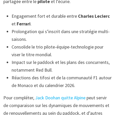
partagée entre le
pilote
et l’écurie.
Engagement fort et durable entre
Charles Leclerc
et
Ferrari
.
Prolongation qui s’inscrit dans une stratégie multi-
saisons.
Consolide le trio pilote-équipe-technologie pour
viser le titre mondial.
Impact sur le paddock et les plans des concurrents,
notamment Red Bull.
Réactions des tifosi et de la communauté F1 autour
de Monaco et du calendrier 2026.
Pour compléter,
Jack Doohan quitte Alpine
peut servir
de comparaison sur les dynamiques de mouvements et
de renouvellements au sein du paddock, et d’autres