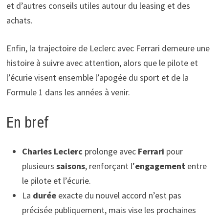
et d’autres conseils utiles autour du leasing et des
achats.
Enfin, la trajectoire de Leclerc avec Ferrari demeure une
histoire à suivre avec attention, alors que le pilote et
l’écurie visent ensemble l’apogée du sport et de la
Formule 1 dans les années à venir.
En bref
Charles Leclerc
prolonge avec
Ferrari
pour
plusieurs
saisons
, renforçant l’
engagement
entre
le pilote et l’écurie.
La
durée
exacte du nouvel accord n’est pas
précisée publiquement, mais vise les prochaines