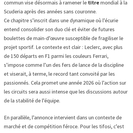
commun vise désormais à ramener le
titre
mondial à la
Scuderia après des années sans couronne.
Ce chapitre s’inscrit dans une dynamique où l’écurie
entend consolider son duo clé et éviter de futures
boulettes de main-d’œuvre susceptible de fragiliser le
projet sportif. Le contexte est clair : Leclerc, avec plus
de 150 départs en F1 parmi les couleurs Ferrari,
s’impose comme l’un des fers de lance de la discipline
et viserait, à terme, le record tant convoité par les
passionnés. Cela promet une année 2026 où l’action sur
les circuits sera aussi intense que les discussions autour
de la stabilité de l’équipe.
En parallèle, l’annonce intervient dans un contexte de
marché et de compétition féroce. Pour les tifosi, c’est