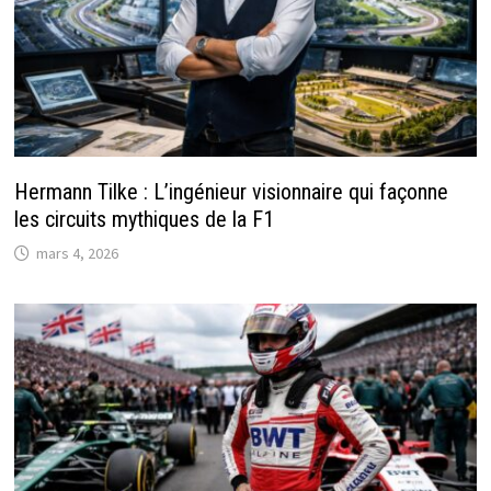
Hermann Tilke : L’ingénieur visionnaire qui façonne
les circuits mythiques de la F1
mars 4, 2026