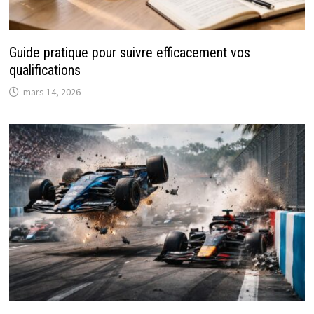
Guide pratique pour suivre efficacement vos
qualifications
mars 14, 2026