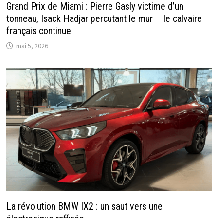
Grand Prix de Miami : Pierre Gasly victime d’un
tonneau, Isack Hadjar percutant le mur – le calvaire
français continue
mai 5, 2026
La révolution BMW IX2 : un saut vers une