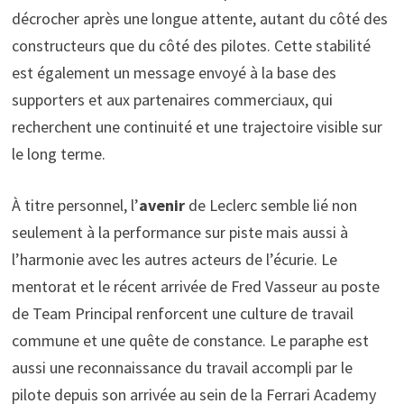
décrocher après une longue attente, autant du côté des
constructeurs que du côté des pilotes. Cette stabilité
est également un message envoyé à la base des
supporters et aux partenaires commerciaux, qui
recherchent une continuité et une trajectoire visible sur
le long terme.
À titre personnel, l’
avenir
de Leclerc semble lié non
seulement à la performance sur piste mais aussi à
l’harmonie avec les autres acteurs de l’écurie. Le
mentorat et le récent arrivée de Fred Vasseur au poste
de Team Principal renforcent une culture de travail
commune et une quête de constance. Le paraphe est
aussi une reconnaissance du travail accompli par le
pilote depuis son arrivée au sein de la Ferrari Academy