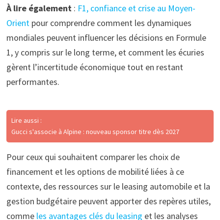
À lire également
:
F1, confiance et crise au Moyen-
Orient
pour comprendre comment les dynamiques
mondiales peuvent influencer les décisions en Formule
1, y compris sur le long terme, et comment les écuries
gèrent l’incertitude économique tout en restant
performantes.
Lire aussi :
Gucci s'associe à Alpine : nouveau sponsor titre dès 2027
Pour ceux qui souhaitent comparer les choix de
financement et les options de mobilité liées à ce
contexte, des ressources sur le leasing automobile et la
gestion budgétaire peuvent apporter des repères utiles,
comme
les avantages clés du leasing
et les analyses