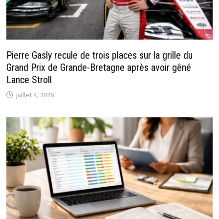
Pierre Gasly recule de trois places sur la grille du
Grand Prix de Grande-Bretagne après avoir gêné
Lance Stroll
juillet 4, 2026