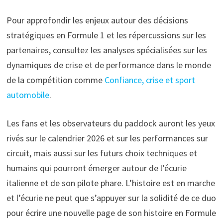
Pour approfondir les enjeux autour des décisions
stratégiques en Formule 1 et les répercussions sur les
partenaires, consultez les analyses spécialisées sur les
dynamiques de crise et de performance dans le monde
de la compétition comme
Confiance, crise et sport
automobile
.
Les fans et les observateurs du paddock auront les yeux
rivés sur le calendrier 2026 et sur les performances sur
circuit, mais aussi sur les futurs choix techniques et
humains qui pourront émerger autour de l’écurie
italienne et de son pilote phare. L’histoire est en marche
et l’écurie ne peut que s’appuyer sur la solidité de ce duo
pour écrire une nouvelle page de son histoire en Formule