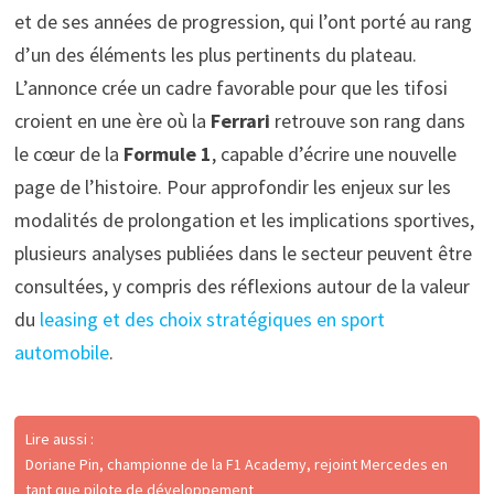
et de ses années de progression, qui l’ont porté au rang
d’un des éléments les plus pertinents du plateau.
L’annonce crée un cadre favorable pour que les tifosi
croient en une ère où la
Ferrari
retrouve son rang dans
le cœur de la
Formule 1
, capable d’écrire une nouvelle
page de l’histoire. Pour approfondir les enjeux sur les
modalités de prolongation et les implications sportives,
plusieurs analyses publiées dans le secteur peuvent être
consultées, y compris des réflexions autour de la valeur
du
leasing et des choix stratégiques en sport
automobile
.
Lire aussi :
Doriane Pin, championne de la F1 Academy, rejoint Mercedes en
tant que pilote de développement