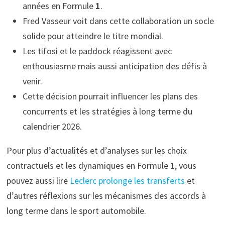
années en Formule
1
.
Fred Vasseur voit dans cette collaboration un socle
solide pour atteindre le titre mondial.
Les tifosi et le paddock réagissent avec
enthousiasme mais aussi anticipation des défis à
venir.
Cette décision pourrait influencer les plans des
concurrents et les stratégies à long terme du
calendrier 2026.
Pour plus d’actualités et d’analyses sur les choix
contractuels et les dynamiques en Formule 1, vous
pouvez aussi lire
Leclerc prolonge les transferts
et
d’autres réflexions sur les mécanismes des accords à
long terme dans le sport automobile.