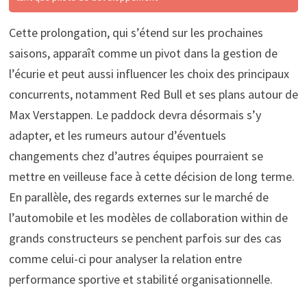
Cette prolongation, qui s’étend sur les prochaines
saisons, apparaît comme un pivot dans la gestion de
l’écurie et peut aussi influencer les choix des principaux
concurrents, notamment Red Bull et ses plans autour de
Max Verstappen. Le paddock devra désormais s’y
adapter, et les rumeurs autour d’éventuels
changements chez d’autres équipes pourraient se
mettre en veilleuse face à cette décision de long terme.
En parallèle, des regards externes sur le marché de
l’automobile et les modèles de collaboration within de
grands constructeurs se penchent parfois sur des cas
comme celui-ci pour analyser la relation entre
performance sportive et stabilité organisationnelle.