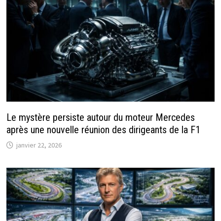
Le mystère persiste autour du moteur Mercedes
après une nouvelle réunion des dirigeants de la F1
janvier 22, 2026