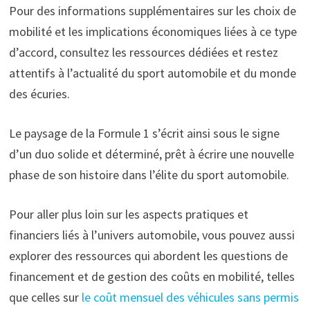
Pour des informations supplémentaires sur les choix de
mobilité et les implications économiques liées à ce type
d’accord, consultez les ressources dédiées et restez
attentifs à l’actualité du sport automobile et du monde
des écuries.
Le paysage de la Formule 1 s’écrit ainsi sous le signe
d’un duo solide et déterminé, prêt à écrire une nouvelle
phase de son histoire dans l’élite du sport automobile.
Pour aller plus loin sur les aspects pratiques et
financiers liés à l’univers automobile, vous pouvez aussi
explorer des ressources qui abordent les questions de
financement et de gestion des coûts en mobilité, telles
que celles sur
le coût mensuel des véhicules sans permis