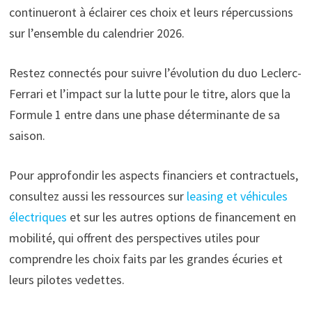
continueront à éclairer ces choix et leurs répercussions
sur l’ensemble du calendrier 2026.
Restez connectés pour suivre l’évolution du duo Leclerc-
Ferrari et l’impact sur la lutte pour le titre, alors que la
Formule 1 entre dans une phase déterminante de sa
saison.
Pour approfondir les aspects financiers et contractuels,
consultez aussi les ressources sur
leasing et véhicules
électriques
et sur les autres options de financement en
mobilité, qui offrent des perspectives utiles pour
comprendre les choix faits par les grandes écuries et
leurs pilotes vedettes.