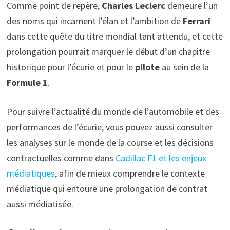
Comme point de repère,
Charles Leclerc
demeure l’un
des noms qui incarnent l’élan et l’ambition de
Ferrari
dans cette quête du titre mondial tant attendu, et cette
prolongation pourrait marquer le début d’un chapitre
historique pour l’écurie et pour le
pilote
au sein de la
Formule 1
.
Pour suivre l’actualité du monde de l’automobile et des
performances de l’écurie, vous pouvez aussi consulter
les analyses sur le monde de la course et les décisions
contractuelles comme dans
Cadillac F1 et les enjeux
médiatiques
, afin de mieux comprendre le contexte
médiatique qui entoure une prolongation de contrat
aussi médiatisée.