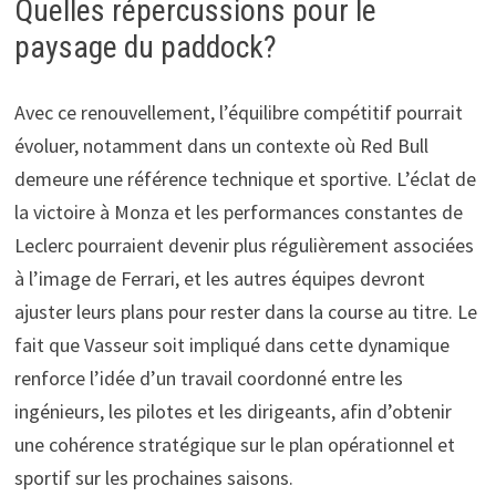
Quelles répercussions pour le
paysage du paddock?
Avec ce renouvellement, l’équilibre compétitif pourrait
évoluer, notamment dans un contexte où Red Bull
demeure une référence technique et sportive. L’éclat de
la victoire à Monza et les performances constantes de
Leclerc pourraient devenir plus régulièrement associées
à l’image de Ferrari, et les autres équipes devront
ajuster leurs plans pour rester dans la course au titre. Le
fait que Vasseur soit impliqué dans cette dynamique
renforce l’idée d’un travail coordonné entre les
ingénieurs, les pilotes et les dirigeants, afin d’obtenir
une cohérence stratégique sur le plan opérationnel et
sportif sur les prochaines saisons.