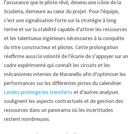
l’assurance que le pilote rêvé, devenu une icône de la
Scuderia, demeure au cœur du projet. Pour l’équipe,
c’est une signalisation forte sur la stratégie à long
terme et sur la stabilité capable d’attirer les ressources
et les talentueux ingénieurs nécessaires à la conquête
du titre constructeur et pilotes. Cette prolongation
réaffirme aussi la volonté de l’écurie de s’appuyer sur un
cadre expérimenté qui connaît les circuits et les
mécanismes internes de Maranello afin d’optimiser les
performances sur les différentes pistes du calendrier.
Leclerc prolonge les transferts
et d’autres analyses
soulignent les aspects contractuels et de gestion des
ressources dans un panorama où les incertitudes
restent nombreuses.