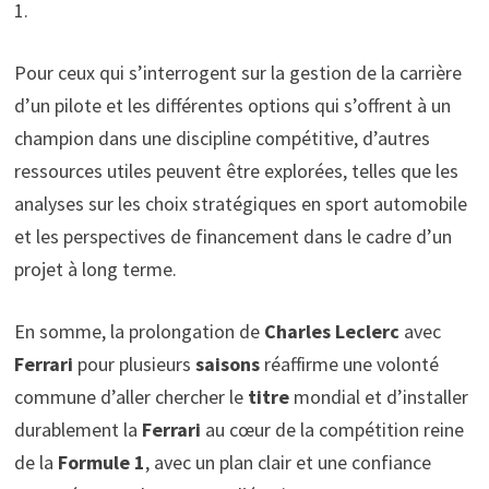
1.
Pour ceux qui s’interrogent sur la gestion de la carrière
d’un pilote et les différentes options qui s’offrent à un
champion dans une discipline compétitive, d’autres
ressources utiles peuvent être explorées, telles que les
analyses sur les choix stratégiques en sport automobile
et les perspectives de financement dans le cadre d’un
projet à long terme.
En somme, la prolongation de
Charles Leclerc
avec
Ferrari
pour plusieurs
saisons
réaffirme une volonté
commune d’aller chercher le
titre
mondial et d’installer
durablement la
Ferrari
au cœur de la compétition reine
de la
Formule 1
, avec un plan clair et une confiance