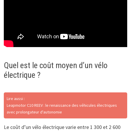
Quel est le coût moyen d’un vélo
électrique ?
Lire aussi :
Leapmotor C10 REEV : le renaissance des véhicules électriques
avec prolongateur d'autonomie
Le coût d’un vélo électrique varie entre 1 300 et 2 600