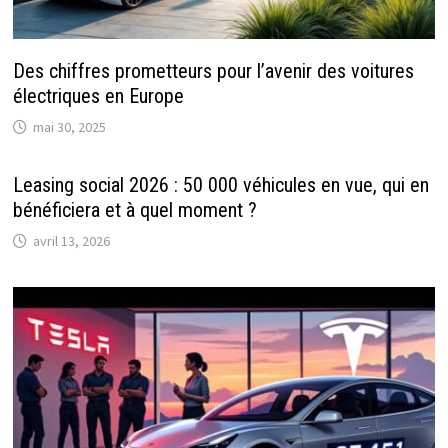
Des chiffres prometteurs pour l’avenir des voitures
électriques en Europe
mai 30, 2025
Leasing social 2026 : 50 000 véhicules en vue, qui en
bénéficiera et à quel moment ?
avril 13, 2026