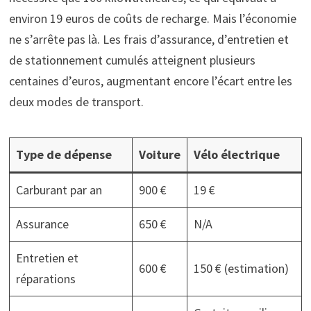
environ 19 euros de coûts de recharge. Mais l’économie
ne s’arrête pas là. Les frais d’assurance, d’entretien et
de stationnement cumulés atteignent plusieurs
centaines d’euros, augmentant encore l’écart entre les
deux modes de transport.
Type de dépense
Voiture
Vélo électrique
Carburant par an
900 €
19 €
Assurance
650 €
N/A
Entretien et
600 €
150 € (estimation)
réparations