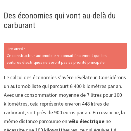
Des économies qui vont au-delà du
carburant
Lire aussi :
Ce constructeur automobile reconnaît finalement que les
voitures électriques ne seront pas sa priorité principale
Le calcul des économies s’avère révélateur. Considérons
un automobiliste qui parcourt 6 400 kilomètres par an.
Avec une consommation moyenne de 7 litres pour 100
kilomètres, cela représente environ 448 litres de
carburant, soit près de 900 euros par an. En revanche, la
même distance parcourue en
vélo électrique
ne
nécessite que 100 kilowattheures, ce qui équivaut à