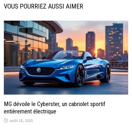
VOUS POURRIEZ AUSSI AIMER
MG dévoile le Cyberster, un cabriolet sportif
entièrement électrique
août 18, 2025