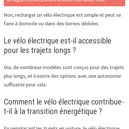
Non, recharger un vélo électrique est simple et peut se
faire à domicile ou dans des bornes dédiées.
Le vélo électrique est-il accessible
pour les trajets longs ?
Oui, de nombreux modèles sont conçus pour des trajets
plus longs, et il existe des options avec une autonomie
suffisante pour cela.
Comment le vélo électrique contribue-
t-il à la transition énergétique ?
En remplaçant les trajets en voiture, le vélo électrique