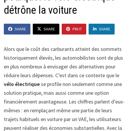
détrône la voiture
SHARE
SHARE
PIN IT
SHARE
Alors que le coût des carburants atteint des sommets
historiquement élevés, les automobilistes sont de plus
en plus nombreux à envisager des alternatives pour
réduire leurs dépenses. C’est dans ce contexte que le
vélo électrique
se profile non seulement comme une
solution pratique, mais aussi comme une option
financièrement avantageuse. Les chiffres parlent d’eux-
mêmes : en remplaçant même une partie de leurs
trajets habituels en voiture par un VAE, les utilisateurs
peuvent réaliser des économies substantielles. Avec la