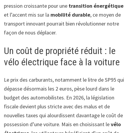
pression croissante pour une
transition énergétique
et l’accent mis sur la
mobilité durable
, ce moyen de
transport innovant pourrait bien révolutionner notre
façon de nous déplacer.
Un coût de propriété réduit : le
vélo électrique face à la voiture
Le prix des carburants, notamment le litre de SP95 qui
dépasse désormais les 2 euros, pèse lourd dans le
budget des automobilistes. En 2026, la législation
fiscale devient plus stricte avec des malus et de
nouvelles taxes qui alourdissent davantage le coût de
possession d’une voiture. Mais en choisissant le
vélo