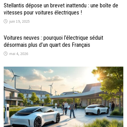
Stellantis dépose un brevet inattendu : une boîte de
vitesses pour voitures électriques !
juin 19, 2025
Voitures neuves : pourquoi l’électrique séduit
désormais plus d’un quart des Français
mai 4, 2026