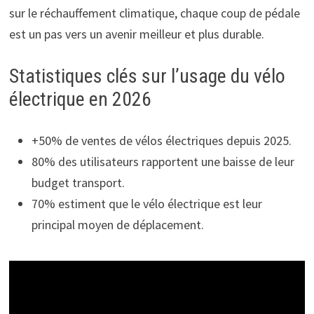
sur le réchauffement climatique, chaque coup de pédale
est un pas vers un avenir meilleur et plus durable.
Statistiques clés sur l’usage du vélo
électrique en 2026
+50% de ventes de vélos électriques depuis 2025.
80% des utilisateurs rapportent une baisse de leur
budget transport.
70% estiment que le vélo électrique est leur
principal moyen de déplacement.