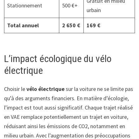
Gratuit en milieu
Stationnement
500 €+
urbain
Total annuel
2 650 €
169 €
L’impact écologique du vélo
électrique
Choisir le
vélo électrique
sur la voiture ne se limite pas
qu’à des arguments financiers. En matière d’écologie,
l’impact est tout aussi significatif. Chaque trajet réalisé
en VAE remplace potentiellement un trajet en voiture,
réduisant ainsi les émissions de CO2, notamment en
milieu urbain. Avec l’augmentation des préoccupations