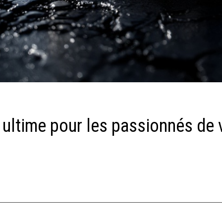
 ultime pour les passionnés de 