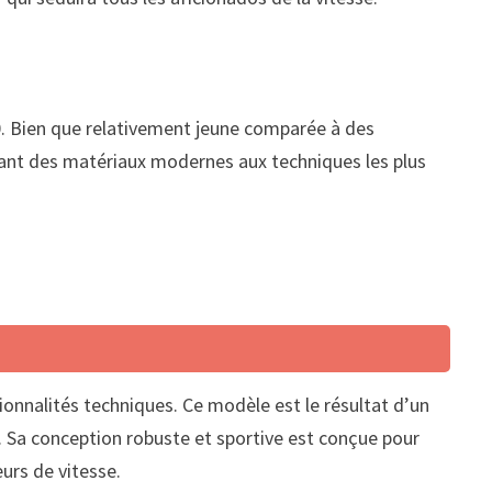
80. Bien que relativement jeune comparée à des
ant des matériaux modernes aux techniques les plus
onnalités techniques. Ce modèle est le résultat d’un
. Sa conception robuste et sportive est conçue pour
urs de vitesse.