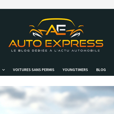
VOITURES SANS PERMIS
YOUNGTIMERS
BLOG