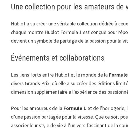
Une collection pour les amateurs de 
Hublot a su créer une véritable collection dédiée à ceu
chaque montre Hublot Formula 1 est conçue pour répond
devient un symbole de partage de la passion pour la vi
Événements et collaborations
Les liens forts entre Hublot et le monde de la
Formule
divers Grands Prix, où elle a su créer des éditions lim
dimension supplémentaire à l’expérience des passionné
Pour les amoureux de la
Formule 1
et de l’horlogerie, 
d’une passion partagée pour la vitesse. Que ce soit po
associer leur style de vie à l’univers fascinant de la co