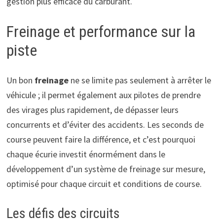
gestion plus efficace du carburant.
Freinage et performance sur la
piste
Un bon
freinage
ne se limite pas seulement à arrêter le
véhicule ; il permet également aux pilotes de prendre
des virages plus rapidement, de dépasser leurs
concurrents et d’éviter des accidents. Les seconds de
course peuvent faire la différence, et c’est pourquoi
chaque écurie investit énormément dans le
développement d’un système de freinage sur mesure,
optimisé pour chaque circuit et conditions de course.
Les défis des circuits