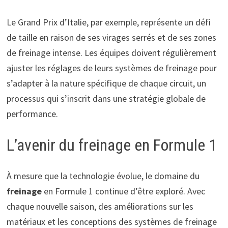
Le Grand Prix d’Italie, par exemple, représente un défi
de taille en raison de ses virages serrés et de ses zones
de freinage intense. Les équipes doivent régulièrement
ajuster les réglages de leurs systèmes de freinage pour
s’adapter à la nature spécifique de chaque circuit, un
processus qui s’inscrit dans une stratégie globale de
performance.
L’avenir du freinage en Formule 1
À mesure que la technologie évolue, le domaine du
freinage
en Formule 1 continue d’être exploré. Avec
chaque nouvelle saison, des améliorations sur les
matériaux et les conceptions des systèmes de freinage