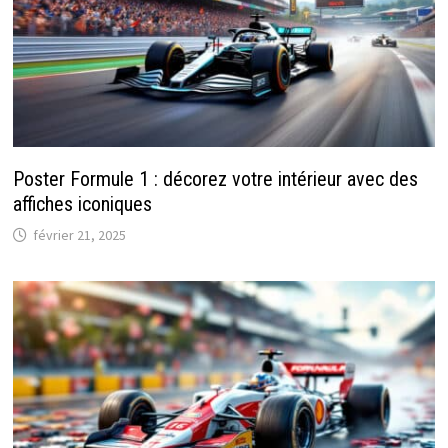
Poster Formule 1 : décorez votre intérieur avec des
affiches iconiques
février 21, 2025