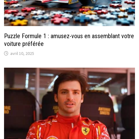
Puzzle Formule 1 : amusez-vous en assemblant votre
voiture préférée
avril 10, 2025