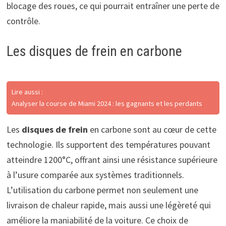
blocage des roues, ce qui pourrait entraîner une perte de
contrôle.
Les disques de frein en carbone
Lire aussi :
Analyser la course de Miami 2024 : les gagnants et les perdants
Les
disques de frein
en carbone sont au cœur de cette
technologie. Ils supportent des températures pouvant
atteindre 1200°C, offrant ainsi une résistance supérieure
à l’usure comparée aux systèmes traditionnels.
L’utilisation du carbone permet non seulement une
livraison de chaleur rapide, mais aussi une légèreté qui
améliore la maniabilité de la voiture. Ce choix de