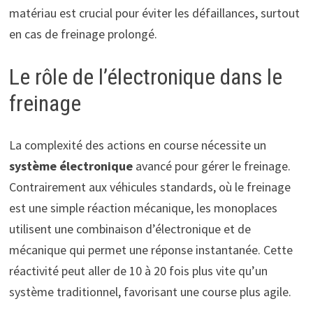
matériau est crucial pour éviter les défaillances, surtout
en cas de freinage prolongé.
Le rôle de l’électronique dans le
freinage
La complexité des actions en course nécessite un
système électronique
avancé pour gérer le freinage.
Contrairement aux véhicules standards, où le freinage
est une simple réaction mécanique, les monoplaces
utilisent une combinaison d’électronique et de
mécanique qui permet une réponse instantanée. Cette
réactivité peut aller de 10 à 20 fois plus vite qu’un
système traditionnel, favorisant une course plus agile.