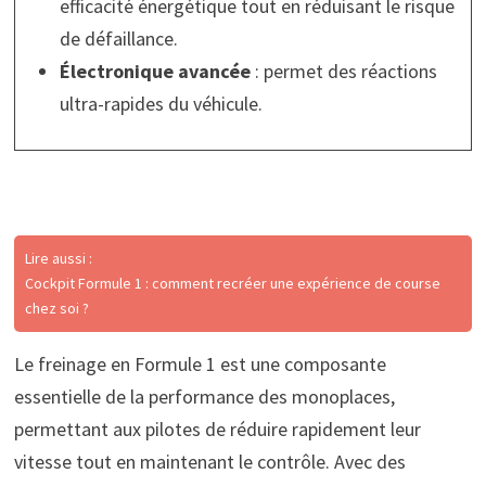
efficacité énergétique tout en réduisant le risque
de défaillance.
Électronique avancée
: permet des réactions
ultra-rapides du véhicule.
Lire aussi :
Cockpit Formule 1 : comment recréer une expérience de course
chez soi ?
Le freinage en Formule 1 est une composante
essentielle de la performance des monoplaces,
permettant aux pilotes de réduire rapidement leur
vitesse tout en maintenant le contrôle. Avec des