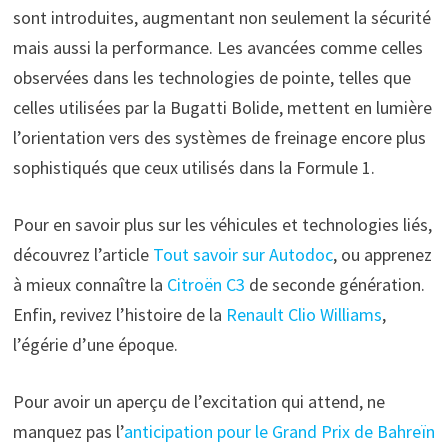
sont introduites, augmentant non seulement la sécurité
mais aussi la performance. Les avancées comme celles
observées dans les technologies de pointe, telles que
celles utilisées par la Bugatti Bolide, mettent en lumière
l’orientation vers des systèmes de freinage encore plus
sophistiqués que ceux utilisés dans la Formule 1.
Pour en savoir plus sur les véhicules et technologies liés,
découvrez l’article
Tout savoir sur Autodoc
, ou apprenez
à mieux connaître la
Citroën C3
de seconde génération.
Enfin, revivez l’histoire de la
Renault Clio Williams
,
l’égérie d’une époque.
Pour avoir un aperçu de l’excitation qui attend, ne
manquez pas l’
anticipation pour le Grand Prix de Bahreïn