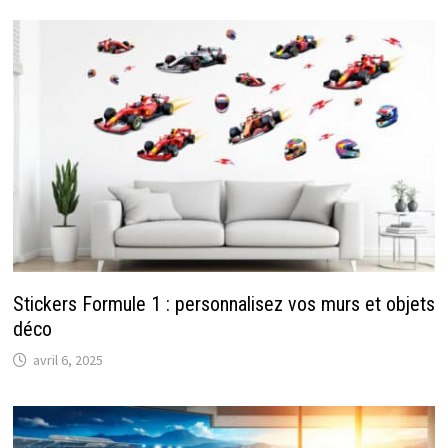
Stickers Formule 1 : personnalisez vos murs et objets
déco
avril 6, 2025