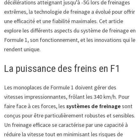
décélérations atteignant jusqu’à -5G lors de freinages
extrêmes, la technologie de freinage a évolué pour offrir
une efficacité et une fiabilité maximales. Cet article
explore les différents aspects du système de freinage en
Formule 1, son fonctionnement, et les innovations qui le
rendent unique.
La puissance des freins en F1
Les monoplaces de Formule 1 doivent gérer des
vitesses impressionnantes, frôlant les 340 km/h. Pour
faire face à ces forces, les
systèmes de freinage
sont
conçus pour être particulièrement robustes et sensibles.
Un freinage efficace se caractérise par une capacité à
réduire la vitesse tout en minimisant les risques de