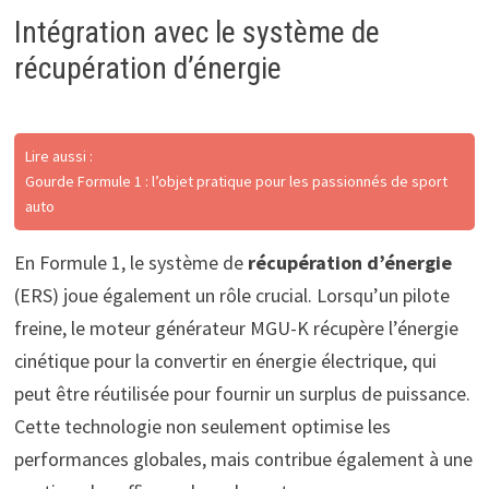
Intégration avec le système de
récupération d’énergie
Lire aussi :
Gourde Formule 1 : l’objet pratique pour les passionnés de sport
auto
En Formule 1, le système de
récupération d’énergie
(ERS) joue également un rôle crucial. Lorsqu’un pilote
freine, le moteur générateur MGU-K récupère l’énergie
cinétique pour la convertir en énergie électrique, qui
peut être réutilisée pour fournir un surplus de puissance.
Cette technologie non seulement optimise les
performances globales, mais contribue également à une