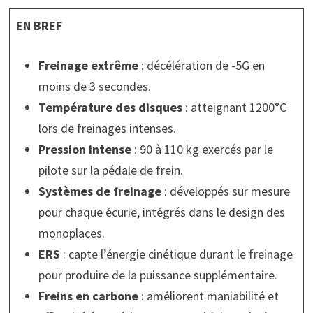
EN BREF
Freinage extrême
: décélération de -5G en
moins de 3 secondes.
Température des disques
: atteignant 1200°C
lors de freinages intenses.
Pression intense
: 90 à 110 kg exercés par le
pilote sur la pédale de frein.
Systèmes de freinage
: développés sur mesure
pour chaque écurie, intégrés dans le design des
monoplaces.
ERS
: capte l’énergie cinétique durant le freinage
pour produire de la puissance supplémentaire.
Freins en carbone
: améliorent maniabilité et