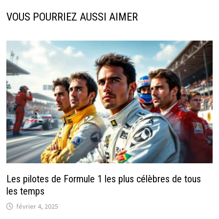
VOUS POURRIEZ AUSSI AIMER
Les pilotes de Formule 1 les plus célèbres de tous
les temps
février 4, 2025