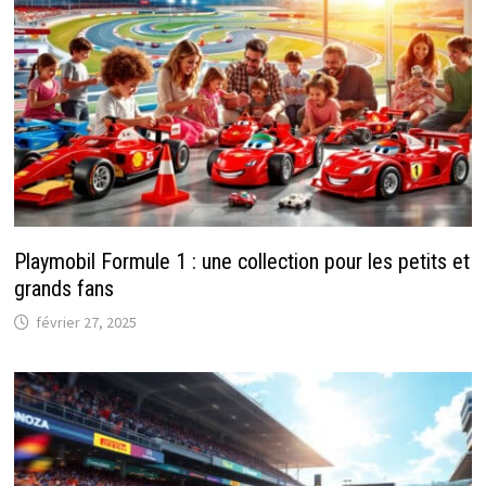
Playmobil Formule 1 : une collection pour les petits et
grands fans
février 27, 2025