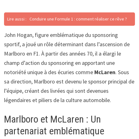
Lire aussi :
Conduire une Formule 1 : comment réaliser ce rêve ?
John Hogan, figure emblématique du sponsoring
sportif, a joué un rôle déterminant dans l’ascension de
Marlboro en F1. À partir des années 70, il a élargi le
champ d’action du sponsoring en apportant une
notoriété unique à des écuries comme
McLaren
. Sous
sa direction, Marlboro est devenu le sponsor principal de
l’équipe, créant des livrées qui sont devenues
légendaires et piliers de la culture automobile.
Marlboro et McLaren : Un
partenariat emblématique