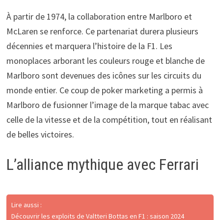
À partir de 1974, la collaboration entre Marlboro et
McLaren se renforce. Ce partenariat durera plusieurs
décennies et marquera l’histoire de la F1. Les
monoplaces arborant les couleurs rouge et blanche de
Marlboro sont devenues des icônes sur les circuits du
monde entier. Ce coup de poker marketing a permis à
Marlboro de fusionner l’image de la marque tabac avec
celle de la vitesse et de la compétition, tout en réalisant
de belles victoires.
L’alliance mythique avec Ferrari
Lire aussi :
Découvrir les exploits de Valtteri Bottas en F1 : saison 2024