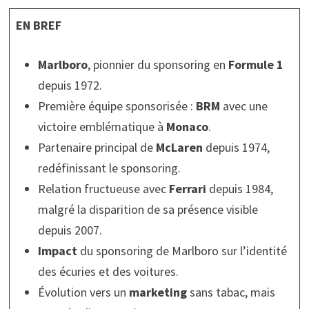
EN BREF
Marlboro
, pionnier du sponsoring en
Formule 1
depuis 1972.
Première équipe sponsorisée :
BRM
avec une
victoire emblématique à
Monaco
.
Partenaire principal de
McLaren
depuis 1974,
redéfinissant le sponsoring.
Relation fructueuse avec
Ferrari
depuis 1984,
malgré la disparition de sa présence visible
depuis 2007.
Impact
du sponsoring de Marlboro sur l’identité
des écuries et des voitures.
Évolution vers un
marketing
sans tabac, mais