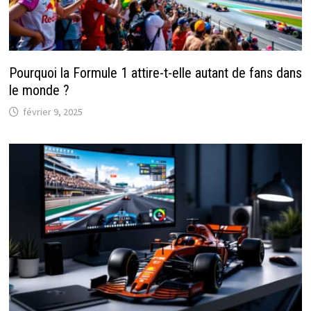
Pourquoi la Formule 1 attire-t-elle autant de fans dans
le monde ?
février 9, 2025