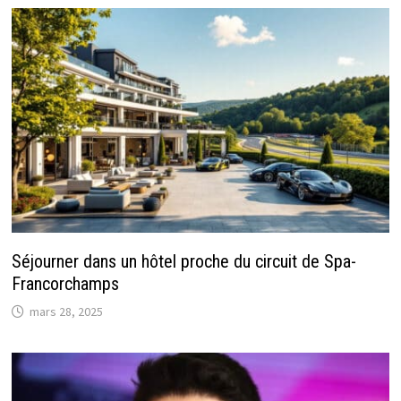
Séjourner dans un hôtel proche du circuit de Spa-
Francorchamps
mars 28, 2025