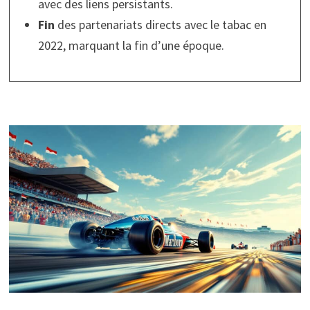
avec des liens persistants.
Fin
des partenariats directs avec le tabac en
2022, marquant la fin d’une époque.