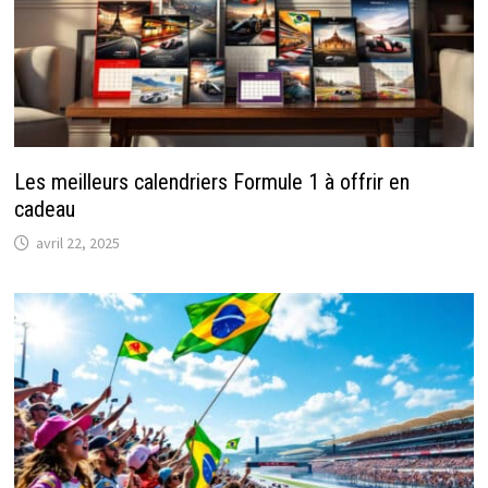
Les meilleurs calendriers Formule 1 à offrir en
cadeau
avril 22, 2025