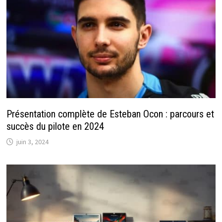
Présentation complète de Esteban Ocon : parcours et
succès du pilote en 2024
juin 3, 2024