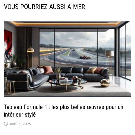
VOUS POURRIEZ AUSSI AIMER
Tableau Formule 1 : les plus belles œuvres pour un
intérieur stylé
avril 5, 2025