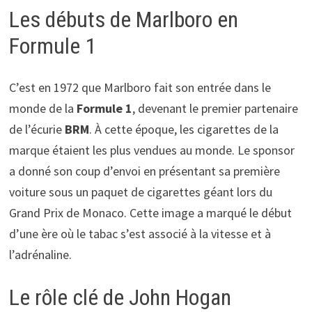
Les débuts de Marlboro en
Formule 1
C’est en 1972 que Marlboro fait son entrée dans le
monde de la
Formule 1
, devenant le premier partenaire
de l’écurie
BRM
. À cette époque, les cigarettes de la
marque étaient les plus vendues au monde. Le sponsor
a donné son coup d’envoi en présentant sa première
voiture sous un paquet de cigarettes géant lors du
Grand Prix de Monaco. Cette image a marqué le début
d’une ère où le tabac s’est associé à la vitesse et à
l’adrénaline.
Le rôle clé de John Hogan