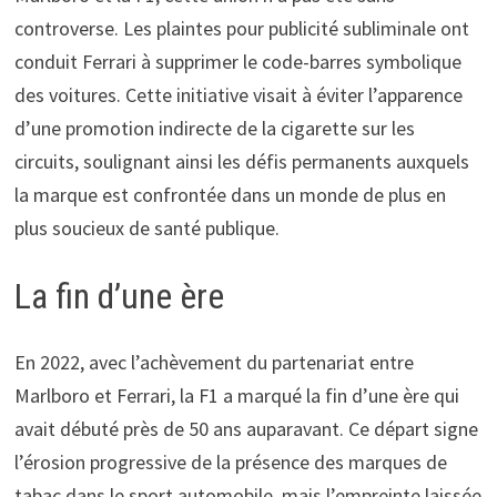
controverse. Les plaintes pour publicité subliminale ont
conduit Ferrari à supprimer le code-barres symbolique
des voitures. Cette initiative visait à éviter l’apparence
d’une promotion indirecte de la cigarette sur les
circuits, soulignant ainsi les défis permanents auxquels
la marque est confrontée dans un monde de plus en
plus soucieux de santé publique.
La fin d’une ère
En 2022, avec l’achèvement du partenariat entre
Marlboro et Ferrari, la F1 a marqué la fin d’une ère qui
avait débuté près de 50 ans auparavant. Ce départ signe
l’érosion progressive de la présence des marques de
tabac dans le sport automobile, mais l’empreinte laissée