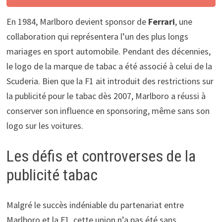
En 1984, Marlboro devient sponsor de
Ferrari
, une
collaboration qui représentera l’un des plus longs
mariages en sport automobile. Pendant des décennies,
le logo de la marque de tabac a été associé à celui de la
Scuderia. Bien que la F1 ait introduit des restrictions sur
la publicité pour le tabac dès 2007, Marlboro a réussi à
conserver son influence en sponsoring, même sans son
logo sur les voitures.
Les défis et controverses de la
publicité tabac
Malgré le succès indéniable du partenariat entre
Marlboro et la F1, cette union n’a pas été sans