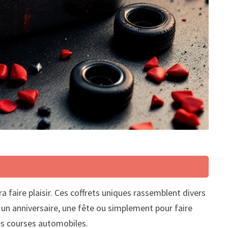
 faire plaisir. Ces coffrets uniques rassemblent divers
 un anniversaire, une fête ou simplement pour faire
des courses automobiles.