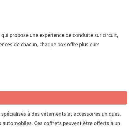
 qui propose une expérience de conduite sur circuit,
rences de chacun, chaque box offre plusieurs
s spécialisés à des vêtements et accessoires uniques.
s automobiles. Ces coffrets peuvent être offerts à un