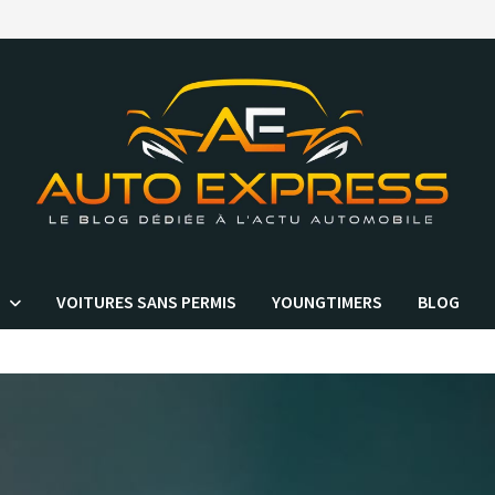
VOITURES SANS PERMIS
YOUNGTIMERS
BLOG