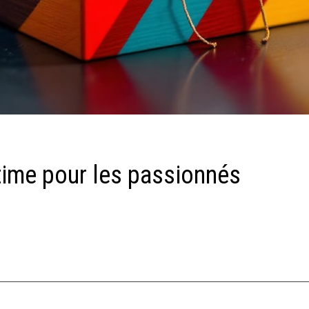
time pour les passionnés