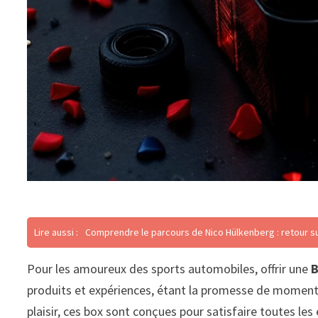
Lire aussi :
Comprendre le parcours de Nico Hülkenberg : retour su
Pour les amoureux des sports automobiles, offrir une
B
produits et expériences, étant la promesse de moments 
plaisir, ces box sont conçues pour satisfaire toutes le