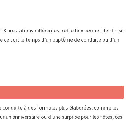
18 prestations différentes, cette box permet de choisir
ue ce soit le temps d’un baptême de conduite ou d’un
de conduite à des formules plus élaborées, comme les
r un anniversaire ou d’une surprise pour les fêtes, ces