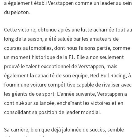
a également établi Verstappen comme un leader au sein
du peloton.
Cette victoire, obtenue après une lutte acharnée tout au
long de la saison, a été saluée par les amateurs de
courses automobiles, dont nous faisons partie, comme
un moment historique de la F1. Elle a non seulement
prouvé le talent exceptionnel de Verstappen, mais
également la capacité de son équipe, Red Bull Racing, à
fournir une voiture compétitive capable de rivaliser avec
les géants de ce sport. L’année suivante, Verstappen a
continué sur sa lancée, enchaînant les victoires et en
consolidant sa position de leader mondial.
Sa carrière, bien que déjà jalonnée de succès, semble