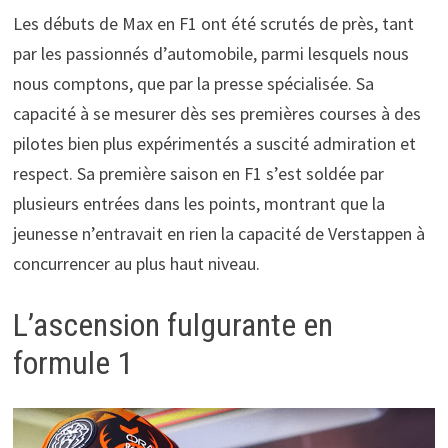
Les débuts de Max en F1 ont été scrutés de près, tant
par les passionnés d’automobile, parmi lesquels nous
nous comptons, que par la presse spécialisée. Sa
capacité à se mesurer dès ses premières courses à des
pilotes bien plus expérimentés a suscité admiration et
respect. Sa première saison en F1 s’est soldée par
plusieurs entrées dans les points, montrant que la
jeunesse n’entravait en rien la capacité de Verstappen à
concurrencer au plus haut niveau.
L’ascension fulgurante en
formule 1