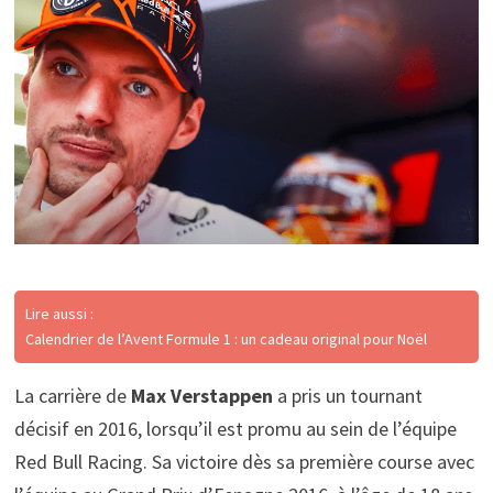
Lire aussi :
Calendrier de l’Avent Formule 1 : un cadeau original pour Noël
La carrière de
Max Verstappen
a pris un tournant
décisif en 2016, lorsqu’il est promu au sein de l’équipe
Red Bull Racing. Sa victoire dès sa première course avec