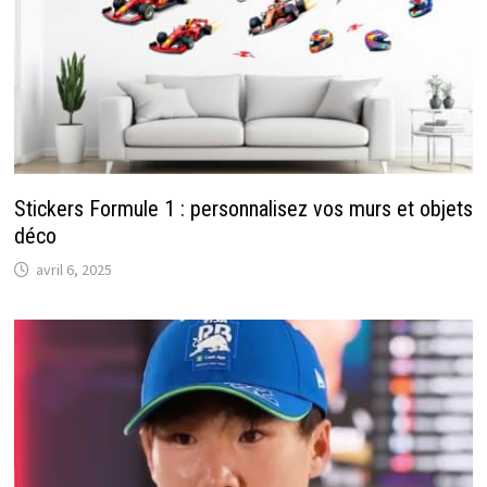
Stickers Formule 1 : personnalisez vos murs et objets
déco
avril 6, 2025