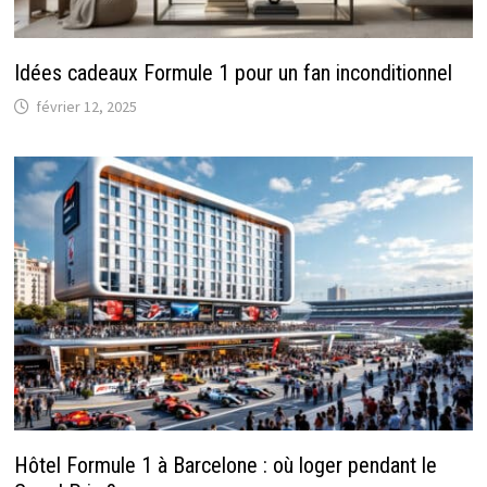
Idées cadeaux Formule 1 pour un fan inconditionnel
février 12, 2025
Hôtel Formule 1 à Barcelone : où loger pendant le