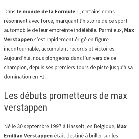
Dans
le monde de la Formule
1, certains noms
résonnent avec force, marquant l’histoire de ce sport
automobile de leur empreinte indélébile. Parmi eux,
Max
Verstappen
s’est rapidement érigé en figure
incontournable, accumulant records et victoires.
Aujourd’hui, nous plongeons dans l’univers de ce
champion, depuis ses premiers tours de piste jusqu’à sa
domination en F1.
Les débuts prometteurs de max
verstappen
Né le 30 septembre 1997 à Hasselt, en Belgique,
Max
Emilian Verstappen
était destiné à briller sur les