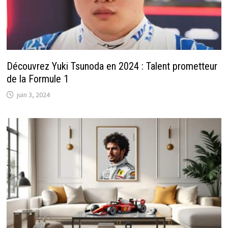
Découvrez Yuki Tsunoda en 2024 : Talent prometteur
de la Formule 1
juin 3, 2024