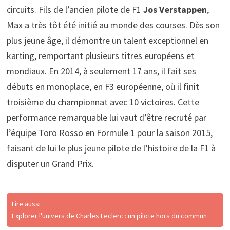
circuits. Fils de l’ancien pilote de F1
Jos Verstappen
,
Max a très tôt été initié au monde des courses. Dès son
plus jeune âge, il démontre un talent exceptionnel en
karting, remportant plusieurs titres européens et
mondiaux. En 2014, à seulement 17 ans, il fait ses
débuts en monoplace, en F3 européenne, où il finit
troisième du championnat avec 10 victoires. Cette
performance remarquable lui vaut d’être recruté par
l’équipe Toro Rosso en Formule 1 pour la saison 2015,
faisant de lui le plus jeune pilote de l’histoire de la F1 à
disputer un Grand Prix.
Lire aussi :
Explorer l'univers de Charles Leclerc : un pilote hors du commun