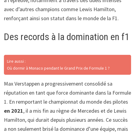
à l’épreuve, notamment à travers des duels intenses
avec d’autres champions comme Lewis Hamilton,
renforçant ainsi son statut dans le monde de la F1.
Des records à la domination en f1
Lire aussi :
Où dormir à Monaco pendant le Grand Prix de Formule 1 ?
Max Verstappen a progressivement consolidé sa
réputation en tant que force dominante dans la Formule
1. En remportant le championnat du monde des pilotes
en 2021
, il a mis fin au règne de Mercedes et de Lewis
Hamilton, qui durait depuis plusieurs années. Ce succès
a non seulement brisé la dominance d’une équipe, mais