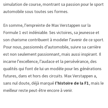
simulation de course, montrant sa passion pour le sport
automobile sous toutes ses formes.
En somme, l’empreinte de Max Verstappen sur la
Formule 1 est indéniable. Ses victoires, sa jeunesse et
son charisme contribuent à modeler l’avenir de ce sport.
Pour nous, passionnés d’automobile, suivre sa carrière
est non seulement passionnant, mais aussi inspirant. Il
incarne l’excellence, l’audace et la persévérance, des
qualités qui font de lui un modèle pour les générations
futures, dans et hors des circuits. Max Verstappen a,
sans nul doute, déjà marqué
l’histoire de la F1
, mais le
meilleur reste peut-être encore à venir.