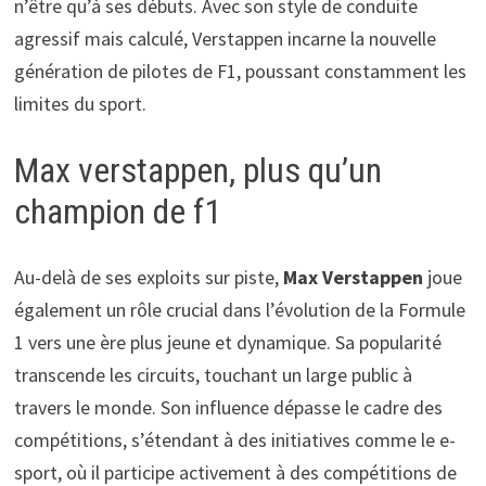
n’être qu’à ses débuts. Avec son style de conduite
agressif mais calculé, Verstappen incarne la nouvelle
génération de pilotes de F1, poussant constamment les
limites du sport.
Max verstappen, plus qu’un
champion de f1
Au-delà de ses exploits sur piste,
Max Verstappen
joue
également un rôle crucial dans l’évolution de la Formule
1 vers une ère plus jeune et dynamique. Sa popularité
transcende les circuits, touchant un large public à
travers le monde. Son influence dépasse le cadre des
compétitions, s’étendant à des initiatives comme le e-
sport, où il participe activement à des compétitions de