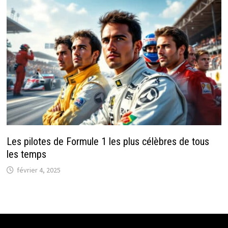
Les pilotes de Formule 1 les plus célèbres de tous
les temps
février 4, 2025