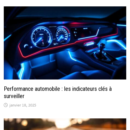
Performance automobile : les indicateurs clés à
surveiller
janvier 18, 2025