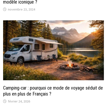
modèle iconique ?
novembre 23, 2024
Camping-car : pourquoi ce mode de voyage séduit de
plus en plus de Français ?
février 24, 2026