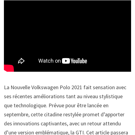
La Nouvelle Volkswagen Polo 2021 fait sensation avec
ses récentes améliorations tant au niveau stylistique
que technologique. Prévue pour être lancée en
septembre, cette citadine restylée promet d’apporter
des innovations captivantes, avec un retour attendu
d’une version emblématique, la GTI. Cet article passera