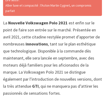
Lire aussi :
Allier luxe et compacité : l'Aston Martin Cygnet, un compromis
parfait
La
Nouvelle Volkswagen Polo 2021
est enfin sur le
point de faire son entrée sur le marché. Présentée en
avril 2021, cette citadine restylée promet d’apporter de
nombreuses
innovations
, tant sur le plan esthétique
que technologique. Disponible à la commande dès
maintenant, elle sera lancée en septembre, avec des
moteurs déjà familiers pour les aficionados de la
marque. La Volkswagen Polo 2021 se distingue
également par l’introduction de nouvelles versions, dont
la très attendue
GTI
, qui ne manquera pas d’attirer les
passionnés de sensations fortes.