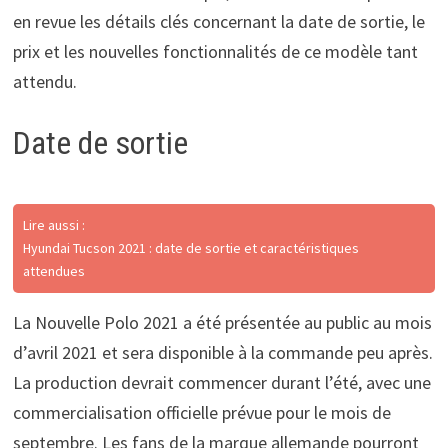
en revue les détails clés concernant la date de sortie, le
prix et les nouvelles fonctionnalités de ce modèle tant
attendu.
Date de sortie
Lire aussi :
Hyundai Tucson 2021 : date de sortie et caractéristiques
attendues
La Nouvelle Polo 2021 a été présentée au public au mois
d’avril 2021 et sera disponible à la commande peu après.
La production devrait commencer durant l’été, avec une
commercialisation officielle prévue pour le mois de
septembre. Les fans de la marque allemande pourront