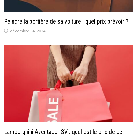
Peindre la portière de sa voiture : quel prix prévoir ?
décembre 14, 2024
Lamborghini Aventador SV : quel est le prix de ce