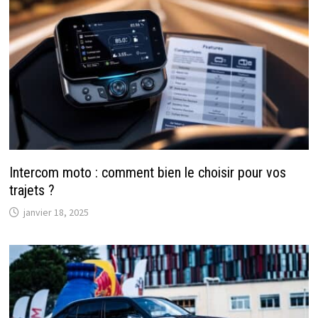
Intercom moto : comment bien le choisir pour vos
trajets ?
janvier 18, 2025