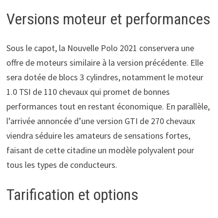
Versions moteur et performances
Sous le capot, la Nouvelle Polo 2021 conservera une
offre de moteurs similaire à la version précédente. Elle
sera dotée de blocs 3 cylindres, notamment le moteur
1.0 TSI de 110 chevaux qui promet de bonnes
performances tout en restant économique. En parallèle,
l’arrivée annoncée d’une version GTI de 270 chevaux
viendra séduire les amateurs de sensations fortes,
faisant de cette citadine un modèle polyvalent pour
tous les types de conducteurs.
Tarification et options