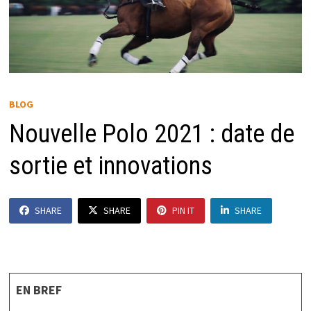
BLOG
Nouvelle Polo 2021 : date de
sortie et innovations
SHARE
SHARE
PIN IT
SHARE
EN BREF