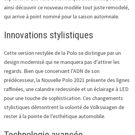
ainsi découvrir ce nouveau modèle tout juste remodelé,
qui arrive à point nommé pour la saison automnale.
Innovations stylistiques
Cette version restylée de la Polo se distingue par un
design modernisé qui ne manquera pas d’attirer les
regards. Bien que conservant l’ADN de son
prédécesseur, la Nouvelle Polo 2021 présente des lignes
raffinées, une calandre redessinée et un éclairage à LED
pour une touche de sophistication. Ces changements
stylistiques démontrent la volonté de Volkswagen de
rester à la pointe de l’esthétique automobile.
Technologie avancée