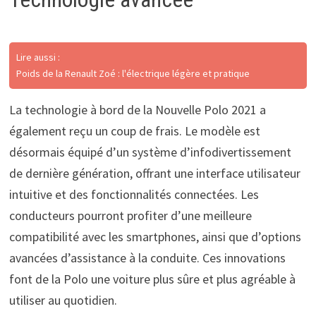
Lire aussi :
Poids de la Renault Zoé : l'électrique légère et pratique
La technologie à bord de la Nouvelle Polo 2021 a
également reçu un coup de frais. Le modèle est
désormais équipé d’un système d’infodivertissement
de dernière génération, offrant une interface utilisateur
intuitive et des fonctionnalités connectées. Les
conducteurs pourront profiter d’une meilleure
compatibilité avec les smartphones, ainsi que d’options
avancées d’assistance à la conduite. Ces innovations
font de la Polo une voiture plus sûre et plus agréable à
utiliser au quotidien.