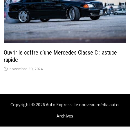
Ouvrir le coffre d’une Mercedes Classe C : astuce
rapide
novembre 30, 2024
Copyright © 2026
Auto Express : le nouveau média auto
.
Archives