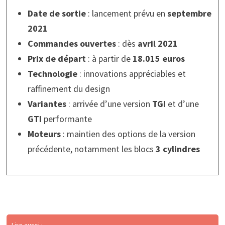
Date de sortie
: lancement prévu en
septembre
2021
Commandes ouvertes
: dès
avril 2021
Prix de départ
: à partir de
18.015 euros
Technologie
: innovations appréciables et
raffinement du design
Variantes
: arrivée d’une version
TGI
et d’une
GTI
performante
Moteurs
: maintien des options de la version
précédente, notamment les blocs
3 cylindres