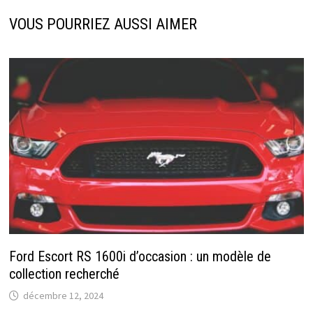
VOUS POURRIEZ AUSSI AIMER
Ford Escort RS 1600i d’occasion : un modèle de
collection recherché
décembre 12, 2024