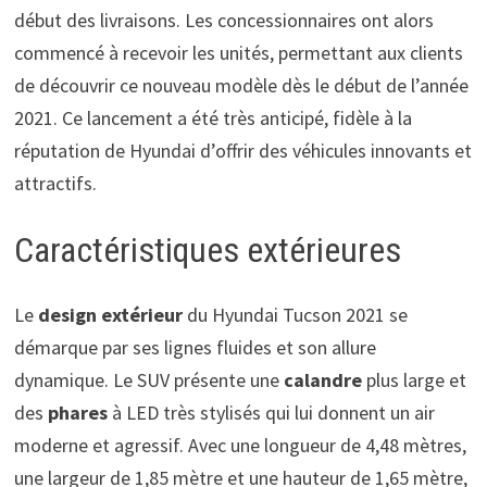
début des livraisons. Les concessionnaires ont alors
commencé à recevoir les unités, permettant aux clients
de découvrir ce nouveau modèle dès le début de l’année
2021. Ce lancement a été très anticipé, fidèle à la
réputation de Hyundai d’offrir des véhicules innovants et
attractifs.
Caractéristiques extérieures
Le
design extérieur
du Hyundai Tucson 2021 se
démarque par ses lignes fluides et son allure
dynamique. Le SUV présente une
calandre
plus large et
des
phares
à LED très stylisés qui lui donnent un air
moderne et agressif. Avec une longueur de 4,48 mètres,
une largeur de 1,85 mètre et une hauteur de 1,65 mètre,