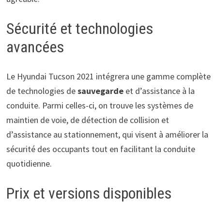
Sécurité et technologies
avancées
Le Hyundai Tucson 2021 intégrera une gamme complète
de technologies de
sauvegarde
et d’assistance à la
conduite. Parmi celles-ci, on trouve les systèmes de
maintien de voie, de détection de collision et
d’assistance au stationnement, qui visent à améliorer la
sécurité des occupants tout en facilitant la conduite
quotidienne.
Prix et versions disponibles