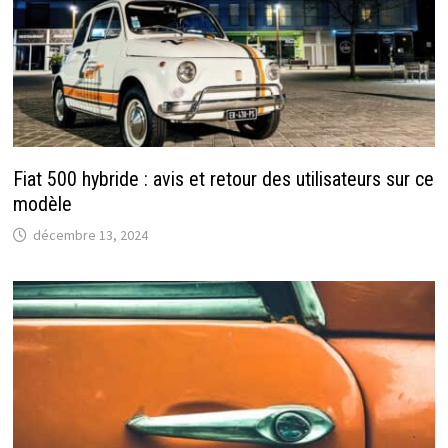
Fiat 500 hybride : avis et retour des utilisateurs sur ce
modèle
décembre 13, 2024