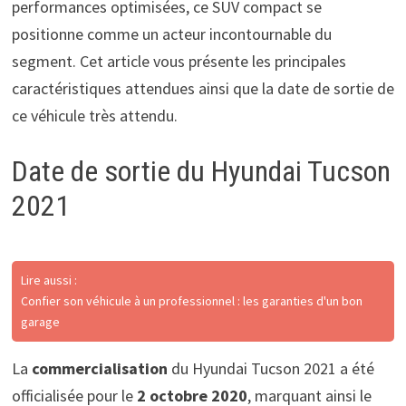
performances optimisées, ce SUV compact se
positionne comme un acteur incontournable du
segment. Cet article vous présente les principales
caractéristiques attendues ainsi que la date de sortie de
ce véhicule très attendu.
Date de sortie du Hyundai Tucson
2021
Lire aussi :
Confier son véhicule à un professionnel : les garanties d'un bon
garage
La
commercialisation
du Hyundai Tucson 2021 a été
officialisée pour le
2 octobre 2020
, marquant ainsi le