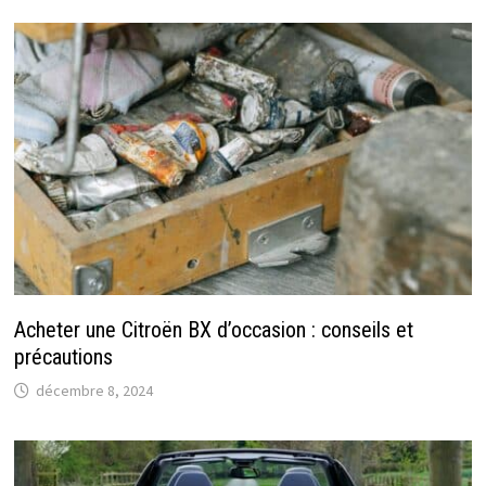
Acheter une Citroën BX d’occasion : conseils et
précautions
décembre 8, 2024