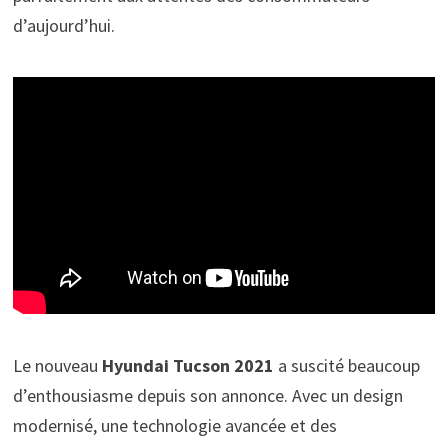
d’aujourd’hui.
Le nouveau
Hyundai Tucson 2021
a suscité beaucoup
d’enthousiasme depuis son annonce. Avec un design
modernisé, une technologie avancée et des