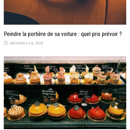
Peindre la portière de sa voiture : quel prix prévoir ?
décembre 14, 2024