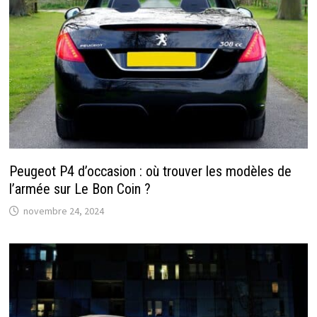
Peugeot P4 d’occasion : où trouver les modèles de
l’armée sur Le Bon Coin ?
novembre 24, 2024