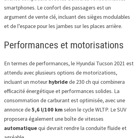
smartphones. Le confort des passagers est un
argument de vente clé, incluant des sièges modulables
et de l’espace pour les jambes sur les places arrière.
Performances et motorisations
En termes de performances, le Hyundai Tucson 2021 est
attendu avec plusieurs options de motorizations,
incluant un moteur
hybride
de 230 ch qui combinera
efficacité énergétique et performances solides. La
consommation de carburant est optimisée, avec une
annonce de
5,6 l/100 km
selon le cycle WLTP. Le SUV
proposera également une boîte de vitesses
automatique
qui devrait rendre la conduite fluide et
agréable.