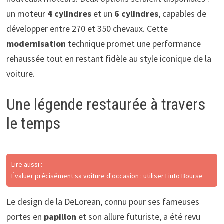
un moteur
4 cylindres
et un
6 cylindres
, capables de
développer entre 270 et 350 chevaux. Cette
modernisation
technique promet une performance
rehaussée tout en restant fidèle au style iconique de la
voiture.
Une légende restaurée à travers
le temps
Lire aussi :
Évaluer précisément sa voiture d'occasion : utiliser Liuto Bourse
Le design de la DeLorean, connu pour ses fameuses
portes en
papillon
et son allure futuriste, a été revu