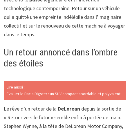
technologique contemporaine. Retour sur un véhicule
qui a quitté une empreinte indélébile dans l’imaginaire
collectif et sur le renouveau de cette machine à voyager
dans le temps.
Un retour annoncé dans l’ombre
des étoiles
Lire aussi :
Évaluer le Dacia Digster : un SUV compact abordable et polyvalent
Le rêve d’un retour de la
DeLorean
depuis la sortie de
« Retour vers le futur » semble enfin à portée de main.
Stephen Wynne, à la tête de DeLorean Motor Company,