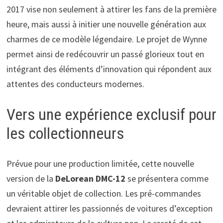
2017 vise non seulement à attirer les fans de la première
heure, mais aussi à initier une nouvelle génération aux
charmes de ce modèle légendaire. Le projet de Wynne
permet ainsi de redécouvrir un passé glorieux tout en
intégrant des éléments d’innovation qui répondent aux
attentes des conducteurs modernes.
Vers une expérience exclusif pour
les collectionneurs
Prévue pour une production limitée, cette nouvelle
version de la
DeLorean DMC-12
se présentera comme
un véritable objet de collection. Les pré-commandes
devraient attirer les passionnés de voitures d’exception