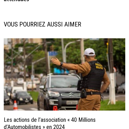
VOUS POURRIEZ AUSSI AIMER
Les actions de l’association « 40 Millions
d’Automobilistes » en 2024