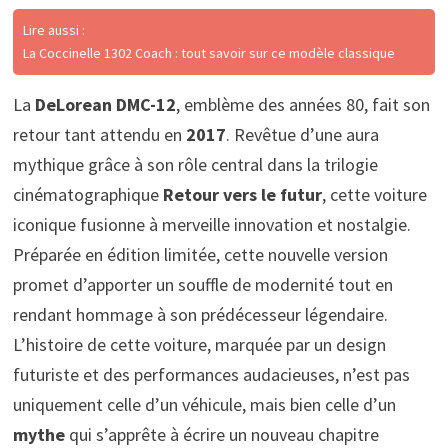
Lire aussi :
La Coccinelle 1302 Coach : tout savoir sur ce modèle classique
La
DeLorean DMC-12
, emblème des années 80, fait son
retour tant attendu en
2017
. Revêtue d’une aura
mythique grâce à son rôle central dans la trilogie
cinématographique
Retour vers le futur
, cette voiture
iconique fusionne à merveille innovation et nostalgie.
Préparée en édition limitée, cette nouvelle version
promet d’apporter un souffle de modernité tout en
rendant hommage à son prédécesseur légendaire.
L’histoire de cette voiture, marquée par un design
futuriste et des performances audacieuses, n’est pas
uniquement celle d’un véhicule, mais bien celle d’un
mythe
qui s’apprête à écrire un nouveau chapitre