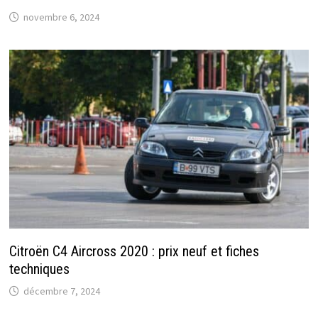
novembre 6, 2024
Citroën C4 Aircross 2020 : prix neuf et fiches
techniques
décembre 7, 2024