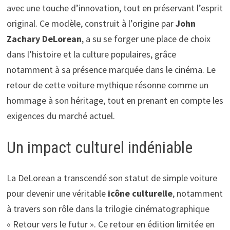
avec une touche d’innovation, tout en préservant l’esprit
original. Ce modèle, construit à l’origine par
John
Zachary DeLorean
, a su se forger une place de choix
dans l’histoire et la culture populaires, grâce
notamment à sa présence marquée dans le cinéma. Le
retour de cette voiture mythique résonne comme un
hommage à son héritage, tout en prenant en compte les
exigences du marché actuel.
Un impact culturel indéniable
La DeLorean a transcendé son statut de simple voiture
pour devenir une véritable
icône culturelle
, notamment
à travers son rôle dans la trilogie cinématographique
« Retour vers le futur ». Ce retour en édition limitée en