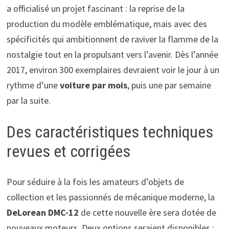
a officialisé un projet fascinant : la reprise de la
production du modèle emblématique, mais avec des
spécificités qui ambitionnent de raviver la flamme de la
nostalgie tout en la propulsant vers l’avenir. Dès l’année
2017, environ 300 exemplaires devraient voir le jour à un
rythme d’une
voiture par mois
, puis une par semaine
par la suite.
Des caractéristiques techniques
revues et corrigées
Pour séduire à la fois les amateurs d’objets de
collection et les passionnés de mécanique moderne, la
DeLorean DMC-12
de cette nouvelle ère sera dotée de
nouveaux moteurs. Deux options seraient disponibles :