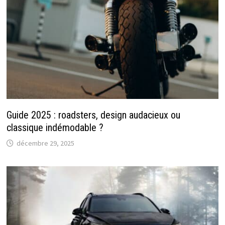
Guide 2025 : roadsters, design audacieux ou
classique indémodable ?
décembre 29, 2025