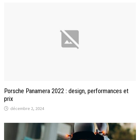
Porsche Panamera 2022 : design, performances et
prix
décembre 2, 2024