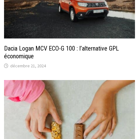
Dacia Logan MCV ECO-G 100 : l’alternative GPL
économique
décembre 21, 2024