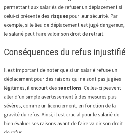
permettant aux salariés de refuser un déplacement si
celui-ci présente des
risques
pour leur sécurité. Par
exemple, si le lieu de déplacement est jugé dangereux,
le salarié peut faire valoir son droit de retrait.
Conséquences du refus injustifié
Il est important de noter que si un salarié refuse un
déplacement pour des raisons qui ne sont pas jugées
légitimes, il encourt des
sanctions
. Celles-ci peuvent
aller d’un simple avertissement à des mesures plus
sévères, comme un licenciement, en fonction de la
gravité du refus. Ainsi, il est crucial pour le salarié de
bien évaluer ses raisons avant de faire valoir son droit
de refus.