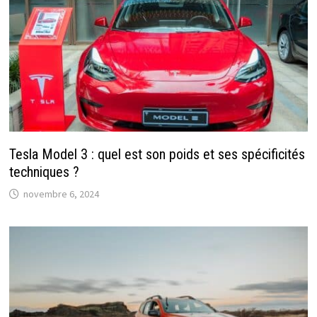
Tesla Model 3 : quel est son poids et ses spécificités
techniques ?
novembre 6, 2024