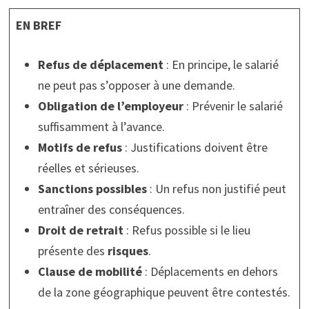
EN BREF
Refus de déplacement
: En principe, le salarié
ne peut pas s’opposer à une demande.
Obligation de l’employeur
: Prévenir le salarié
suffisamment à l’avance.
Motifs de refus
: Justifications doivent être
réelles et sérieuses.
Sanctions possibles
: Un refus non justifié peut
entraîner des conséquences.
Droit de retrait
: Refus possible si le lieu
présente des
risques
.
Clause de mobilité
: Déplacements en dehors
de la zone géographique peuvent être contestés.