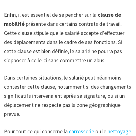
Enfin, il est essentiel de se pencher sur la
clause de
mobilité
présente dans certains contrats de travail.
Cette clause stipule que le salarié accepte d’effectuer
des déplacements dans le cadre de ses fonctions. Si
cette clause est bien définie, le salarié ne pourra pas
s’opposer à celle-ci sans commettre un abus.
Dans certaines situations, le salarié peut néanmoins
contester cette clause, notamment si des changements
significatifs intervenaient après sa signature, ou si un
déplacement ne respecte pas la zone géographique
prévue.
Pour tout ce qui concerne la
carrosserie
ou le
nettoyage