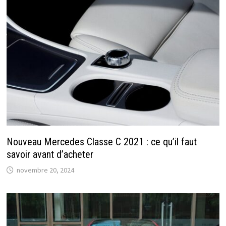
Nouveau Mercedes Classe C 2021 : ce qu’il faut
savoir avant d’acheter
novembre 20, 2024