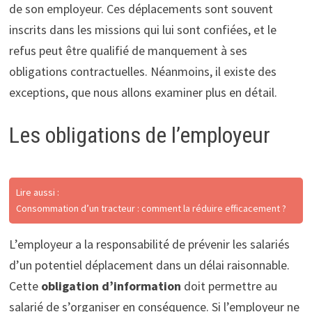
de son employeur. Ces déplacements sont souvent
inscrits dans les missions qui lui sont confiées, et le
refus peut être qualifié de manquement à ses
obligations contractuelles. Néanmoins, il existe des
exceptions, que nous allons examiner plus en détail.
Les obligations de l’employeur
Lire aussi :
Consommation d’un tracteur : comment la réduire efficacement ?
L’employeur a la responsabilité de prévenir les salariés
d’un potentiel déplacement dans un délai raisonnable.
Cette
obligation d’information
doit permettre au
salarié de s’organiser en conséquence. Si l’employeur ne