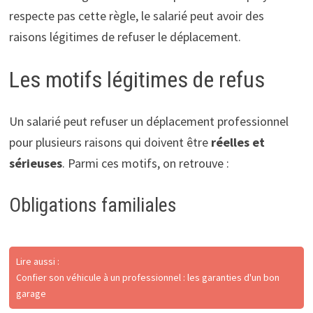
respecte pas cette règle, le salarié peut avoir des
raisons légitimes de refuser le déplacement.
Les motifs légitimes de refus
Un salarié peut refuser un déplacement professionnel
pour plusieurs raisons qui doivent être
réelles et
sérieuses
. Parmi ces motifs, on retrouve :
Obligations familiales
Lire aussi :
Confier son véhicule à un professionnel : les garanties d'un bon
garage