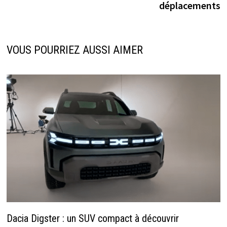
déplacements
VOUS POURRIEZ AUSSI AIMER
Dacia Digster : un SUV compact à découvrir