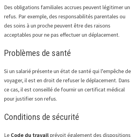
Des obligations familiales accrues peuvent légitimer un
refus. Par exemple, des responsabilités parentales ou
des soins à un proche peuvent être des raisons
acceptables pour ne pas effectuer un déplacement.
Problèmes de santé
Si un salarié présente un état de santé qui l’empêche de
voyager, il est en droit de refuser le déplacement. Dans
ce cas, il est conseillé de fournir un certificat médical
pour justifier son refus.
Conditions de sécurité
Le
Code du travail
prévoit également des dispositions