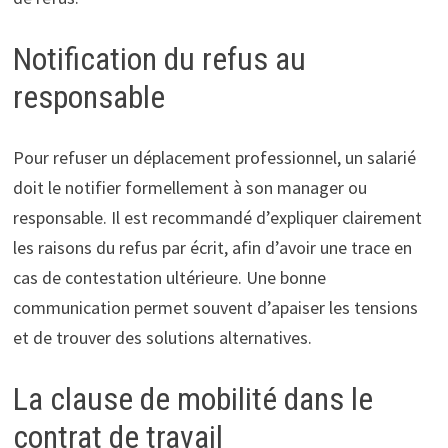
Notification du refus au
responsable
Pour refuser un déplacement professionnel, un salarié
doit le notifier formellement à son manager ou
responsable. Il est recommandé d’expliquer clairement
les raisons du refus par écrit, afin d’avoir une trace en
cas de contestation ultérieure. Une bonne
communication permet souvent d’apaiser les tensions
et de trouver des solutions alternatives.
La clause de mobilité dans le
contrat de travail