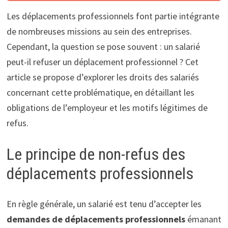
Les déplacements professionnels font partie intégrante
de nombreuses missions au sein des entreprises.
Cependant, la question se pose souvent : un salarié
peut-il refuser un déplacement professionnel ? Cet
article se propose d’explorer les droits des salariés
concernant cette problématique, en détaillant les
obligations de l’employeur et les motifs légitimes de
refus.
Le principe de non-refus des
déplacements professionnels
En règle générale, un salarié est tenu d’accepter les
demandes de déplacements professionnels
émanant