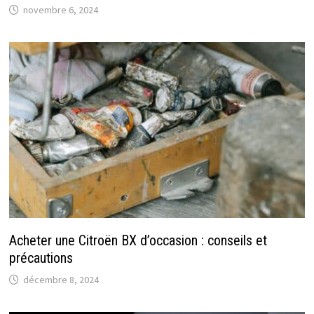
novembre 6, 2024
Acheter une Citroën BX d’occasion : conseils et
précautions
décembre 8, 2024