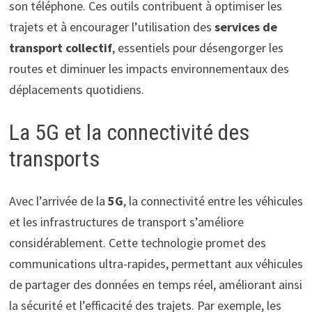
son téléphone. Ces outils contribuent à optimiser les
trajets et à encourager l’utilisation des
services de
transport collectif
, essentiels pour désengorger les
routes et diminuer les impacts environnementaux des
déplacements quotidiens.
La 5G et la connectivité des
transports
Avec l’arrivée de la
5G
, la connectivité entre les véhicules
et les infrastructures de transport s’améliore
considérablement. Cette technologie promet des
communications ultra-rapides, permettant aux véhicules
de partager des données en temps réel, améliorant ainsi
la sécurité et l’efficacité des trajets. Par exemple, les