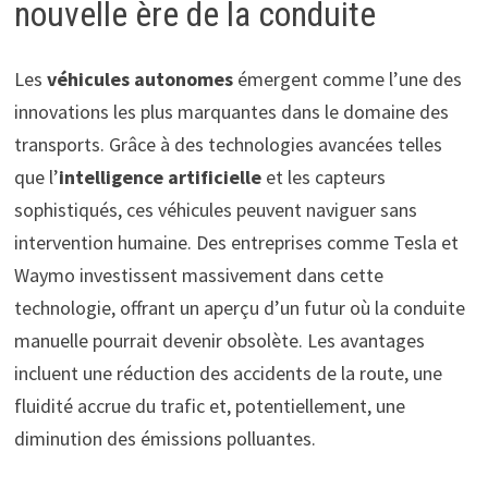
nouvelle ère de la conduite
Les
véhicules autonomes
émergent comme l’une des
innovations les plus marquantes dans le domaine des
transports. Grâce à des technologies avancées telles
que l’
intelligence artificielle
et les capteurs
sophistiqués, ces véhicules peuvent naviguer sans
intervention humaine. Des entreprises comme Tesla et
Waymo investissent massivement dans cette
technologie, offrant un aperçu d’un futur où la conduite
manuelle pourrait devenir obsolète. Les avantages
incluent une réduction des accidents de la route, une
fluidité accrue du trafic et, potentiellement, une
diminution des émissions polluantes.