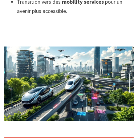
Transition vers des
mobility services
pour un
avenir plus accessible.