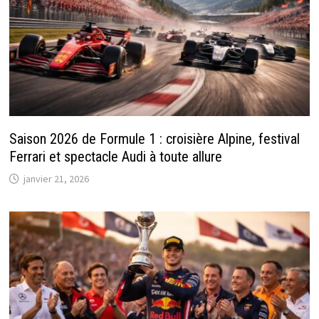
Saison 2026 de Formule 1 : croisière Alpine, festival
Ferrari et spectacle Audi à toute allure
janvier 21, 2026