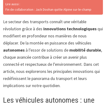
Lire aussi :
Fin de collaboration : Jack Doohan quitte Alpine sur-le-champ
Le secteur des transports connaît une véritable
révolution grâce à des
innovations technologiques
qui
modifient en profondeur nos manières de nous
déplacer. De la montée en puissance des véhicules
autonomes
à l’essor de solutions de
mobilité durable
,
chaque avancée contribue à créer un avenir plus
connecté et respectueux de l’environnement. Dans cet
article, nous explorerons les principales innovations qui
redéfinissent le panorama du transport et leurs
implications sur notre quotidien.
Les véhicules autonomes : une