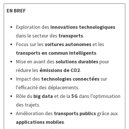
EN BREF
Exploration des
innovations technologiques
dans le secteur des
transports
.
Focus sur les
voitures autonomes
et les
transports en commun intelligents
.
Mise en avant des
solutions durables
pour
réduire les
émissions de CO2
.
Impact des
technologies connectées
sur
l’efficacité des déplacements.
Rôle du
big data
et de la
5G
dans l’optimisation
des trajets.
Amélioration des
transports publics
grâce aux
applications mobiles
.