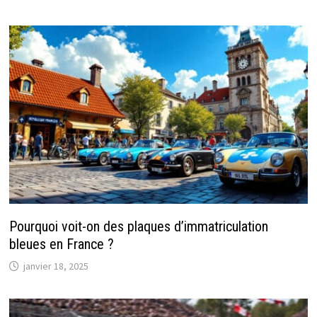
Pourquoi voit-on des plaques d’immatriculation
bleues en France ?
janvier 18, 2025