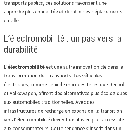
transports publics, ces solutions favorisent une
approche plus connectée et durable des déplacements
en ville.
L’électromobilité : un pas vers la
durabilité
L’
électromobilité
est une autre innovation clé dans la
transformation des transports. Les véhicules
électriques, comme ceux de marques telles que Renault
et Volkswagen, offrent des alternatives plus écologiques
aux automobiles traditionnelles. Avec des
infrastructures de recharge en expansion, la transition
vers l’électromobilité devient de plus en plus accessible
aux consommateurs. Cette tendance s’inscrit dans un