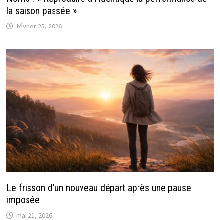
la saison passée »
février 25, 2026
Le frisson d’un nouveau départ après une pause
imposée
mai 21, 2026