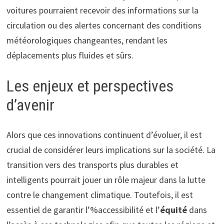
voitures pourraient recevoir des informations sur la
circulation ou des alertes concernant des conditions
météorologiques changeantes, rendant les
déplacements plus fluides et sûrs.
Les enjeux et perspectives
d’avenir
Alors que ces innovations continuent d’évoluer, il est
crucial de considérer leurs implications sur la société. La
transition vers des transports plus durables et
intelligents pourrait jouer un rôle majeur dans la lutte
contre le changement climatique. Toutefois, il est
essentiel de garantir l’%accessibilité et l’
équité
dans