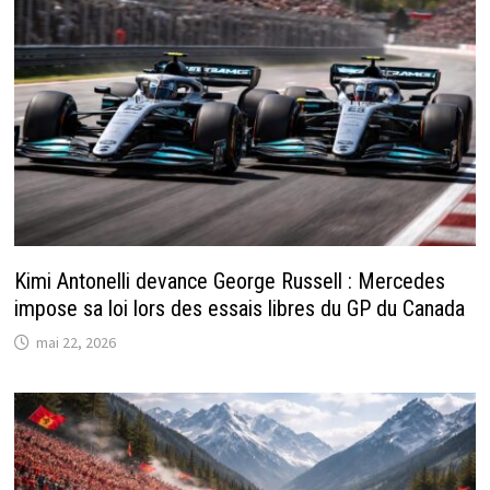
Kimi Antonelli devance George Russell : Mercedes
impose sa loi lors des essais libres du GP du Canada
mai 22, 2026