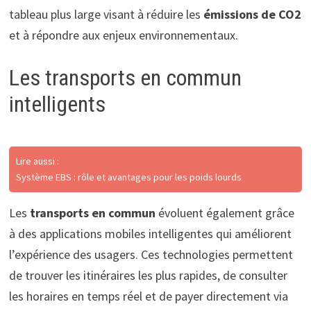
tableau plus large visant à réduire les
émissions de CO2
et à répondre aux enjeux environnementaux.
Les transports en commun
intelligents
Lire aussi :
Système EBS : rôle et avantages pour les poids lourds
Les
transports en commun
évoluent également grâce
à des applications mobiles intelligentes qui améliorent
l’expérience des usagers. Ces technologies permettent
de trouver les itinéraires les plus rapides, de consulter
les horaires en temps réel et de payer directement via