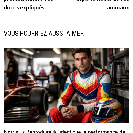
droits expliqués
animaux
VOUS POURRIEZ AUSSI AIMER
Norris : « Reproduire à l’identique la performance de