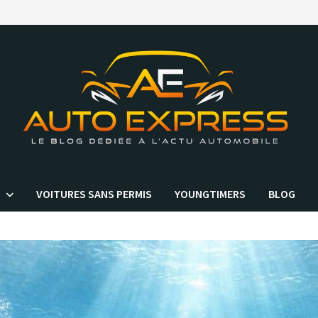
VOITURES SANS PERMIS
YOUNGTIMERS
BLOG