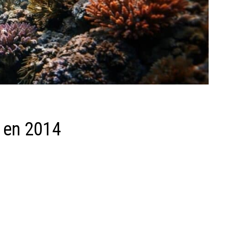
i en 2014