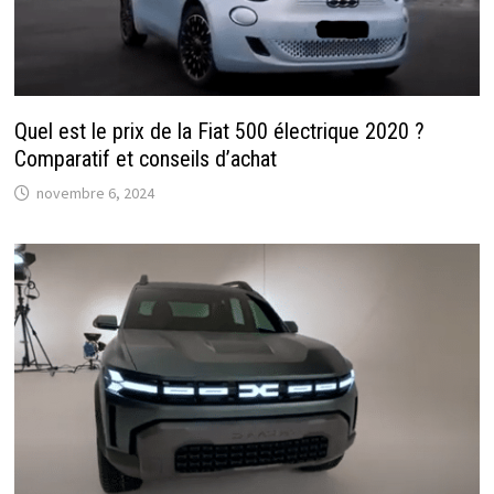
Quel est le prix de la Fiat 500 électrique 2020 ?
Comparatif et conseils d’achat
novembre 6, 2024