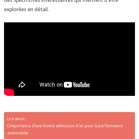
explorées en détail.
Lire aussi :
L'importance d'une bonne admission d'air pour la performance
automobile