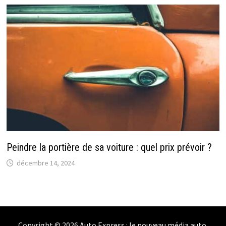
Peindre la portière de sa voiture : quel prix prévoir ?
décembre 14, 2024
Copyright © 2026
Auto Express : le nouveau média auto
.