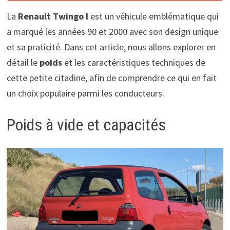
La
Renault Twingo I
est un véhicule emblématique qui
a marqué les années 90 et 2000 avec son design unique
et sa praticité. Dans cet article, nous allons explorer en
détail le
poids
et les caractéristiques techniques de
cette petite citadine, afin de comprendre ce qui en fait
un choix populaire parmi les conducteurs.
Poids à vide et capacités