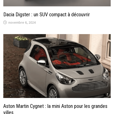
Dacia Digster : un SUV compact à découvrir
novembre 6, 2024
Aston Martin Cygnet : la mini Aston pour les grandes
villes