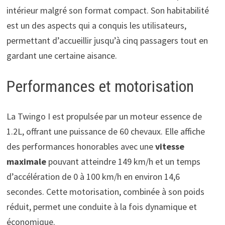
intérieur malgré son format compact. Son habitabilité
est un des aspects qui a conquis les utilisateurs,
permettant d’accueillir jusqu’à cinq passagers tout en
gardant une certaine aisance.
Performances et motorisation
La Twingo I est propulsée par un moteur essence de
1.2L, offrant une puissance de 60 chevaux. Elle affiche
des performances honorables avec une
vitesse
maximale
pouvant atteindre 149 km/h et un temps
d’accélération de 0 à 100 km/h en environ 14,6
secondes. Cette motorisation, combinée à son poids
réduit, permet une conduite à la fois dynamique et
économique.