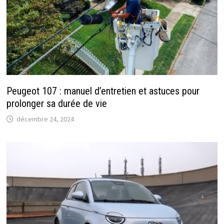
Peugeot 107 : manuel d’entretien et astuces pour
prolonger sa durée de vie
décembre 24, 2024