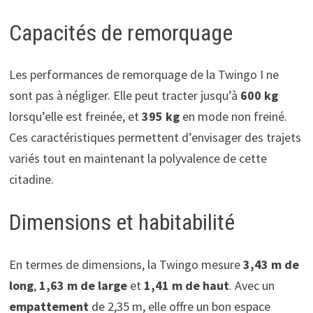
Capacités de remorquage
Les performances de remorquage de la Twingo I ne
sont pas à négliger. Elle peut tracter jusqu’à
600 kg
lorsqu’elle est freinée, et
395 kg
en mode non freiné.
Ces caractéristiques permettent d’envisager des trajets
variés tout en maintenant la polyvalence de cette
citadine.
Dimensions et habitabilité
En termes de dimensions, la Twingo mesure
3,43 m de
long
,
1,63 m de large
et
1,41 m de haut
. Avec un
empattement
de 2,35 m, elle offre un bon espace