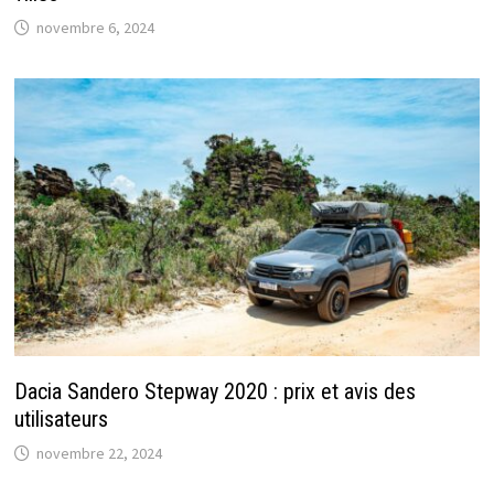
novembre 6, 2024
Dacia Sandero Stepway 2020 : prix et avis des
utilisateurs
novembre 22, 2024