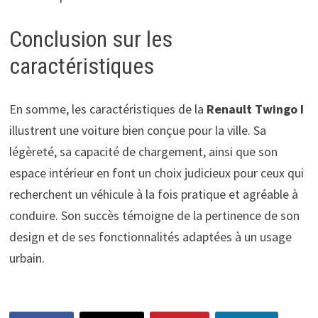
Conclusion sur les
caractéristiques
En somme, les caractéristiques de la
Renault Twingo I
illustrent une voiture bien conçue pour la ville. Sa
légèreté, sa capacité de chargement, ainsi que son
espace intérieur en font un choix judicieux pour ceux qui
recherchent un véhicule à la fois pratique et agréable à
conduire. Son succès témoigne de la pertinence de son
design et de ses fonctionnalités adaptées à un usage
urbain.