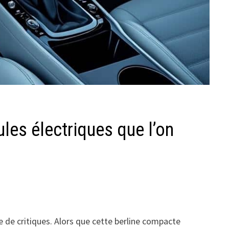
les électriques que l’on
 de critiques. Alors que cette berline compacte