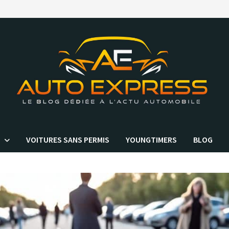
VOITURES SANS PERMIS
YOUNGTIMERS
BLOG