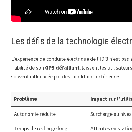
Les défis de la technologie élect
L’expérience de conduite électrique de l’ID.3 n’est p
fiabilité de son
GPS défaillant
, laissent les utilisat
souvent influencée par des conditions extérieures.
Problème
Impact sur l’utili
Autonomie réduite
Surcharge au nivea
Temps de recharge long
Attentes en statio