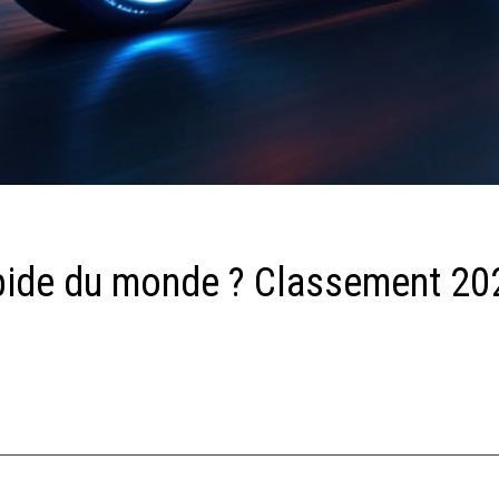
rapide du monde ? Classement 20