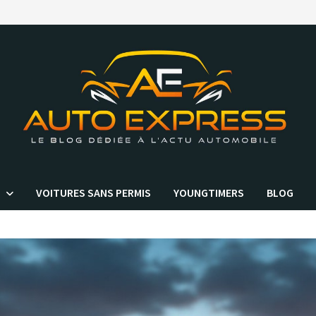
VOITURES SANS PERMIS
YOUNGTIMERS
BLOG