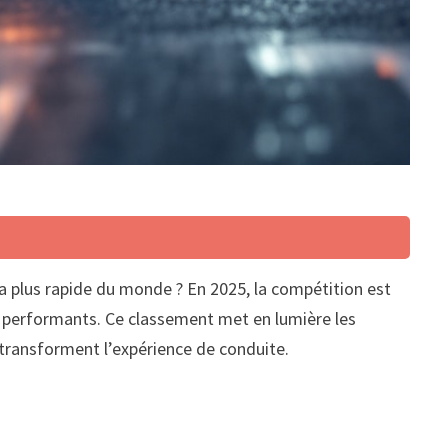
la plus rapide du monde ? En 2025, la compétition est
et performants. Ce classement met en lumière les
transforment l’expérience de conduite.