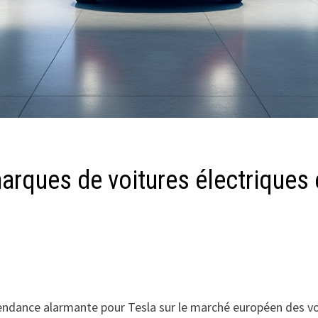
arques de voitures électriques
 tendance alarmante pour Tesla sur le marché européen des vo