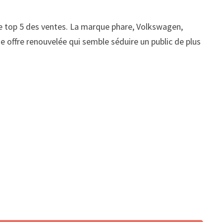
e top 5 des ventes. La marque phare, Volkswagen,
ne offre renouvelée qui semble séduire un public de plus