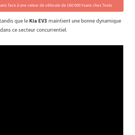
uans face à une valeur de véhicule de 160 000 Yuans chez Tesla.
tandis que le
Kia EV3
maintient une bonne dynamique
dans ce secteur concurrentiel.