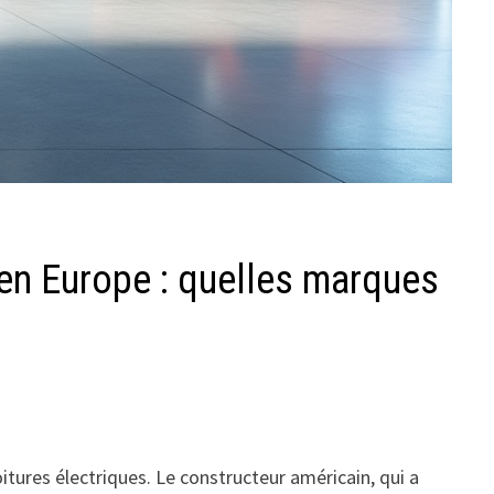
 en Europe : quelles marques
itures électriques. Le constructeur américain, qui a