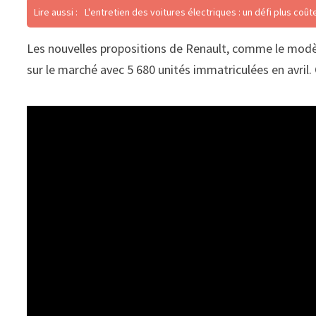
Lire aussi :
L'entretien des voitures électriques : un défi plus co
Les nouvelles propositions de Renault, comme le modèl
sur le marché avec 5 680 unités immatriculées en avril