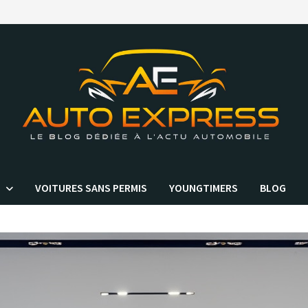
VOITURES SANS PERMIS
YOUNGTIMERS
BLOG