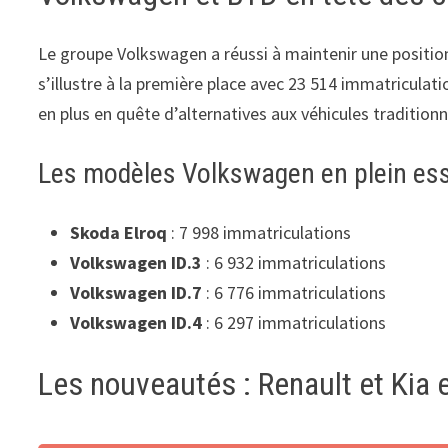
Le groupe Volkswagen a réussi à maintenir une positio
s’illustre à la première place avec 23 514 immatriculati
en plus en quête d’alternatives aux véhicules traditionn
Les modèles Volkswagen en plein es
Skoda Elroq
: 7 998 immatriculations
Volkswagen ID.3
: 6 932 immatriculations
Volkswagen ID.7
: 6 776 immatriculations
Volkswagen ID.4
: 6 297 immatriculations
Les nouveautés : Renault et Kia 