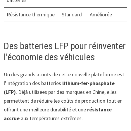
batteries
Résistance thermique
Standard
Améliorée
Des batteries LFP pour réinventer
l’économie des véhicules
Un des grands atouts de cette nouvelle plateforme est
l’intégration des batteries
lithium-fer-phosphate
(LFP)
. Déjà utilisées par des marques en Chine, elles
permettent de réduire les coûts de production tout en
offrant une meilleure durabilité et une
résistance
accrue
aux températures extrêmes.