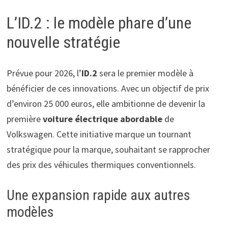
L’ID.2 : le modèle phare d’une
nouvelle stratégie
Prévue pour 2026, l’
ID.2
sera le premier modèle à
bénéficier de ces innovations. Avec un objectif de prix
d’environ 25 000 euros, elle ambitionne de devenir la
première
voiture électrique abordable
de
Volkswagen. Cette initiative marque un tournant
stratégique pour la marque, souhaitant se rapprocher
des prix des véhicules thermiques conventionnels.
Une expansion rapide aux autres
modèles