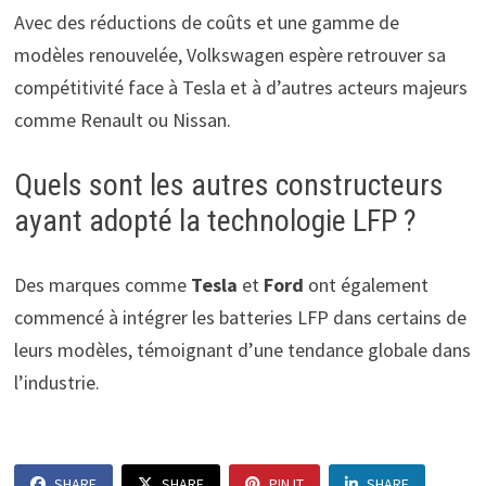
Avec des réductions de coûts et une gamme de
modèles renouvelée, Volkswagen espère retrouver sa
compétitivité face à Tesla et à d’autres acteurs majeurs
comme Renault ou Nissan.
Quels sont les autres constructeurs
ayant adopté la technologie LFP ?
Des marques comme
Tesla
et
Ford
ont également
commencé à intégrer les batteries LFP dans certains de
leurs modèles, témoignant d’une tendance globale dans
l’industrie.
SHARE
SHARE
PIN IT
SHARE