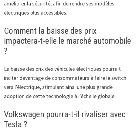
améliorer la sécurité, afin de rendre ses modèles
électriques plus accessibles.
Comment la baisse des prix
impactera-t-elle le marché automobile
?
La baisse des prix des véhicules électriques pourrait
inciter davantage de consommateurs à faire le switch
vers l’électrique, stimulant ainsi une plus grande
adoption de cette technologie à l’échelle globale.
Volkswagen pourra-t-il rivaliser avec
Tesla ?