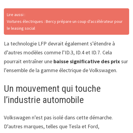
Lire aussi :
Voitures électriques : Bercy prépare un coup d'accélérateur pour
le leasing social
La technologie LFP devrait également s’étendre à
d’autres modèles comme l’ID.3, ID.4 et ID.7. Cela
pourrait entraîner une
baisse significative des prix
sur
l’ensemble de la gamme électrique de Volkswagen.
Un mouvement qui touche
l’industrie automobile
Volkswagen n’est pas isolé dans cette démarche.
D’autres marques, telles que Tesla et Ford,