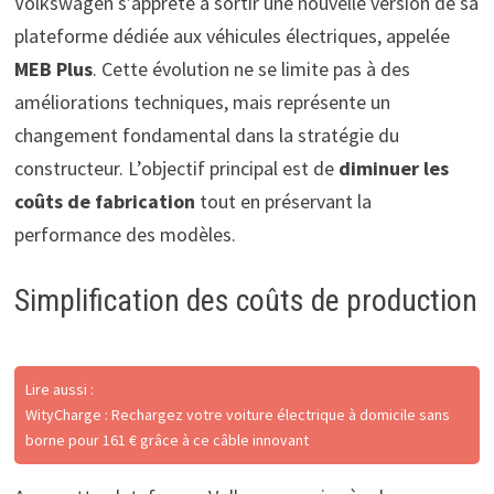
Volkswagen s’apprête à sortir une nouvelle version de sa
plateforme dédiée aux véhicules électriques, appelée
MEB Plus
. Cette évolution ne se limite pas à des
améliorations techniques, mais représente un
changement fondamental dans la stratégie du
constructeur. L’objectif principal est de
diminuer les
coûts de fabrication
tout en préservant la
performance des modèles.
Simplification des coûts de production
Lire aussi :
WityCharge : Rechargez votre voiture électrique à domicile sans
borne pour 161 € grâce à ce câble innovant