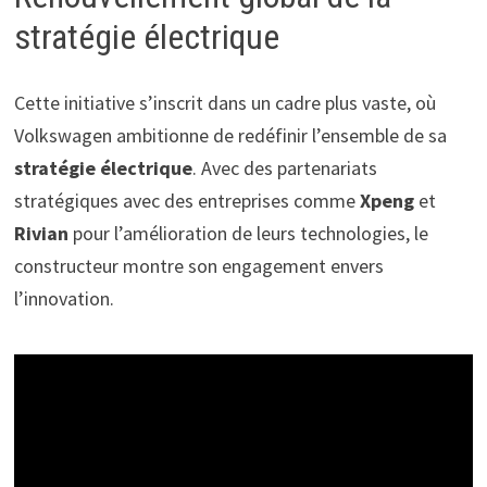
stratégie électrique
Cette initiative s’inscrit dans un cadre plus vaste, où
Volkswagen ambitionne de redéfinir l’ensemble de sa
stratégie électrique
. Avec des partenariats
stratégiques avec des entreprises comme
Xpeng
et
Rivian
pour l’amélioration de leurs technologies, le
constructeur montre son engagement envers
l’innovation.