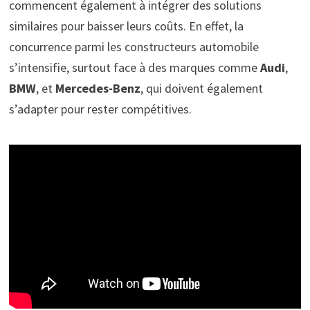
commencent également à intégrer des solutions
similaires pour baisser leurs coûts. En effet, la
concurrence parmi les constructeurs automobile
s’intensifie, surtout face à des marques comme
Audi
,
BMW
, et
Mercedes-Benz
, qui doivent également
s’adapter pour rester compétitives.