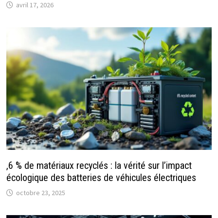
avril 17, 2026
,6 % de matériaux recyclés : la vérité sur l’impact
écologique des batteries de véhicules électriques
octobre 23, 2025