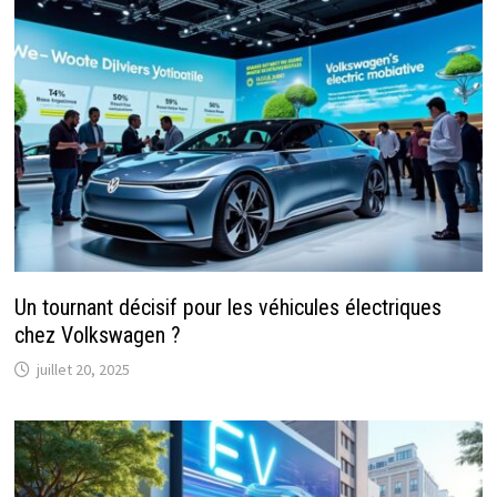
Un tournant décisif pour les véhicules électriques
chez Volkswagen ?
juillet 20, 2025