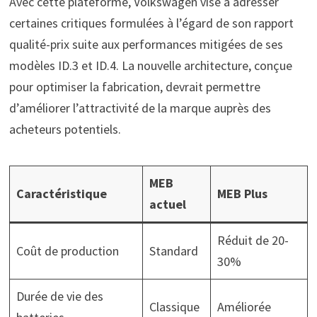
Avec cette plateforme, Volkswagen vise à adresser
certaines critiques formulées à l’égard de son rapport
qualité-prix suite aux performances mitigées de ses
modèles ID.3 et ID.4. La nouvelle architecture, conçue
pour optimiser la fabrication, devrait permettre
d’améliorer l’attractivité de la marque auprès des
acheteurs potentiels.
MEB
Caractéristique
MEB Plus
actuel
Réduit de 20-
Coût de production
Standard
30%
Durée de vie des
Classique
Améliorée