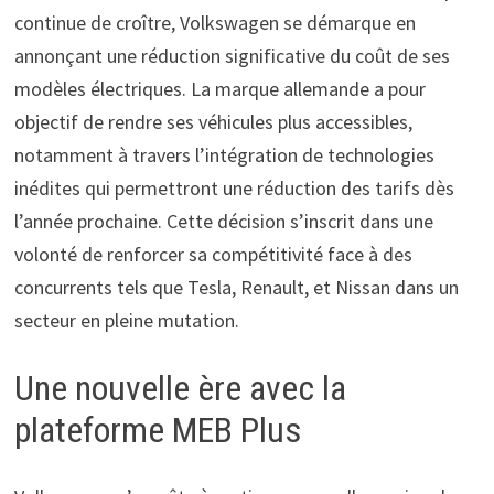
continue de croître, Volkswagen se démarque en
annonçant une réduction significative du coût de ses
modèles électriques. La marque allemande a pour
objectif de rendre ses véhicules plus accessibles,
notamment à travers l’intégration de technologies
inédites qui permettront une réduction des tarifs dès
l’année prochaine. Cette décision s’inscrit dans une
volonté de renforcer sa compétitivité face à des
concurrents tels que Tesla, Renault, et Nissan dans un
secteur en pleine mutation.
Une nouvelle ère avec la
plateforme MEB Plus