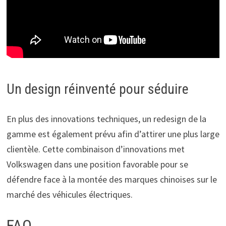
Un design réinventé pour séduire
En plus des innovations techniques, un redesign de la
gamme est également prévu afin d’attirer une plus large
clientèle. Cette combinaison d’innovations met
Volkswagen dans une position favorable pour se
défendre face à la montée des marques chinoises sur le
marché des véhicules électriques.
FAQ