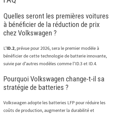
Quelles seront les premières voitures
à bénéficier de la réduction de prix
chez Volkswagen ?
L’
ID.2
, prévue pour 2026, sera le premier modèle à
bénéficier de cette technologie de batterie innovante,
suivie par d’autres modèles comme l’ID.3 et ID.4.
Pourquoi Volkswagen change-t-il sa
stratégie de batteries ?
Volkswagen adopte les batteries LFP pour réduire les
coûts de production, augmenter la durabilité et