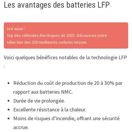
Les avantages des batteries LFP
Lire aussi :
Top des véhicules électriques de 2025 : Découvrez notre
sélection des 330 meilleures voitures neuves
Voici quelques bénéfices notables de la technologie LFP
:
Réduction du coût de production de 20 à 30% par
rapport aux batteries NMC.
Durée de vie prolongée.
Excellente résistance à la chaleur.
Moins de risques d’incendie, offrant une sécurité
accrue.