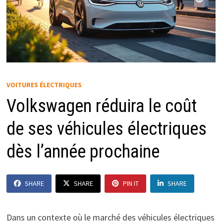
VOITURES ÉLECTRIQUES
Volkswagen réduira le coût
de ses véhicules électriques
dès l’année prochaine
SHARE
SHARE
PIN IT
SHARE
Dans un contexte où le marché des véhicules électriques