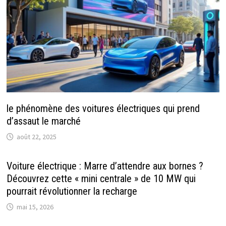
le phénomène des voitures électriques qui prend
d’assaut le marché
août 22, 2025
Voiture électrique : Marre d’attendre aux bornes ?
Découvrez cette « mini centrale » de 10 MW qui
pourrait révolutionner la recharge
mai 15, 2026