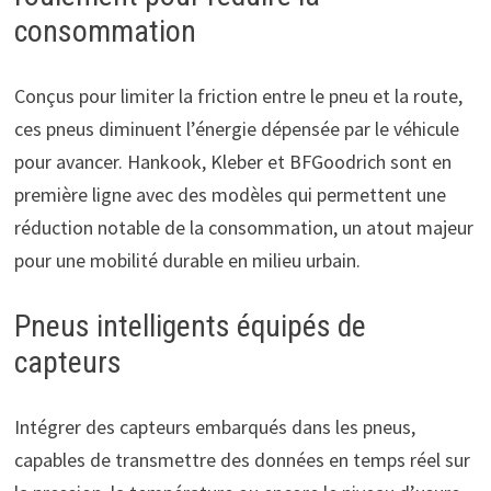
consommation
Conçus pour limiter la friction entre le pneu et la route,
ces pneus diminuent l’énergie dépensée par le véhicule
pour avancer. Hankook, Kleber et BFGoodrich sont en
première ligne avec des modèles qui permettent une
réduction notable de la consommation, un atout majeur
pour une mobilité durable en milieu urbain.
Pneus intelligents équipés de
capteurs
Intégrer des capteurs embarqués dans les pneus,
capables de transmettre des données en temps réel sur