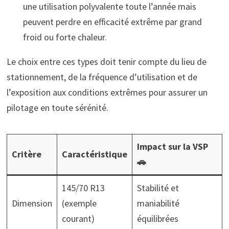
une utilisation polyvalente toute l’année mais
peuvent perdre en efficacité extrême par grand
froid ou forte chaleur.
Le choix entre ces types doit tenir compte du lieu de
stationnement, de la fréquence d’utilisation et de
l’exposition aux conditions extrêmes pour assurer un
pilotage en toute sérénité.
Impact sur la VSP
Critère
Caractéristique
🚗
145/70 R13
Stabilité et
Dimension
(exemple
maniabilité
courant)
équilibrées