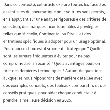
Dans ce contexte, cet article explore toutes les facettes
essentielles du pneumatique pour voitures sans permis,
en s’appuyant sur une analyse rigoureuse des critères de
sélection, des marques incontournables à privilégier
telles que Michelin, Continental ou Pirelli, et des
entretiens spécifiques à adopter pour un usage optimal.
Pourquoi ce choix est-il vraiment stratégique ? Quelles
sont les erreurs fréquentes à éviter pour ne pas
compromettre la sécurité ? Quels avantages peut-on
tirer des dernières technologies ? Autant de questions
auxquelles nous répondrons de manière détaillée avec
des exemples concrets, des tableaux comparatifs et des
conseils pratiques, pour aider chaque conducteur à
prendre la meilleure décision en 2025.