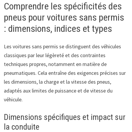
Comprendre les spécificités des
pneus pour voitures sans permis
: dimensions, indices et types
Les voitures sans permis se distinguent des véhicules
classiques par leur légèreté et des contraintes
techniques propres, notamment en matière de
pneumatiques. Cela entraîne des exigences précises sur
les dimensions, la charge et la vitesse des pneus,
adaptés aux limites de puissance et de vitesse du
véhicule.
Dimensions spécifiques et impact sur
la conduite