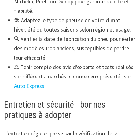
Michelin, Pirelli ou Dunlop pour garantir qualité et
fiabilité.
🛠️ Adaptez le type de pneu selon votre climat :
hiver, été ou toutes saisons selon région et usage.
🔍 Vérifier la date de fabrication du pneu pour éviter
des modèles trop anciens, susceptibles de perdre
leur efficacité.
⚖️ Tenir compte des avis d’experts et tests réalisés
sur différents marchés, comme ceux présentés sur
Auto Express
.
Entretien et sécurité : bonnes
pratiques à adopter
L’entretien régulier passe par la vérification de la