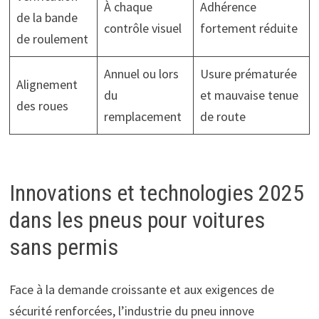
À chaque
Adhérence
de la bande
contrôle visuel
fortement réduite
de roulement
Annuel ou lors
Usure prématurée
Alignement
du
et mauvaise tenue
des roues
remplacement
de route
Innovations et technologies 2025
dans les pneus pour voitures
sans permis
Face à la demande croissante et aux exigences de
sécurité renforcées, l’industrie du pneu innove