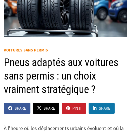
VOITURES SANS PERMIS
Pneus adaptés aux voitures
sans permis : un choix
vraiment stratégique ?
SHARE
SHARE
PIN IT
SHARE
À l’heure où les déplacements urbains évoluent et où la