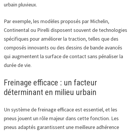
urbain pluvieux.
Par exemple, les modèles proposés par Michelin,
Continental ou Pirelli disposent souvent de technologies
spécifiques pour améliorer la traction, telles que des
composés innovants ou des dessins de bande avancés
qui augmentent la surface de contact sans pénaliser la
durée de vie.
Freinage efficace : un facteur
déterminant en milieu urbain
Un système de freinage efficace est essentiel, et les
pneus jouent un rôle majeur dans cette fonction. Les
pneus adaptés garantissent une meilleure adhérence