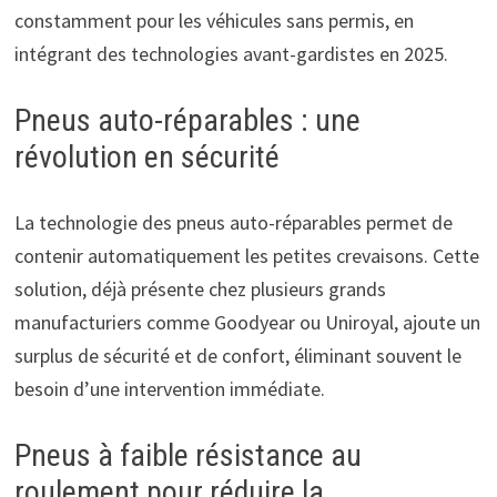
constamment pour les véhicules sans permis, en
intégrant des technologies avant-gardistes en 2025.
Pneus auto-réparables : une
révolution en sécurité
La technologie des pneus auto-réparables permet de
contenir automatiquement les petites crevaisons. Cette
solution, déjà présente chez plusieurs grands
manufacturiers comme Goodyear ou Uniroyal, ajoute un
surplus de sécurité et de confort, éliminant souvent le
besoin d’une intervention immédiate.
Pneus à faible résistance au
roulement pour réduire la