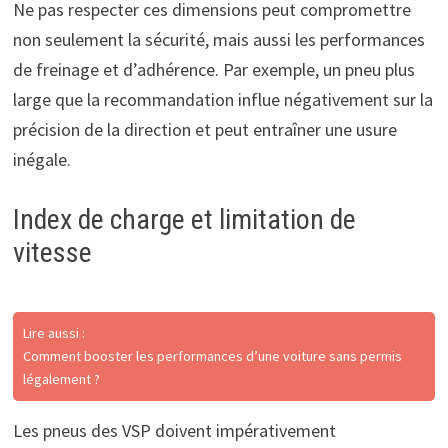
Ne pas respecter ces dimensions peut compromettre
non seulement la sécurité, mais aussi les performances
de freinage et d’adhérence. Par exemple, un pneu plus
large que la recommandation influe négativement sur la
précision de la direction et peut entraîner une usure
inégale.
Index de charge et limitation de
vitesse
Lire aussi :
Comment booster les performances d’une voiture sans permis
légalement ?
Les pneus des VSP doivent impérativement