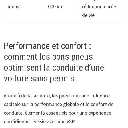
pneus
000 km
réduction durée
de vie
Performance et confort :
comment les bons pneus
optimisent la conduite d’une
voiture sans permis
Au-delà de la sécurité, les pneus ont une influence
capitale sur la performance globale et le confort de
conduite, éléments essentiels pour une expérience
quotidienne réussie avec une VSP.