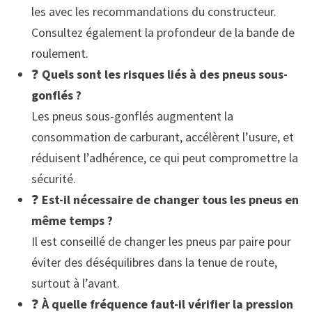
les avec les recommandations du constructeur.
Consultez également la profondeur de la bande de
roulement.
❓
Quels sont les risques liés à des pneus sous-
gonflés ?
Les pneus sous-gonflés augmentent la
consommation de carburant, accélèrent l’usure, et
réduisent l’adhérence, ce qui peut compromettre la
sécurité.
❓
Est-il nécessaire de changer tous les pneus en
même temps ?
Il est conseillé de changer les pneus par paire pour
éviter des déséquilibres dans la tenue de route,
surtout à l’avant.
❓
À quelle fréquence faut-il vérifier la pression