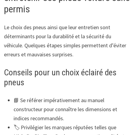
permis
Le choix des pneus ainsi que leur entretien sont
déterminants pour la durabilité et la sécurité du
véhicule. Quelques étapes simples permettent d’éviter
erreurs et mauvaises surprises.
Conseils pour un choix éclairé des
pneus
📘 Se référer impérativement au manuel
constructeur pour connaître les dimensions et
indices recommandés.
🏷️ Privilégier les marques réputées telles que