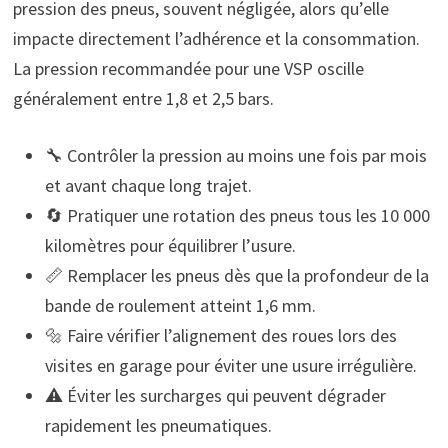
pression des pneus, souvent négligée, alors qu’elle
impacte directement l’adhérence et la consommation.
La pression recommandée pour une VSP oscille
généralement entre 1,8 et 2,5 bars.
🔧 Contrôler la pression au moins une fois par mois
et avant chaque long trajet.
🔄 Pratiquer une rotation des pneus tous les 10 000
kilomètres pour équilibrer l’usure.
📏 Remplacer les pneus dès que la profondeur de la
bande de roulement atteint 1,6 mm.
🔩 Faire vérifier l’alignement des roues lors des
visites en garage pour éviter une usure irrégulière.
⚠️ Éviter les surcharges qui peuvent dégrader
rapidement les pneumatiques.