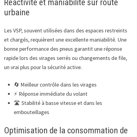
Réactivité et maniabilité sur route
urbaine
Les VSP, souvent utilisées dans des espaces restreints
et chargés, requièrent une excellente maniabilité. Une
bonne performance des pneus garantit une réponse
rapide lors des virages serrés ou changements de file,
un vrai plus pour la sécurité active.
🔄 Meilleur contrôle dans les virages
⚡ Réponse immédiate du volant
🛣️ Stabilité à basse vitesse et dans les
embouteillages
Optimisation de la consommation de