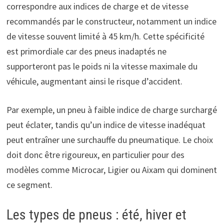
correspondre aux indices de charge et de vitesse
recommandés par le constructeur, notamment un indice
de vitesse souvent limité à 45 km/h. Cette spécificité
est primordiale car des pneus inadaptés ne
supporteront pas le poids ni la vitesse maximale du
véhicule, augmentant ainsi le risque d’accident.
Par exemple, un pneu à faible indice de charge surchargé
peut éclater, tandis qu’un indice de vitesse inadéquat
peut entraîner une surchauffe du pneumatique. Le choix
doit donc être rigoureux, en particulier pour des
modèles comme Microcar, Ligier ou Aixam qui dominent
ce segment.
Les types de pneus : été, hiver et