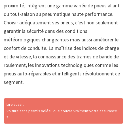
proximité, intègrent une gamme variée de pneus allant
du tout-saison au pneumatique haute performance.
Choisir adéquatement ses pneus, c’est non seulement
garantir la sécurité dans des conditions
météorologiques changeantes mais aussi améliorer le
confort de conduite. La maîtrise des indices de charge
et de vitesse, la connaissance des trames de bande de
roulement, les innovations technologiques comme les
pneus auto-réparables et intelligents révolutionnent ce
segment.
Lire aussi :
Voiture sans permis volée : que couvre vraiment votre assurance
?