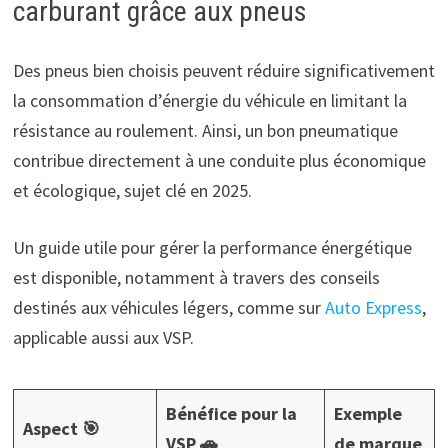
carburant grâce aux pneus
Des pneus bien choisis peuvent réduire significativement
la consommation d’énergie du véhicule en limitant la
résistance au roulement. Ainsi, un bon pneumatique
contribue directement à une conduite plus économique
et écologique, sujet clé en 2025.
Un guide utile pour gérer la performance énergétique
est disponible, notamment à travers des conseils
destinés aux véhicules légers, comme sur
Auto Express
,
applicable aussi aux VSP.
Bénéfice pour la
Exemple
Aspect 🎯
VSP 🚗
de marque