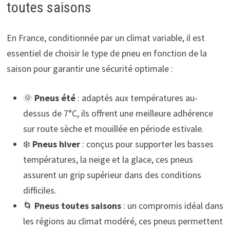
toutes saisons
En France, conditionnée par un climat variable, il est
essentiel de choisir le type de pneu en fonction de la
saison pour garantir une sécurité optimale :
🌞
Pneus été
: adaptés aux températures au-
dessus de 7°C, ils offrent une meilleure adhérence
sur route sèche et mouillée en période estivale.
❄️
Pneus hiver
: conçus pour supporter les basses
températures, la neige et la glace, ces pneus
assurent un grip supérieur dans des conditions
difficiles.
🌀
Pneus toutes saisons
: un compromis idéal dans
les régions au climat modéré, ces pneus permettent