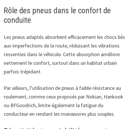
Rôle des pneus dans le confort de
conduite
Les pneus adaptés absorbent efficacement les chocs liés
aux imperfections de la route, réduisant les vibrations
ressenties dans le véhicule. Cette absorption améliore
nettement le confort, surtout dans un habitat urbain
parfois trépidant.
Par ailleurs, l’utilisation de pneus à faible résistance au
roulement, comme ceux proposés par Nokian, Hankook
ou BFGoodrich, limite également la fatigue du
conducteur en rendant les manœuvres plus souples.