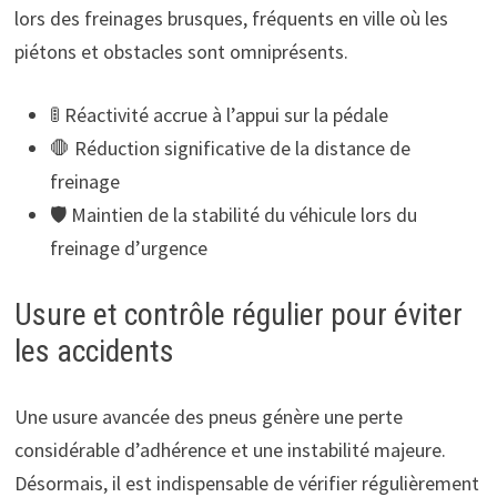
lors des freinages brusques, fréquents en ville où les
piétons et obstacles sont omniprésents.
🚦 Réactivité accrue à l’appui sur la pédale
🛑 Réduction significative de la distance de
freinage
🛡️ Maintien de la stabilité du véhicule lors du
freinage d’urgence
Usure et contrôle régulier pour éviter
les accidents
Une usure avancée des pneus génère une perte
considérable d’adhérence et une instabilité majeure.
Désormais, il est indispensable de vérifier régulièrement