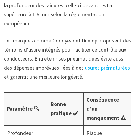
la profondeur des rainures, celle-ci devant rester
supérieure à 1,6 mm selon la réglementation
européenne.
Les marques comme Goodyear et Dunlop proposent des
témoins d’usure intégrés pour faciliter ce contrôle aux
conducteurs. Entretenir ses pneumatiques évite aussi
des dépenses imprévues liées à des
usures prématurées
et garantit une meilleure longévité.
Conséquence
Bonne
Paramètre 🔍
d’un
pratique ✔️
manquement ⚠️
Profondeur
Risque