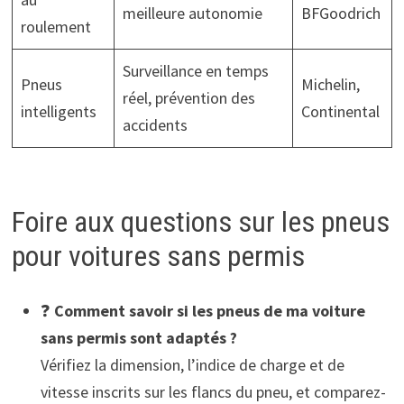
meilleure autonomie
BFGoodrich
roulement
Surveillance en temps
Pneus
Michelin,
réel, prévention des
intelligents
Continental
accidents
Foire aux questions sur les pneus
pour voitures sans permis
❓
Comment savoir si les pneus de ma voiture
sans permis sont adaptés ?
Vérifiez la dimension, l’indice de charge et de
vitesse inscrits sur les flancs du pneu, et comparez-