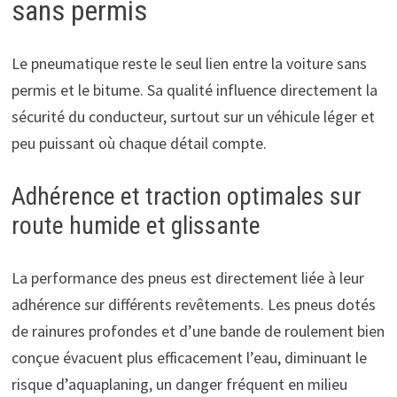
sans permis
Le pneumatique reste le seul lien entre la voiture sans
permis et le bitume. Sa qualité influence directement la
sécurité du conducteur, surtout sur un véhicule léger et
peu puissant où chaque détail compte.
Adhérence et traction optimales sur
route humide et glissante
La performance des pneus est directement liée à leur
adhérence sur différents revêtements. Les pneus dotés
de rainures profondes et d’une bande de roulement bien
conçue évacuent plus efficacement l’eau, diminuant le
risque d’aquaplaning, un danger fréquent en milieu