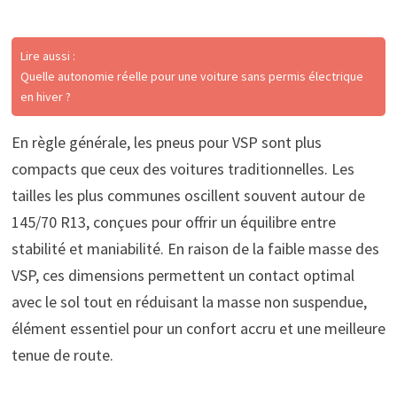
Lire aussi :
Quelle autonomie réelle pour une voiture sans permis électrique
en hiver ?
En règle générale, les pneus pour VSP sont plus
compacts que ceux des voitures traditionnelles. Les
tailles les plus communes oscillent souvent autour de
145/70 R13, conçues pour offrir un équilibre entre
stabilité et maniabilité. En raison de la faible masse des
VSP, ces dimensions permettent un contact optimal
avec le sol tout en réduisant la masse non suspendue,
élément essentiel pour un confort accru et une meilleure
tenue de route.