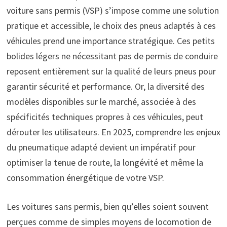
voiture sans permis (VSP) s’impose comme une solution
pratique et accessible, le choix des pneus adaptés à ces
véhicules prend une importance stratégique. Ces petits
bolides légers ne nécessitant pas de permis de conduire
reposent entièrement sur la qualité de leurs pneus pour
garantir sécurité et performance. Or, la diversité des
modèles disponibles sur le marché, associée à des
spécificités techniques propres à ces véhicules, peut
dérouter les utilisateurs. En 2025, comprendre les enjeux
du pneumatique adapté devient un impératif pour
optimiser la tenue de route, la longévité et même la
consommation énergétique de votre VSP.
Les voitures sans permis, bien qu’elles soient souvent
perçues comme de simples moyens de locomotion de