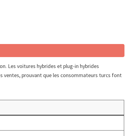
ion. Les voitures hybrides et plug-in hybrides
s ventes, prouvant que les consommateurs turcs font