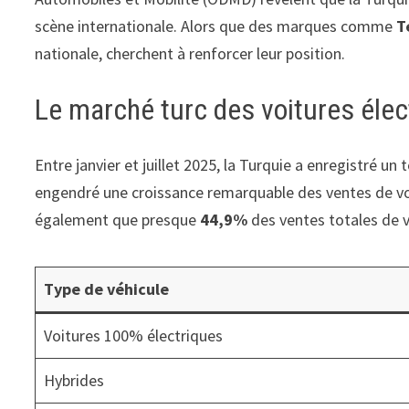
scène internationale. Alors que des marques comme
T
nationale, cherchent à renforcer leur position.
Le marché turc des voitures élec
Entre janvier et juillet 2025, la Turquie a enregistré un 
engendré une croissance remarquable des ventes de v
également que presque
44,9%
des ventes totales de v
Type de véhicule
Voitures 100% électriques
Hybrides