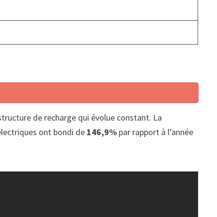
structure de recharge qui évolue constant. La
lectriques ont bondi de
146,9%
par rapport à l’année