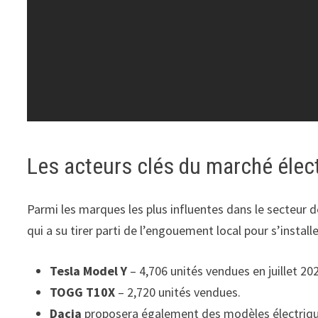
Les acteurs clés du marché élec
Parmi les marques les plus influentes dans le secteur 
qui a su tirer parti de l’engouement local pour s’instal
Tesla Model Y
– 4,706 unités vendues en juillet 20
TOGG T10X
– 2,720 unités vendues.
Dacia
proposera également des modèles électriqu