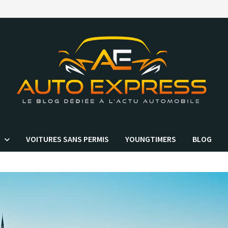
VOITURES SANS PERMIS
YOUNGTIMERS
BLOG