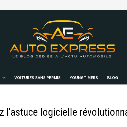
VOITURES SANS PERMIS
YOUNGTIMERS
BLOG
z l’astuce logicielle révolutionn