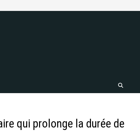
aire qui prolonge la durée de