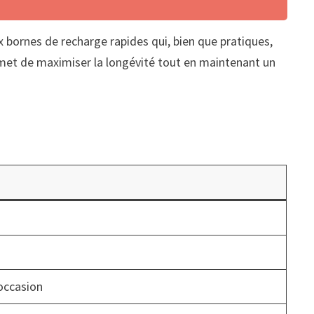
 bornes de recharge rapides qui, bien que pratiques,
met de maximiser la longévité tout en maintenant un
’occasion