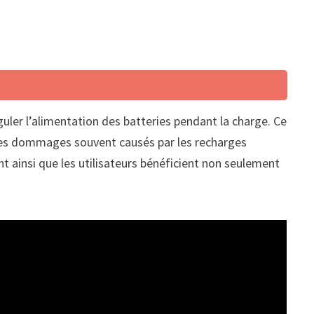
uler l’alimentation des batteries pendant la charge. Ce
er les dommages souvent causés par les recharges
t ainsi que les utilisateurs bénéficient non seulement