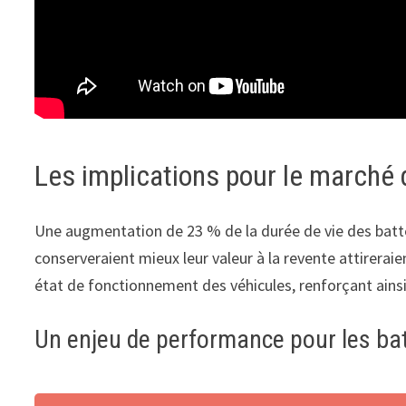
Les implications pour le marché 
Une augmentation de 23 % de la durée de vie des batter
conserveraient mieux leur valeur à la revente attirerai
état de fonctionnement des véhicules, renforçant ainsi
Un enjeu de performance pour les bat