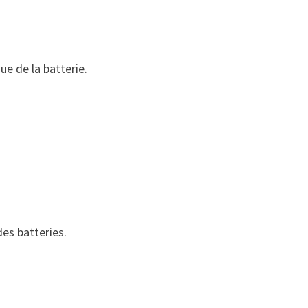
ue de la batterie.
des batteries.