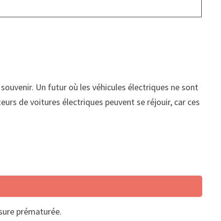
souvenir. Un futur où les véhicules électriques ne sont
rs de voitures électriques peuvent se réjouir, car ces
usure prématurée.