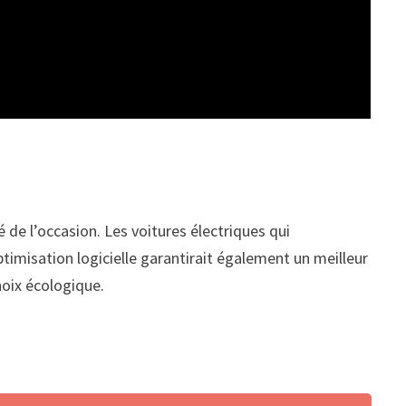
de l’occasion. Les voitures électriques qui
timisation logicielle garantirait également un meilleur
hoix écologique.