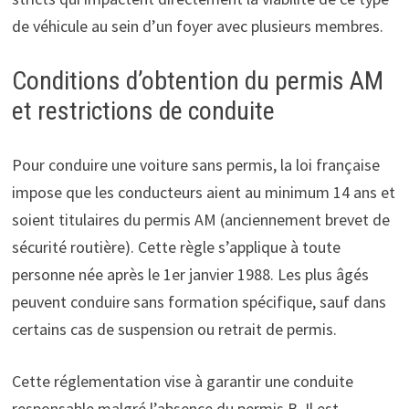
de véhicule au sein d’un foyer avec plusieurs membres.
Conditions d’obtention du permis AM
et restrictions de conduite
Pour conduire une voiture sans permis, la loi française
impose que les conducteurs aient au minimum 14 ans et
soient titulaires du permis AM (anciennement brevet de
sécurité routière). Cette règle s’applique à toute
personne née après le 1er janvier 1988. Les plus âgés
peuvent conduire sans formation spécifique, sauf dans
certains cas de suspension ou retrait de permis.
Cette réglementation vise à garantir une conduite
responsable malgré l’absence du permis B. Il est