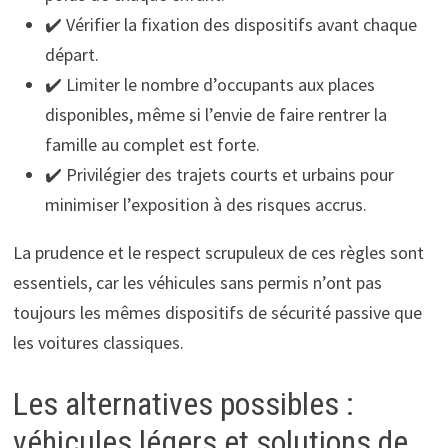
✔️ Vérifier la fixation des dispositifs avant chaque
départ.
✔️ Limiter le nombre d’occupants aux places
disponibles, même si l’envie de faire rentrer la
famille au complet est forte.
✔️ Privilégier des trajets courts et urbains pour
minimiser l’exposition à des risques accrus.
La prudence et le respect scrupuleux de ces règles sont
essentiels, car les véhicules sans permis n’ont pas
toujours les mêmes dispositifs de sécurité passive que
les voitures classiques.
Les alternatives possibles :
véhicules légers et solutions de