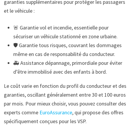
garanties supplémentaires pour protéger les passagers
et le véhicule :
🚨 Garantie vol et incendie, essentielle pour
sécuriser un véhicule stationné en zone urbaine.
🛡️ Garantie tous risques, couvrant les dommages
même en cas de responsabilité du conducteur.
🚑 Assistance dépannage, primordiale pour éviter
d’être immobilisé avec des enfants à bord.
Le coût varie en fonction du profil du conducteur et des
garanties, oscillant généralement entre 30 et 100 euros
par mois. Pour mieux choisir, vous pouvez consulter des
experts comme
EuroAssurance
, qui propose des offres
spécifiquement conçues pour les VSP.