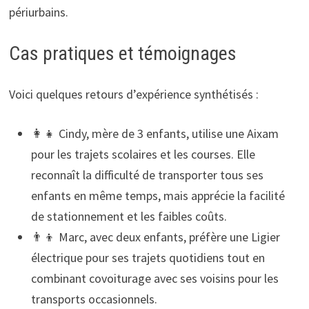
périurbains.
Cas pratiques et témoignages
Voici quelques retours d’expérience synthétisés :
👩‍👧 Cindy, mère de 3 enfants, utilise une Aixam
pour les trajets scolaires et les courses. Elle
reconnaît la difficulté de transporter tous ses
enfants en même temps, mais apprécie la facilité
de stationnement et les faibles coûts.
👨‍👦 Marc, avec deux enfants, préfère une Ligier
électrique pour ses trajets quotidiens tout en
combinant covoiturage avec ses voisins pour les
transports occasionnels.