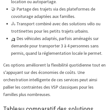
location ou autopartage.
🤝 Partage des trajets via des plateformes de
covoiturage adaptées aux familles.
🚴 Transport combiné avec des solutions vélo ou
trottinettes pour les petits trajets urbains.
🛺 Des véhicules adaptés, parfois aménagés sur
demande pour transporter 3 à 4 personnes sans
permis, quand la réglementation locale le permet.
Ces options améliorent la flexibilité quotidienne tout en
s’appuyant sur des économies de coûts. Une
orchestration intelligente de ces services peut ainsi
pallier les contraintes des VSP classiques pour les
familles plus nombreuses.
Tableau comparatif des solutions