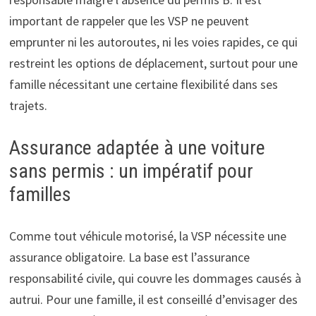
important de rappeler que les VSP ne peuvent
emprunter ni les autoroutes, ni les voies rapides, ce qui
restreint les options de déplacement, surtout pour une
famille nécessitant une certaine flexibilité dans ses
trajets.
Assurance adaptée à une voiture
sans permis : un impératif pour
familles
Comme tout véhicule motorisé, la VSP nécessite une
assurance obligatoire. La base est l’assurance
responsabilité civile, qui couvre les dommages causés à
autrui. Pour une famille, il est conseillé d’envisager des