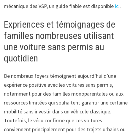
mécanique des VSP, un guide fiable est disponible
ici
.
Expriences et témoignages de
familles nombreuses utilisant
une voiture sans permis au
quotidien
De nombreux foyers témoignent aujourd’hui d’une
expérience positive avec les voitures sans permis,
notamment pour des familles monoparentales ou aux
ressources limitées qui souhaitent garantir une certaine
mobilité sans investir dans un véhicule classique.
Toutefois, le vécu confirme que ces voitures
conviennent principalement pour des trajets urbains ou