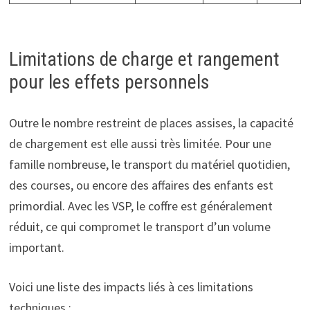
Limitations de charge et rangement
pour les effets personnels
Outre le nombre restreint de places assises, la capacité
de chargement est elle aussi très limitée. Pour une
famille nombreuse, le transport du matériel quotidien,
des courses, ou encore des affaires des enfants est
primordial. Avec les VSP, le coffre est généralement
réduit, ce qui compromet le transport d’un volume
important.
Voici une liste des impacts liés à ces limitations
techniques :