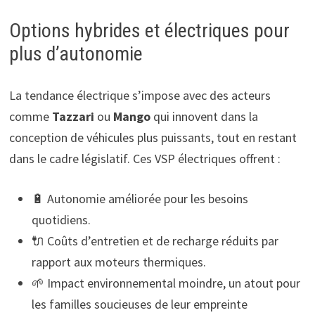
Options hybrides et électriques pour
plus d’autonomie
La tendance électrique s’impose avec des acteurs
comme
Tazzari
ou
Mango
qui innovent dans la
conception de véhicules plus puissants, tout en restant
dans le cadre législatif. Ces VSP électriques offrent :
🔋 Autonomie améliorée pour les besoins
quotidiens.
🔌 Coûts d’entretien et de recharge réduits par
rapport aux moteurs thermiques.
🌱 Impact environnemental moindre, un atout pour
les familles soucieuses de leur empreinte