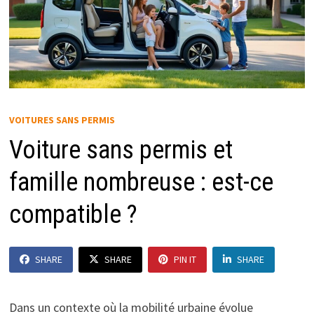
VOITURES SANS PERMIS
Voiture sans permis et
famille nombreuse : est-ce
compatible ?
SHARE
SHARE
PIN IT
SHARE
Dans un contexte où la mobilité urbaine évolue