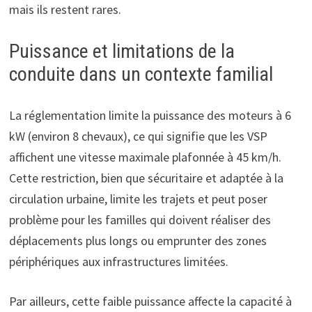
mais ils restent rares.
Puissance et limitations de la
conduite dans un contexte familial
La réglementation limite la puissance des moteurs à 6
kW (environ 8 chevaux), ce qui signifie que les VSP
affichent une vitesse maximale plafonnée à 45 km/h.
Cette restriction, bien que sécuritaire et adaptée à la
circulation urbaine, limite les trajets et peut poser
problème pour les familles qui doivent réaliser des
déplacements plus longs ou emprunter des zones
périphériques aux infrastructures limitées.
Par ailleurs, cette faible puissance affecte la capacité à