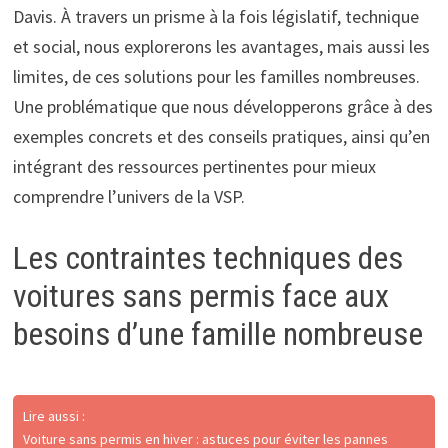
Davis. À travers un prisme à la fois législatif, technique
et social, nous explorerons les avantages, mais aussi les
limites, de ces solutions pour les familles nombreuses.
Une problématique que nous développerons grâce à des
exemples concrets et des conseils pratiques, ainsi qu’en
intégrant des ressources pertinentes pour mieux
comprendre l’univers de la VSP.
Les contraintes techniques des
voitures sans permis face aux
besoins d’une famille nombreuse
Lire aussi :
Voiture sans permis en hiver : astuces pour éviter les pannes