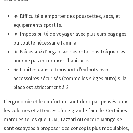
🔸 Difficulté à emporter des poussettes, sacs, et
équipements sportifs.
🔸 Impossibilité de voyager avec plusieurs bagages
ou tout le nécessaire familial.
🔸 Nécessité d’organiser des rotations fréquentes
pour ne pas encombrer l’habitacle.
🔸 Limites dans le transport d’enfants avec
accessoires sécurisés (comme les sièges auto) si la
place est strictement à 2.
L’ergonomie et le confort ne sont donc pas pensés pour
les volumes et attentes d’une grande famille. Certaines
marques telles que JDM, Tazzari ou encore Mango se
sont essayées à proposer des concepts plus modulables,