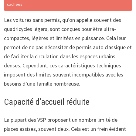
cachées
Les voitures sans permis, qu’on appelle souvent des
quadricycles légers, sont conçues pour être ultra-
compactes, légères et limitées en puissance. Cela leur
permet de ne pas nécessiter de permis auto classique et
de faciliter la circulation dans les espaces urbains
denses. Cependant, ces caractéristiques techniques
imposent des limites souvent incompatibles avec les
besoins d’une famille nombreuse.
Capacité d’accueil réduite
La plupart des VSP proposent un nombre limité de
places assises, souvent deux. Cela est un frein évident