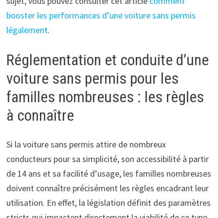
sujet, vous pouvez consulter cet article
comment
booster les performances d’une voiture sans permis
légalement
.
Réglementation et conduite d’une
voiture sans permis pour les
familles nombreuses : les règles
à connaître
Si la voiture sans permis attire de nombreux
conducteurs pour sa simplicité, son accessibilité à partir
de 14 ans et sa facilité d’usage, les familles nombreuses
doivent connaître précisément les règles encadrant leur
utilisation. En effet, la législation définit des paramètres
stricts qui impactent directement la viabilité de ce type