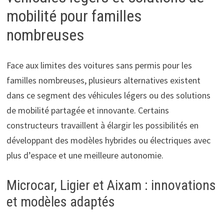
mobilité pour familles
nombreuses
Face aux limites des voitures sans permis pour les
familles nombreuses, plusieurs alternatives existent
dans ce segment des véhicules légers ou des solutions
de mobilité partagée et innovante. Certains
constructeurs travaillent à élargir les possibilités en
développant des modèles hybrides ou électriques avec
plus d’espace et une meilleure autonomie.
Microcar, Ligier et Aixam : innovations
et modèles adaptés