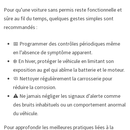
Pour qu’une voiture sans permis reste fonctionnelle et
sûre au fil du temps, quelques gestes simples sont
recommandés :
📅 Programmer des contrôles périodiques même
en l’absence de symptôme apparent.
❄️ En hiver, protéger le véhicule en limitant son
exposition au gel qui abîme la batterie et le moteur.
🧼 Nettoyer régulièrement la carrosserie pour
réduire la corrosion.
⚠️ Ne jamais négliger les signaux d’alerte comme
des bruits inhabituels ou un comportement anormal
du véhicule.
Pour approfondir les meilleures pratiques liées à la