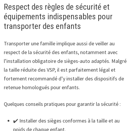
Respect des règles de sécurité et
équipements indispensables pour
transporter des enfants
Transporter une famille implique aussi de veiller au
respect de la sécurité des enfants, notamment avec
l’installation obligatoire de sièges-auto adaptés. Malgré
la taille réduite des VSP, il est parfaitement légal et
fortement recommandé d’y installer des dispositifs de
retenue homologués pour enfants.
Quelques conseils pratiques pour garantir la sécurité :
✔️ Installer des sièges conformes à la taille et au
poids de chaque enfant.