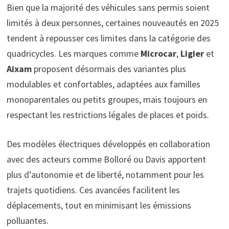
Bien que la majorité des véhicules sans permis soient
limités à deux personnes, certaines nouveautés en 2025
tendent à repousser ces limites dans la catégorie des
quadricycles. Les marques comme
Microcar
,
Ligier
et
Aixam
proposent désormais des variantes plus
modulables et confortables, adaptées aux familles
monoparentales ou petits groupes, mais toujours en
respectant les restrictions légales de places et poids.
Des modèles électriques développés en collaboration
avec des acteurs comme Bolloré ou Davis apportent
plus d’autonomie et de liberté, notamment pour les
trajets quotidiens. Ces avancées facilitent les
déplacements, tout en minimisant les émissions
polluantes.