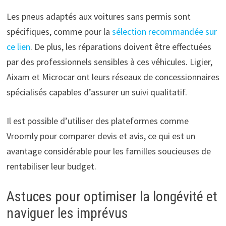
Les pneus adaptés aux voitures sans permis sont
spécifiques, comme pour la
sélection recommandée sur
ce lien
. De plus, les réparations doivent être effectuées
par des professionnels sensibles à ces véhicules. Ligier,
Aixam et Microcar ont leurs réseaux de concessionnaires
spécialisés capables d’assurer un suivi qualitatif.
Il est possible d’utiliser des plateformes comme
Vroomly pour comparer devis et avis, ce qui est un
avantage considérable pour les familles soucieuses de
rentabiliser leur budget.
Astuces pour optimiser la longévité et
naviguer les imprévus