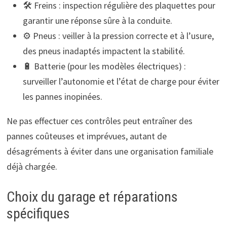
🛠️ Freins : inspection régulière des plaquettes pour
garantir une réponse sûre à la conduite.
⚙️ Pneus : veiller à la pression correcte et à l’usure,
des pneus inadaptés impactent la stabilité.
🔋 Batterie (pour les modèles électriques) :
surveiller l’autonomie et l’état de charge pour éviter
les pannes inopinées.
Ne pas effectuer ces contrôles peut entraîner des
pannes coûteuses et imprévues, autant de
désagréments à éviter dans une organisation familiale
déjà chargée.
Choix du garage et réparations
spécifiques