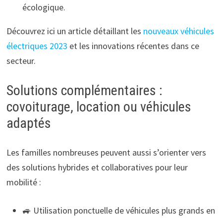
écologique.
Découvrez ici un article détaillant les
nouveaux véhicules
électriques 2023
et les innovations récentes dans ce
secteur.
Solutions complémentaires :
covoiturage, location ou véhicules
adaptés
Les familles nombreuses peuvent aussi s’orienter vers
des solutions hybrides et collaboratives pour leur
mobilité :
🚙 Utilisation ponctuelle de véhicules plus grands en