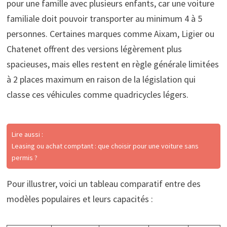
pour une famille avec plusieurs enfants, car une voiture
familiale doit pouvoir transporter au minimum 4 à 5
personnes. Certaines marques comme Aixam, Ligier ou
Chatenet offrent des versions légèrement plus
spacieuses, mais elles restent en règle générale limitées
à 2 places maximum en raison de la législation qui
classe ces véhicules comme quadricycles légers.
Lire aussi :
Leasing ou achat comptant : que choisir pour une voiture sans
permis ?
Pour illustrer, voici un tableau comparatif entre des
modèles populaires et leurs capacités :