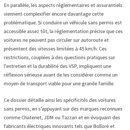
En parallèle, les aspects réglementaires et assurantiels
viennent complexifier encore davantage cette
problématique. Si conduire un véhicule sans permis est
accessible assez tôt, la réglementation précise que ces
voitures ne peuvent pas circuler sur autoroute et
présentent des vitesses limitées à 45 km/h. Ces
restrictions, couplées à des questions pratiques sur
l’entretien et la durabilité des VSP, impliquent une
réflexion sérieuse avant de les considérer comme un
moyen de transport viable pour une grande famille.
Ce dossier détaille ainsi les spécificités des voitures
sans permis, en s’appuyant sur des marques reconnues
comme Chatenet, JDM ou Tazzari et en évoquant des
fabricants électriques innovants tels que Bolloré et