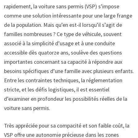
rapidement, la voiture sans permis (VSP) s’impose
comme une solution intéressante pour une large frange
de la population. Mais qu’en est-il lorsqu’il s’agit de
familles nombreuses ? Ce type de véhicule, souvent
associé à la simplicité d’usage et à une conduite
accessible dès quatorze ans, soulève des questions
importantes concernant sa capacité à répondre aux
besoins spécifiques d’une famille avec plusieurs enfants.
Entre les contraintes techniques, la réglementation
stricte, et les défis logistiques, il est essentiel
d’examiner en profondeur les possibilités réelles de la
voiture sans permis.
Très appréciée pour sa compacité et son faible coût, la
VSP offre une autonomie précieuse dans les zones