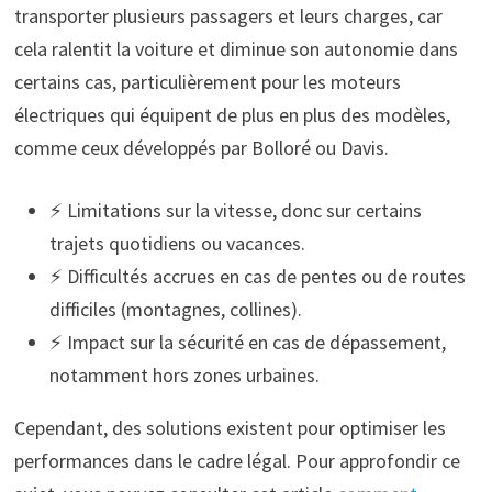
transporter plusieurs passagers et leurs charges, car
cela ralentit la voiture et diminue son autonomie dans
certains cas, particulièrement pour les moteurs
électriques qui équipent de plus en plus des modèles,
comme ceux développés par Bolloré ou Davis.
⚡ Limitations sur la vitesse, donc sur certains
trajets quotidiens ou vacances.
⚡ Difficultés accrues en cas de pentes ou de routes
difficiles (montagnes, collines).
⚡ Impact sur la sécurité en cas de dépassement,
notamment hors zones urbaines.
Cependant, des solutions existent pour optimiser les
performances dans le cadre légal. Pour approfondir ce