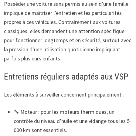
Posséder une voiture sans permis au sein d’une famille
implique de maîtriser l’entretien et les particularités
propres à ces véhicules. Contrairement aux voitures
classiques, elles demandent une attention spécifique
pour fonctionner longtemps et en sécurité, surtout avec
la pression d’une utilisation quotidienne impliquant
parfois plusieurs enfants.
Entretiens réguliers adaptés aux VSP
Les éléments à surveiller concernent principalement :
🔧 Moteur : pour les moteurs thermiques, un
contrôle du niveau d’huile et une vidange tous les 5
000 km sont essentiels.