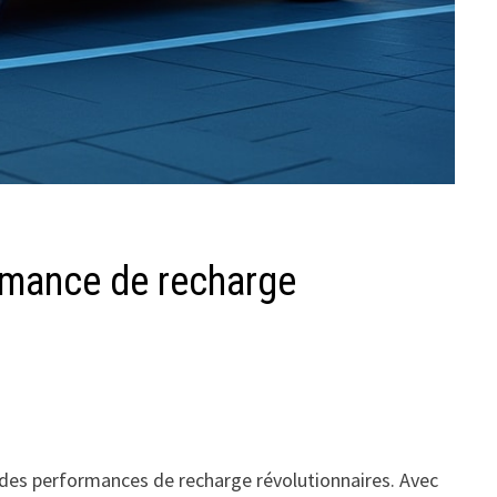
ormance de recharge
 des performances de recharge révolutionnaires. Avec