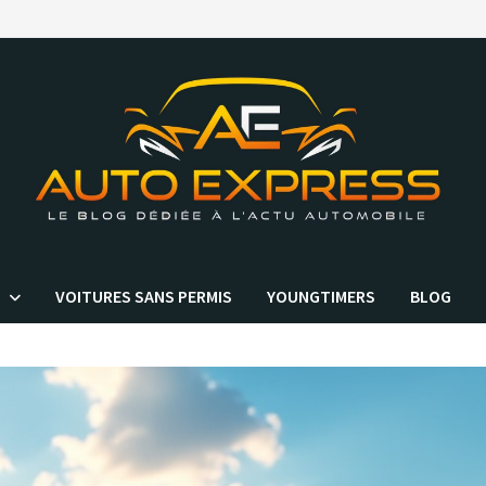
VOITURES SANS PERMIS
YOUNGTIMERS
BLOG