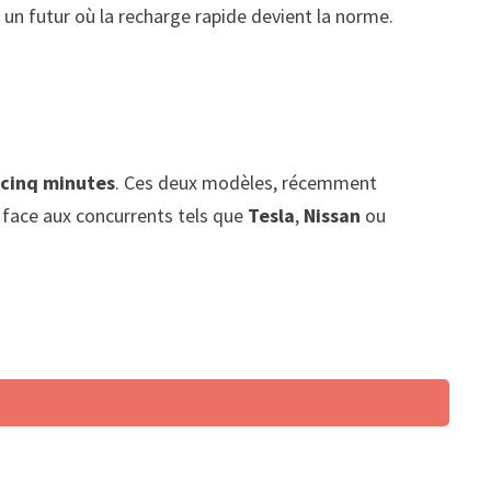
à un futur où la recharge rapide devient la norme.
 cinq minutes
. Ces deux modèles, récemment
 face aux concurrents tels que
Tesla
,
Nissan
ou