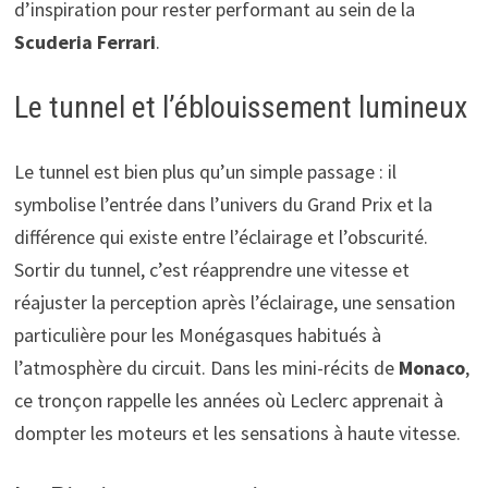
d’inspiration pour rester performant au sein de la
Scuderia Ferrari
.
Le tunnel et l’éblouissement lumineux
Le tunnel est bien plus qu’un simple passage : il
symbolise l’entrée dans l’univers du Grand Prix et la
différence qui existe entre l’éclairage et l’obscurité.
Sortir du tunnel, c’est réapprendre une vitesse et
réajuster la perception après l’éclairage, une sensation
particulière pour les Monégasques habitués à
l’atmosphère du circuit. Dans les mini-récits de
Monaco
,
ce tronçon rappelle les années où Leclerc apprenait à
dompter les moteurs et les sensations à haute vitesse.