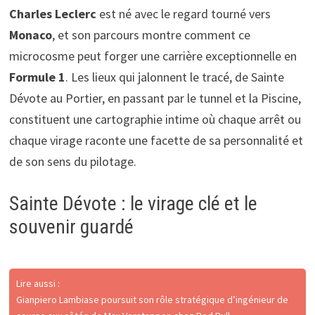
Charles Leclerc
est né avec le regard tourné vers
Monaco
, et son parcours montre comment ce
microcosme peut forger une carrière exceptionnelle en
Formule 1
. Les lieux qui jalonnent le tracé, de Sainte
Dévote au Portier, en passant par le tunnel et la Piscine,
constituent une cartographie intime où chaque arrêt ou
chaque virage raconte une facette de sa personnalité et
de son sens du pilotage.
Sainte Dévote : le virage clé et le
souvenir guardé
Lire aussi :
Gianpiero Lambiase poursuit son rôle stratégique d’ingénieur de