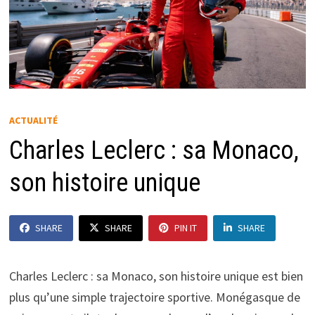
ACTUALITÉ
Charles Leclerc : sa Monaco,
son histoire unique
SHARE
SHARE
PIN IT
SHARE
Charles Leclerc : sa Monaco, son histoire unique est bien
plus qu’une simple trajectoire sportive. Monégasque de