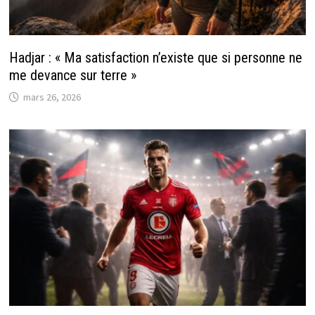
Hadjar : « Ma satisfaction n’existe que si personne ne
me devance sur terre »
mars 26, 2026