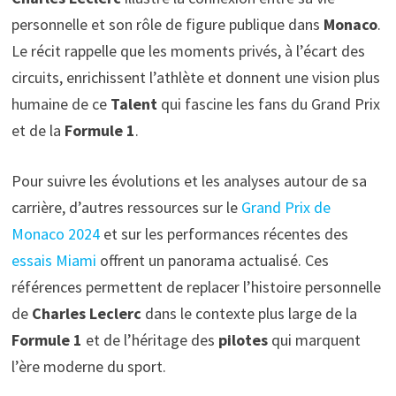
personnelle et son rôle de figure publique dans
Monaco
.
Le récit rappelle que les moments privés, à l’écart des
circuits, enrichissent l’athlète et donnent une vision plus
humaine de ce
Talent
qui fascine les fans du Grand Prix
et de la
Formule 1
.
Pour suivre les évolutions et les analyses autour de sa
carrière, d’autres ressources sur le
Grand Prix de
Monaco 2024
et sur les performances récentes des
essais Miami
offrent un panorama actualisé. Ces
références permettent de replacer l’histoire personnelle
de
Charles Leclerc
dans le contexte plus large de la
Formule 1
et de l’héritage des
pilotes
qui marquent
l’ère moderne du sport.