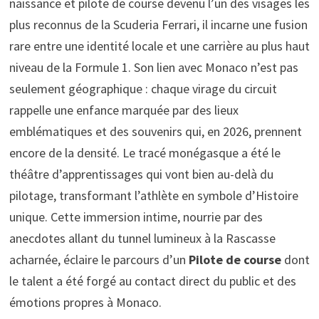
naissance et pilote de course devenu l’un des visages les
plus reconnus de la Scuderia Ferrari, il incarne une fusion
rare entre une identité locale et une carrière au plus haut
niveau de la Formule 1. Son lien avec Monaco n’est pas
seulement géographique : chaque virage du circuit
rappelle une enfance marquée par des lieux
emblématiques et des souvenirs qui, en 2026, prennent
encore de la densité. Le tracé monégasque a été le
théâtre d’apprentissages qui vont bien au-delà du
pilotage, transformant l’athlète en symbole d’Histoire
unique. Cette immersion intime, nourrie par des
anecdotes allant du tunnel lumineux à la Rascasse
acharnée, éclaire le parcours d’un
Pilote de course
dont
le talent a été forgé au contact direct du public et des
émotions propres à Monaco.