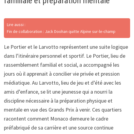
familiale et préparation mentale
Lire aussi :
Fin de collaboration : Jack Doohan quitte Alpine sur-le-champ
Le Portier et le Larvotto représentent une suite logique
dans l’itinéraire personnel et sportif. Le Portier, lieu de
rassemblement familial et social, a accompagné les
jours où il apprenait à concilier vie privée et pression
médiatique. Au Larvotto, lieu de jeu et d’été avec les
amis d’enfance, se lit une jeunesse qui a nourri la
discipline nécessaire à la préparation physique et
mentale en vue des Grands Prix à venir. Ces quartiers
racontent comment Monaco demeure le cadre
préfabriqué de sa carrière et une source continue