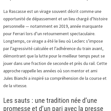
La Rascasse est un virage souvent décrit comme une
opportunité de dépassement et un lieu chargé d’histoire
personnelle — notamment en 2019, année marquante
pour Ferrari lors d’un retournement spectaculaire.
Longtemps, ce virage a été le lieu où Leclerc s’impose
par l’agressivité calculée et l’adhérence du train avant,
démontrant que la lutte pour le meilleur temps peut se
jouer dans une fraction de seconde et près du rail. Cette
approche rappelle les années où son mentor et ami
Jules Bianchi a inspiré sa compréhension de la course et
de la vitesse.
Les sauts : une tradition née d’une
promesse et d’un pari avec la presse