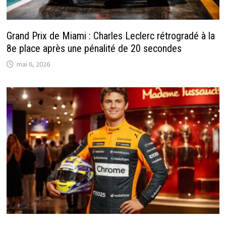
Grand Prix de Miami : Charles Leclerc rétrogradé à la
8e place après une pénalité de 20 secondes
mai 6, 2026