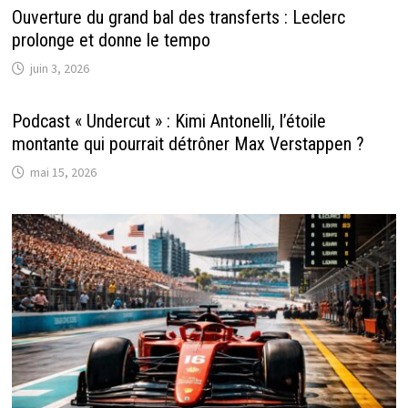
Ouverture du grand bal des transferts : Leclerc
prolonge et donne le tempo
juin 3, 2026
Podcast « Undercut » : Kimi Antonelli, l’étoile
montante qui pourrait détrôner Max Verstappen ?
mai 15, 2026