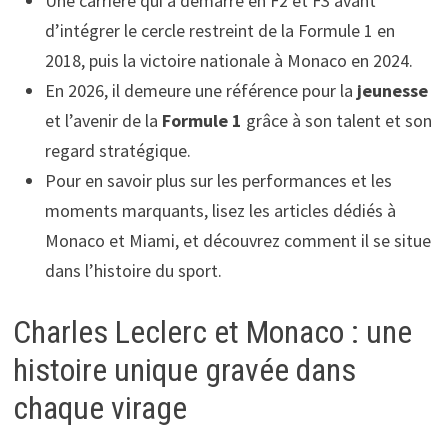
Une carrière qui a démarré en F2 et F3 avant
d’intégrer le cercle restreint de la Formule 1 en
2018, puis la victoire nationale à Monaco en 2024.
En 2026, il demeure une référence pour la
jeunesse
et l’avenir de la
Formule 1
grâce à son talent et son
regard stratégique.
Pour en savoir plus sur les performances et les
moments marquants, lisez les articles dédiés à
Monaco et Miami, et découvrez comment il se situe
dans l’histoire du sport.
Charles Leclerc et Monaco : une
histoire unique gravée dans
chaque virage