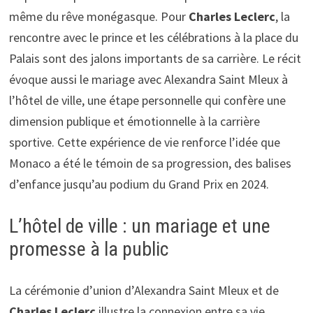
même du rêve monégasque. Pour
Charles Leclerc
, la
rencontre avec le prince et les célébrations à la place du
Palais sont des jalons importants de sa carrière. Le récit
évoque aussi le mariage avec Alexandra Saint Mleux à
l’hôtel de ville, une étape personnelle qui confère une
dimension publique et émotionnelle à la carrière
sportive. Cette expérience de vie renforce l’idée que
Monaco a été le témoin de sa progression, des balises
d’enfance jusqu’au podium du Grand Prix en 2024.
L’hôtel de ville : un mariage et une
promesse à la public
La cérémonie d’union d’Alexandra Saint Mleux et de
Charles Leclerc
illustre la connexion entre sa vie