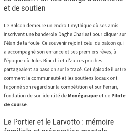
et de soutien
Le Balcon demeure un endroit mythique où ses amis
inscrivent une banderole Daghe Charles! pour cliquer sur
l’élan de la foule. Ce souvenir rejoint celui du balcon qui
a accompagné son enfance et ses premiers rêves, à
l’époque où Jules Bianchi et d’autres proches
partageaient sa passion sur le tracé. Cet épisode illustre
comment la communauté et les soutiens locaux ont
façonné son regard sur la compétition et sur Ferrari,
fondation de son identité de
Monégasque
et de
Pilote
de course
.
Le Portier et le Larvotto : mémoire