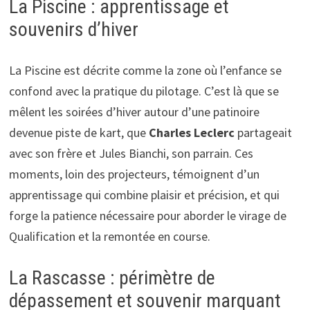
La Piscine : apprentissage et
souvenirs d’hiver
La Piscine est décrite comme la zone où l’enfance se
confond avec la pratique du pilotage. C’est là que se
mêlent les soirées d’hiver autour d’une patinoire
devenue piste de kart, que
Charles Leclerc
partageait
avec son frère et Jules Bianchi, son parrain. Ces
moments, loin des projecteurs, témoignent d’un
apprentissage qui combine plaisir et précision, et qui
forge la patience nécessaire pour aborder le virage de
Qualification et la remontée en course.
La Rascasse : périmètre de
dépassement et souvenir marquant