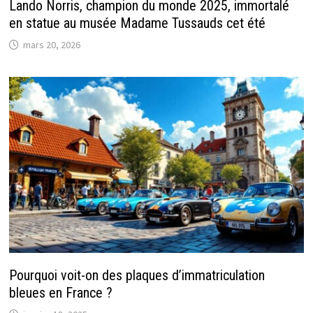
Lando Norris, champion du monde 2025, immortalé
en statue au musée Madame Tussauds cet été
mars 20, 2026
Pourquoi voit-on des plaques d’immatriculation
bleues en France ?