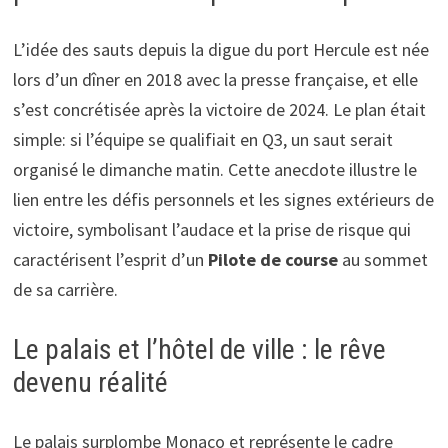
L’idée des sauts depuis la digue du port Hercule est née
lors d’un dîner en 2018 avec la presse française, et elle
s’est concrétisée après la victoire de 2024. Le plan était
simple: si l’équipe se qualifiait en Q3, un saut serait
organisé le dimanche matin. Cette anecdote illustre le
lien entre les défis personnels et les signes extérieurs de
victoire, symbolisant l’audace et la prise de risque qui
caractérisent l’esprit d’un
Pilote de course
au sommet
de sa carrière.
Le palais et l’hôtel de ville : le rêve
devenu réalité
Le palais surplombe Monaco et représente le cadre