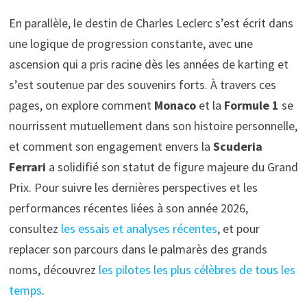
En parallèle, le destin de Charles Leclerc s’est écrit dans
une logique de progression constante, avec une
ascension qui a pris racine dès les années de karting et
s’est soutenue par des souvenirs forts. À travers ces
pages, on explore comment
Monaco
et la
Formule 1
se
nourrissent mutuellement dans son histoire personnelle,
et comment son engagement envers la
Scuderia
Ferrari
a solidifié son statut de figure majeure du Grand
Prix. Pour suivre les dernières perspectives et les
performances récentes liées à son année 2026,
consultez
les essais et analyses récentes
, et pour
replacer son parcours dans le palmarès des grands
noms, découvrez
les pilotes les plus célèbres de tous les
temps
.