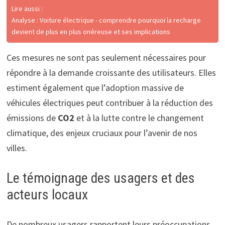
Lire aussi :
Analyse : Voiture électrique - comprendre pourquoi la recharge
devient de plus en plus onéreuse et ses implications
Ces mesures ne sont pas seulement nécessaires pour
répondre à la demande croissante des utilisateurs. Elles
estiment également que l’adoption massive de
véhicules électriques peut contribuer à la réduction des
émissions de
CO2
et à la lutte contre le changement
climatique, des enjeux cruciaux pour l’avenir de nos
villes.
Le témoignage des usagers et des
acteurs locaux
De nombreux usagers rapportent leurs préoccupations