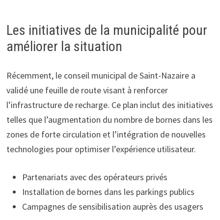
Les initiatives de la municipalité pour
améliorer la situation
Récemment, le conseil municipal de Saint-Nazaire a
validé une feuille de route visant à renforcer
l’infrastructure de recharge. Ce plan inclut des initiatives
telles que l’augmentation du nombre de bornes dans les
zones de forte circulation et l’intégration de nouvelles
technologies pour optimiser l’expérience utilisateur.
Partenariats avec des opérateurs privés
Installation de bornes dans les parkings publics
Campagnes de sensibilisation auprès des usagers