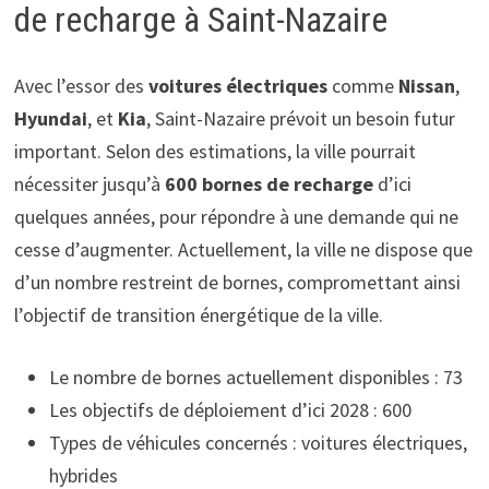
de recharge à Saint-Nazaire
Avec l’essor des
voitures électriques
comme
Nissan
,
Hyundai
, et
Kia
, Saint-Nazaire prévoit un besoin futur
important. Selon des estimations, la ville pourrait
nécessiter jusqu’à
600 bornes de recharge
d’ici
quelques années, pour répondre à une demande qui ne
cesse d’augmenter. Actuellement, la ville ne dispose que
d’un nombre restreint de bornes, compromettant ainsi
l’objectif de transition énergétique de la ville.
Le nombre de bornes actuellement disponibles : 73
Les objectifs de déploiement d’ici 2028 : 600
Types de véhicules concernés : voitures électriques,
hybrides