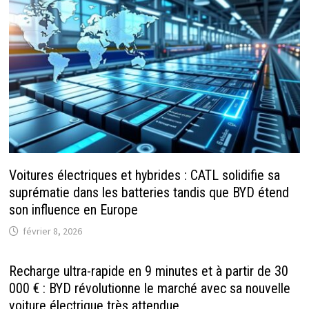
Voitures électriques et hybrides : CATL solidifie sa
suprématie dans les batteries tandis que BYD étend
son influence en Europe
février 8, 2026
Recharge ultra-rapide en 9 minutes et à partir de 30
000 € : BYD révolutionne le marché avec sa nouvelle
voiture électrique très attendue