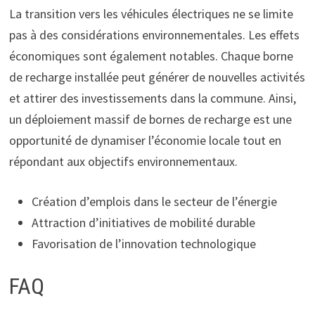
La transition vers les véhicules électriques ne se limite
pas à des considérations environnementales. Les effets
économiques sont également notables. Chaque borne
de recharge installée peut générer de nouvelles activités
et attirer des investissements dans la commune. Ainsi,
un déploiement massif de bornes de recharge est une
opportunité de dynamiser l’économie locale tout en
répondant aux objectifs environnementaux.
Création d’emplois dans le secteur de l’énergie
Attraction d’initiatives de mobilité durable
Favorisation de l’innovation technologique
FAQ