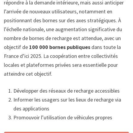
répondre à la demande intérieure, mais aussi anticiper
l’arrivée de nouveaux utilisateurs, notamment en
positionnant des bornes sur des axes stratégiques. À
l’échelle nationale, une augmentation significative du
nombre de bornes de recharge est attendue, avec un
objectif de
100 000 bornes publiques
dans toute la
France d’ici 2025. La coopération entre collectivités
locales et plateformes privées sera essentielle pour
atteindre cet objectif.
Développer des réseaux de recharge accessibles
Informer les usagers sur les lieux de recharge via
des applications
Promouvoir l’utilisation de véhicules propres