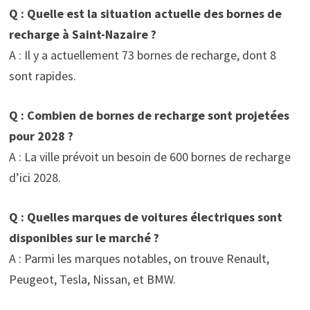
Q : Quelle est la situation actuelle des bornes de
recharge à Saint-Nazaire ?
A : Il y a actuellement 73 bornes de recharge, dont 8
sont rapides.
Q : Combien de bornes de recharge sont projetées
pour 2028 ?
A : La ville prévoit un besoin de 600 bornes de recharge
d’ici 2028.
Q : Quelles marques de voitures électriques sont
disponibles sur le marché ?
A : Parmi les marques notables, on trouve Renault,
Peugeot, Tesla, Nissan, et BMW.