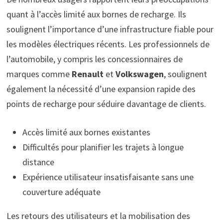
quant à l’accès limité aux bornes de recharge. Ils
soulignent l’importance d’une infrastructure fiable pour
les modèles électriques récents. Les professionnels de
l’automobile, y compris les concessionnaires de
marques comme
Renault
et
Volkswagen
, soulignent
également la nécessité d’une expansion rapide des
points de recharge pour séduire davantage de clients.
Accès limité aux bornes existantes
Difficultés pour planifier les trajets à longue
distance
Expérience utilisateur insatisfaisante sans une
couverture adéquate
Les retours des utilisateurs et la mobilisation des