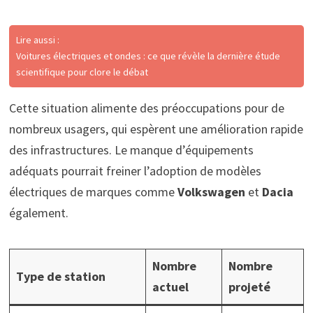
Lire aussi :
Voitures électriques et ondes : ce que révèle la dernière étude
scientifique pour clore le débat
Cette situation alimente des préoccupations pour de
nombreux usagers, qui espèrent une amélioration rapide
des infrastructures. Le manque d’équipements
adéquats pourrait freiner l’adoption de modèles
électriques de marques comme
Volkswagen
et
Dacia
également.
Nombre
Nombre
Type de station
actuel
projeté