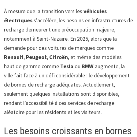
À mesure que la transition vers les
véhicules
électriques
s’accélère, les besoins en infrastructures de
recharge demeurent une préoccupation majeure,
notamment à Saint-Nazaire. En 2025, alors que la
demande pour des voitures de marques comme
Renault
,
Peugeot
,
Citroën
, et même des modèles
haut de gamme comme
Tesla
ou
BMW
augmente, la
ville fait face à un défi considérable : le développement
de bornes de recharge adéquates. Actuellement,
seulement quelques installations sont disponibles,
rendant l’accessibilité à ces services de recharge
aléatoire pour les résidents et les visiteurs.
Les besoins croissants en bornes