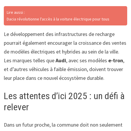
Lire aussi :
Dacia révolutionne l'accès à la voiture électrique pour tous
Le développement des infrastructures de recharge
pourrait également encourager la croissance des ventes
de modèles électriques et hybrides au sein de la ville.
Les marques telles que
Audi
, avec ses modèles
e-tron
,
et d’autres véhicules à faible émission, doivent trouver
leur place dans ce nouvel écosystème durable.
Les attentes d’ici 2025 : un défi à
relever
Dans un futur proche, la commune doit non seulement