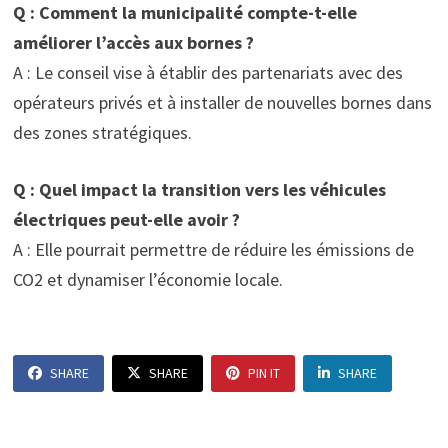
Q : Comment la municipalité compte-t-elle
améliorer l’accès aux bornes ?
A : Le conseil vise à établir des partenariats avec des
opérateurs privés et à installer de nouvelles bornes dans
des zones stratégiques.
Q : Quel impact la transition vers les véhicules
électriques peut-elle avoir ?
A : Elle pourrait permettre de réduire les émissions de
CO2 et dynamiser l’économie locale.
SHARE
SHARE
PIN IT
SHARE