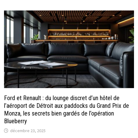
Ford et Renault : du lounge discret d’un hôtel de
l’aéroport de Détroit aux paddocks du Grand Prix de
Monza, les secrets bien gardés de l’opération
Blueberry
décembre 23, 2025