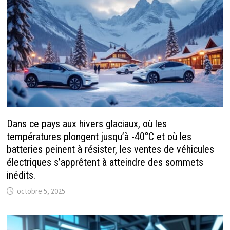
Dans ce pays aux hivers glaciaux, où les
températures plongent jusqu’à -40°C et où les
batteries peinent à résister, les ventes de véhicules
électriques s’apprêtent à atteindre des sommets
inédits.
octobre 5, 2025