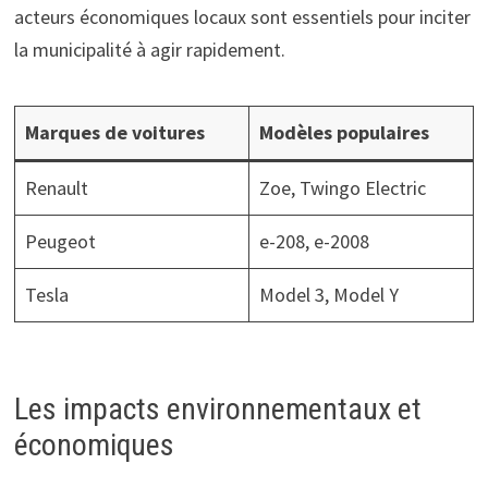
acteurs économiques locaux sont essentiels pour inciter
la municipalité à agir rapidement.
Marques de voitures
Modèles populaires
Renault
Zoe, Twingo Electric
Peugeot
e-208, e-2008
Tesla
Model 3, Model Y
Les impacts environnementaux et
économiques