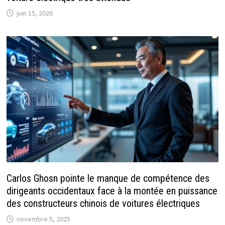
juin 15, 2026
Carlos Ghosn pointe le manque de compétence des
dirigeants occidentaux face à la montée en puissance
des constructeurs chinois de voitures électriques
novembre 5, 2025