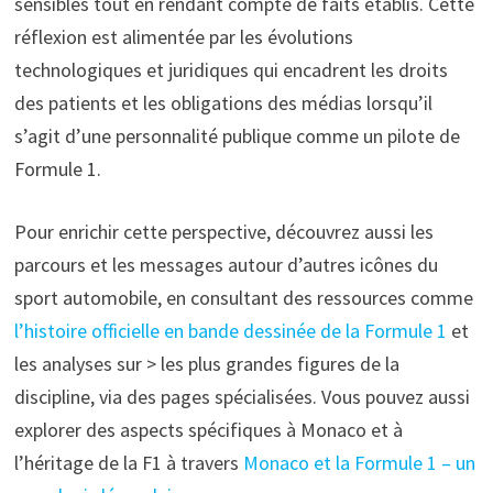
sensibles tout en rendant compte de faits établis. Cette
réflexion est alimentée par les évolutions
technologiques et juridiques qui encadrent les droits
des patients et les obligations des médias lorsqu’il
s’agit d’une personnalité publique comme un pilote de
Formule 1.
Pour enrichir cette perspective, découvrez aussi les
parcours et les messages autour d’autres icônes du
sport automobile, en consultant des ressources comme
l’histoire officielle en bande dessinée de la Formule 1
et
les analyses sur > les plus grandes figures de la
discipline, via des pages spécialisées. Vous pouvez aussi
explorer des aspects spécifiques à Monaco et à
l’héritage de la F1 à travers
Monaco et la Formule 1 – un