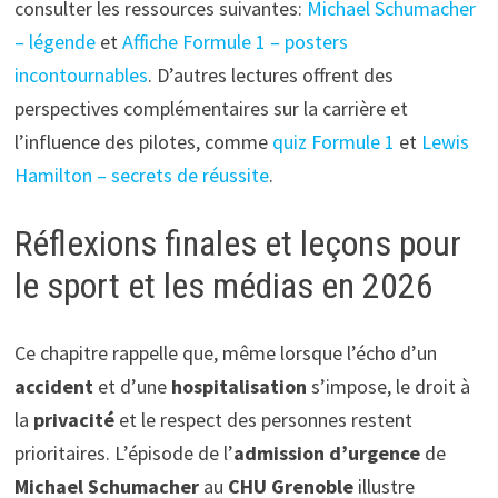
consulter les ressources suivantes:
Michael Schumacher
– légende
et
Affiche Formule 1 – posters
incontournables
. D’autres lectures offrent des
perspectives complémentaires sur la carrière et
l’influence des pilotes, comme
quiz Formule 1
et
Lewis
Hamilton – secrets de réussite
.
Réflexions finales et leçons pour
le sport et les médias en 2026
Ce chapitre rappelle que, même lorsque l’écho d’un
accident
et d’une
hospitalisation
s’impose, le droit à
la
privacité
et le respect des personnes restent
prioritaires. L’épisode de l’
admission d’urgence
de
Michael Schumacher
au
CHU Grenoble
illustre