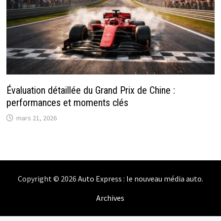
Évaluation détaillée du Grand Prix de Chine :
performances et moments clés
mars 21, 2026
Copyright © 2026
Auto Express : le nouveau média auto
.
Archives