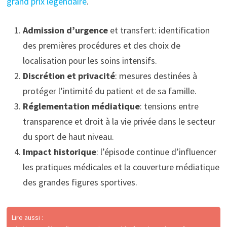
grand prix légendaire
.
Admission d’urgence
et transfert: identification
des premières procédures et des choix de
localisation pour les soins intensifs.
Discrétion et privacité
: mesures destinées à
protéger l’intimité du patient et de sa famille.
Réglementation médiatique
: tensions entre
transparence et droit à la vie privée dans le secteur
du sport de haut niveau.
Impact historique
: l’épisode continue d’influencer
les pratiques médicales et la couverture médiatique
des grandes figures sportives.
Lire aussi :