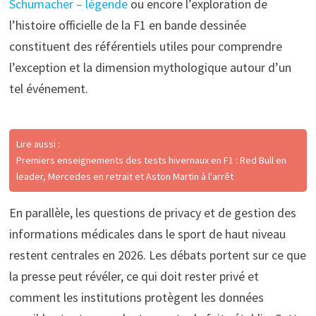
Schumacher – légende
ou encore l’exploration de
l’histoire officielle de la F1 en bande dessinée
constituent des référentiels utiles pour comprendre
l’exception et la dimension mythologique autour d’un
tel événement.
Lire aussi :
Premiers enseignements des tests hivernaux en F1 : Red Bull en
leader, Mercedes en retrait et Aston Martin à l'arrêt
En parallèle, les questions de privacy et de gestion des
informations médicales dans le sport de haut niveau
restent centrales en 2026. Les débats portent sur ce que
la presse peut révéler, ce qui doit rester privé et
comment les institutions protègent les données