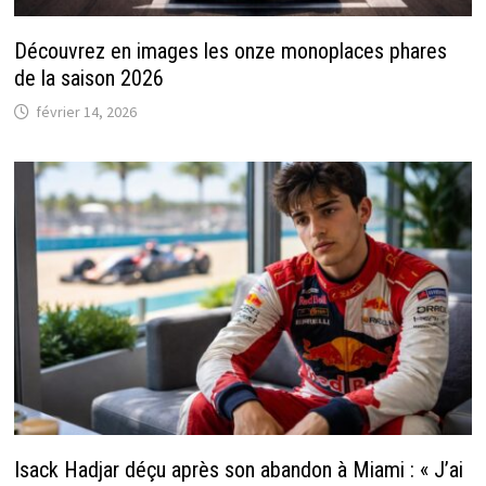
Découvrez en images les onze monoplaces phares
de la saison 2026
février 14, 2026
Isack Hadjar déçu après son abandon à Miami : « J’ai