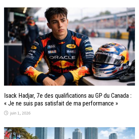
Isack Hadjar, 7e des qualifications au GP du Canada :
« Je ne suis pas satisfait de ma performance »
juin 1, 2026