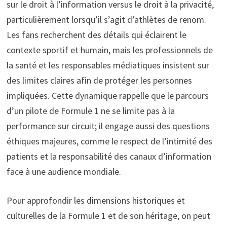
sur le droit à l’information versus le droit à la privacité,
particulièrement lorsqu’il s’agit d’athlètes de renom.
Les fans recherchent des détails qui éclairent le
contexte sportif et humain, mais les professionnels de
la santé et les responsables médiatiques insistent sur
des limites claires afin de protéger les personnes
impliquées. Cette dynamique rappelle que le parcours
d’un pilote de Formule 1 ne se limite pas à la
performance sur circuit; il engage aussi des questions
éthiques majeures, comme le respect de l’intimité des
patients et la responsabilité des canaux d’information
face à une audience mondiale.
Pour approfondir les dimensions historiques et
culturelles de la Formule 1 et de son héritage, on peut