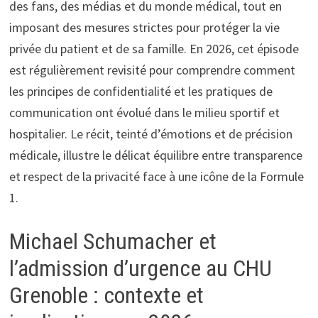
des fans, des médias et du monde médical, tout en
imposant des mesures strictes pour protéger la vie
privée du patient et de sa famille. En 2026, cet épisode
est régulièrement revisité pour comprendre comment
les principes de confidentialité et les pratiques de
communication ont évolué dans le milieu sportif et
hospitalier. Le récit, teinté d’émotions et de précision
médicale, illustre le délicat équilibre entre transparence
et respect de la privacité face à une icône de la Formule
1.
Michael Schumacher et
l’admission d’urgence au CHU
Grenoble : contexte et