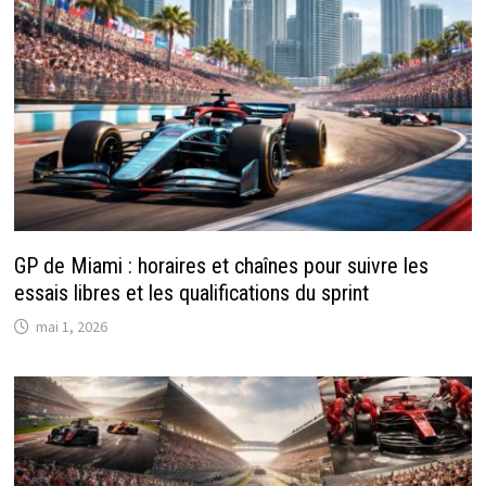
GP de Miami : horaires et chaînes pour suivre les
essais libres et les qualifications du sprint
mai 1, 2026