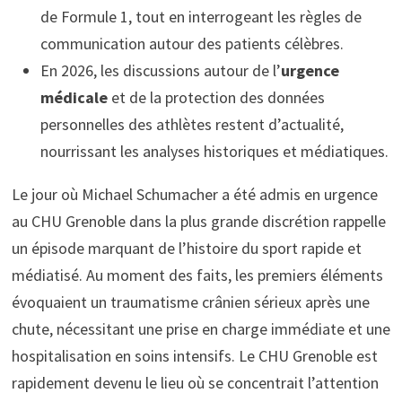
de Formule 1, tout en interrogeant les règles de
communication autour des patients célèbres.
En 2026, les discussions autour de l’
urgence
médicale
et de la protection des données
personnelles des athlètes restent d’actualité,
nourrissant les analyses historiques et médiatiques.
Le jour où Michael Schumacher a été admis en urgence
au CHU Grenoble dans la plus grande discrétion rappelle
un épisode marquant de l’histoire du sport rapide et
médiatisé. Au moment des faits, les premiers éléments
évoquaient un traumatisme crânien sérieux après une
chute, nécessitant une prise en charge immédiate et une
hospitalisation en soins intensifs. Le CHU Grenoble est
rapidement devenu le lieu où se concentrait l’attention