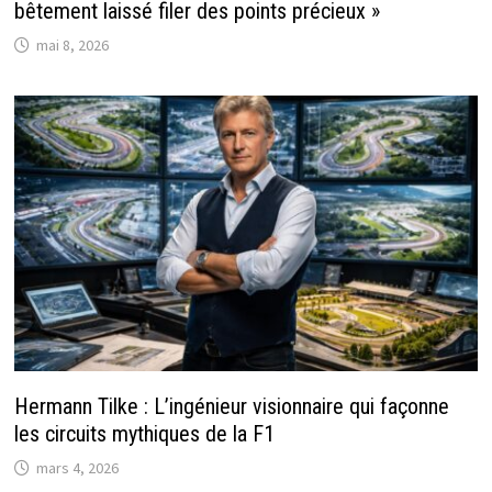
bêtement laissé filer des points précieux »
mai 8, 2026
Hermann Tilke : L’ingénieur visionnaire qui façonne
les circuits mythiques de la F1
mars 4, 2026