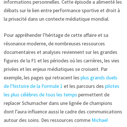
informations personnelles. Cette épisode a alimenté les
débats sur le lien entre performance sportive et droit à
la privacité dans un contexte médiatique mondial.
Pour appréhender l’héritage de cette affaire et sa
résonance moderne, de nombreuses ressources
documentaires et analyses reviennent sur les grandes
figures de la F1 et les périodes où les carrières, les vies
privées et les enjeux médiatiques se croisent. Par
exemple, les pages qui retracent les
plus grands duels
de l’histoire de la Formule 1
et les parcours des
pilotes
les plus célèbres de tous les temps
permettent de
replacer Schumacher dans une lignée de champions
dont l’aura influence aussi le cadre des communications
autour des soins. Des ressources comme
Michael