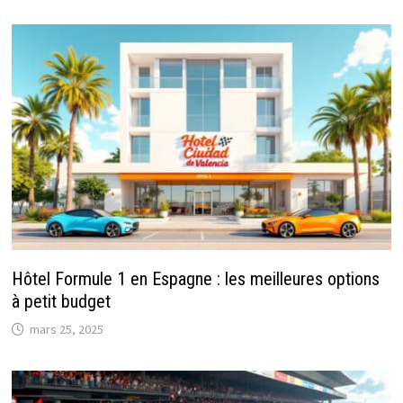
Hôtel Formule 1 en Espagne : les meilleures options
à petit budget
mars 25, 2025