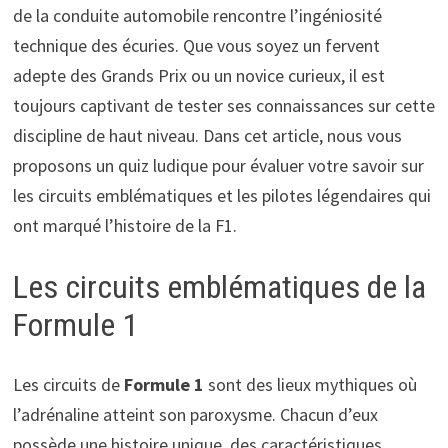
de la conduite automobile rencontre l’ingéniosité
technique des écuries. Que vous soyez un fervent
adepte des Grands Prix ou un novice curieux, il est
toujours captivant de tester ses connaissances sur cette
discipline de haut niveau. Dans cet article, nous vous
proposons un quiz ludique pour évaluer votre savoir sur
les circuits emblématiques et les pilotes légendaires qui
ont marqué l’histoire de la F1.
Les circuits emblématiques de la
Formule 1
Les circuits de
Formule 1
sont des lieux mythiques où
l’adrénaline atteint son paroxysme. Chacun d’eux
possède une histoire unique, des caractéristiques