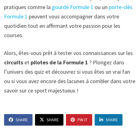
pratiques comme la
gourde Formule 1
ou un
porte-clés
Formule 1
peuvent vous accompagner dans votre
quotidien tout en affirmant votre passion pour les
courses.
Alors, êtes-vous prêt à tester vos connaissances sur les
circuits
et
pilotes de la Formule 1
? Plongez dans
l’univers des quiz et découvrez si vous êtes un vrai fan
ou si vous avez encore des lacunes à combler dans votre
savoir sur ce sport majestueux !
SHARE
SHARE
PIN IT
SHARE