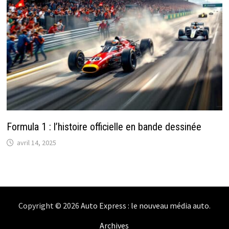
Formula 1 : l’histoire officielle en bande dessinée
avril 14, 2025
Copyright © 2026
Auto Express : le nouveau média auto
.
Archives