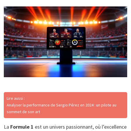
Lire aussi :
Analyser la performance de Sergio Pérez en 2024 : un pilote au
sommet de son art
La
Formule 1
est un univers passionnant, où l’excellence