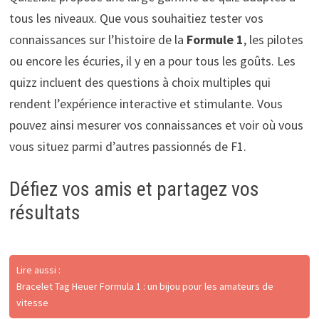
tous les niveaux. Que vous souhaitiez tester vos
connaissances sur l’histoire de la
Formule 1
, les pilotes
ou encore les écuries, il y en a pour tous les goûts. Les
quizz incluent des questions à choix multiples qui
rendent l’expérience interactive et stimulante. Vous
pouvez ainsi mesurer vos connaissances et voir où vous
vous situez parmi d’autres passionnés de F1.
Défiez vos amis et partagez vos
résultats
Lire aussi :
Bracelet Tag Heuer Formula 1 : un bijou pour les amateurs de
vitesse