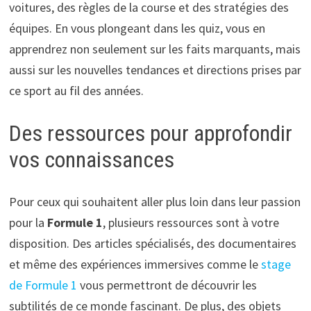
voitures, des règles de la course et des stratégies des
équipes. En vous plongeant dans les quiz, vous en
apprendrez non seulement sur les faits marquants, mais
aussi sur les nouvelles tendances et directions prises par
ce sport au fil des années.
Des ressources pour approfondir
vos connaissances
Pour ceux qui souhaitent aller plus loin dans leur passion
pour la
Formule 1
, plusieurs ressources sont à votre
disposition. Des articles spécialisés, des documentaires
et même des expériences immersives comme le
stage
de Formule 1
vous permettront de découvrir les
subtilités de ce monde fascinant. De plus, des objets