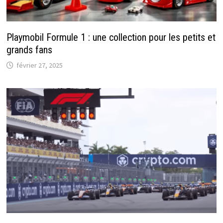
Playmobil Formule 1 : une collection pour les petits et
grands fans
février 27, 2025