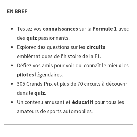
EN BREF
Testez vos
connaissances
sur la
Formule 1
avec
des
quiz
passionnants.
Explorez des questions sur les
circuits
emblématiques de l’histoire de la F1.
Défiez vos amis pour voir qui connaît le mieux les
pilotes
légendaires.
305 Grands Prix et plus de 70 circuits à découvrir
dans le
quiz
.
Un contenu amusant et
éducatif
pour tous les
amateurs de sports automobiles.