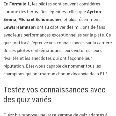
En
Formule 1
, les pilotes sont souvent considérés
comme des héros. Des légendes telles que
Ayrton
Senna
,
Michael Schumacher
, et plus récemment
Lewis Hamilton
ont su captiver des millions de fans
avec leurs performances exceptionnelles sur la piste. Ce
quiz mettra à l’épreuve vos connaissances sur la carrière
de ces pilotes emblématiques, leurs victoires, leurs
rivalités et les anecdotes qui ont façonné leur
réputation. Êtes-vous capable de nommer tous les
champions qui ont marqué chaque décennie de la F1 ?
Testez vos connaissances avec
des quiz variés
Quizz.biz propose une large gamme de quiz adaptés à