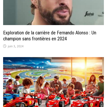
Exploration de la carrière de Fernando Alonso : Un
champion sans frontières en 2024
juin 3, 2024