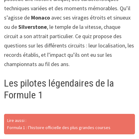
techniques variées et des moments mémorables. Qu’il
s’agisse de
Monaco
avec ses virages étroits et sinueux
ou de
Silverstone
, le temple de la vitesse, chaque
circuit a son attrait particulier. Ce quiz propose des
questions sur les différents circuits : leur localisation, les
records établis, et l’impact qu’ils ont eu sur les
championnats au fil des ans.
Les pilotes légendaires de la
Formule 1
Lire aussi :
Formula 1 : l’histoire officielle des plus grandes courses