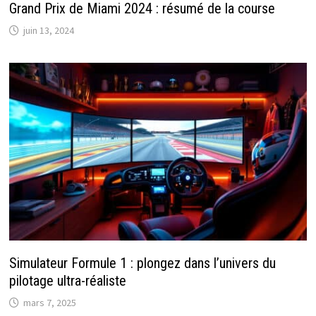
Grand Prix de Miami 2024 : résumé de la course
juin 13, 2024
Simulateur Formule 1 : plongez dans l’univers du
pilotage ultra-réaliste
mars 7, 2025