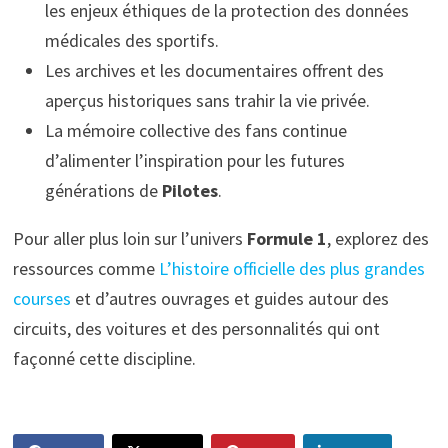
les enjeux éthiques de la protection des données
médicales des sportifs.
Les archives et les documentaires offrent des
aperçus historiques sans trahir la vie privée.
La mémoire collective des fans continue
d’alimenter l’inspiration pour les futures
générations de
Pilotes
.
Pour aller plus loin sur l’univers
Formule 1
, explorez des
ressources comme
L’histoire officielle des plus grandes
courses
et d’autres ouvrages et guides autour des
circuits, des voitures et des personnalités qui ont
façonné cette discipline.