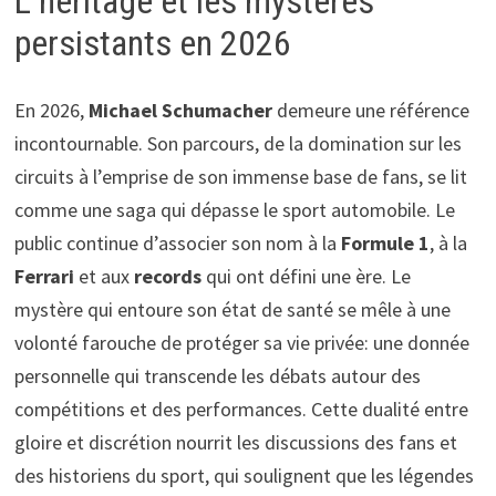
L’héritage et les mystères
persistants en 2026
En 2026,
Michael Schumacher
demeure une référence
incontournable. Son parcours, de la domination sur les
circuits à l’emprise de son immense base de fans, se lit
comme une saga qui dépasse le sport automobile. Le
public continue d’associer son nom à la
Formule 1
, à la
Ferrari
et aux
records
qui ont défini une ère. Le
mystère qui entoure son état de santé se mêle à une
volonté farouche de protéger sa vie privée: une donnée
personnelle qui transcende les débats autour des
compétitions et des performances. Cette dualité entre
gloire et discrétion nourrit les discussions des fans et
des historiens du sport, qui soulignent que les légendes