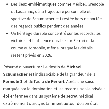
Des lieux emblématiques comme Méribel, Grenoble
et Lausanne, où la trajectoire personnelle et
sportive de Schumacher est restée hors de portée
des regards publics pendant des années.
Un héritage durable concentré sur les records, les
victoires et l’influence durable sur Ferrari et la
course automobile, même lorsque les détails
restent privés en 2026.
Résumé d’ouverture : Le destin de
Michael
Schumacher
est indissociable de la grandeur de la
Formule 1
et de l’aura
de Ferrari
. Après une saison
marquée par la domination et les records, sa vie privée a
été enfermée dans un système de secret médical
extrêmement strict, notamment autour de son état