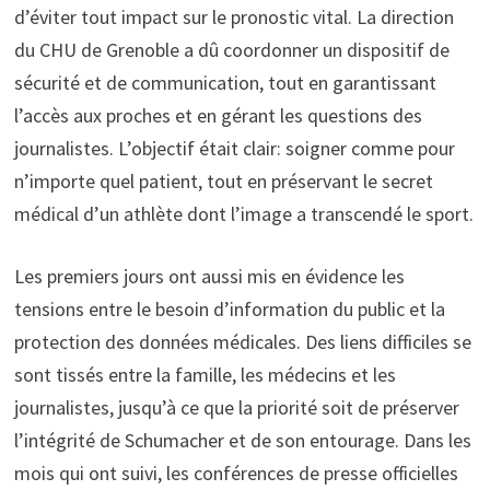
d’éviter tout impact sur le pronostic vital. La direction
du CHU de Grenoble a dû coordonner un dispositif de
sécurité et de communication, tout en garantissant
l’accès aux proches et en gérant les questions des
journalistes. L’objectif était clair: soigner comme pour
n’importe quel patient, tout en préservant le secret
médical d’un athlète dont l’image a transcendé le sport.
Les premiers jours ont aussi mis en évidence les
tensions entre le besoin d’information du public et la
protection des données médicales. Des liens difficiles se
sont tissés entre la famille, les médecins et les
journalistes, jusqu’à ce que la priorité soit de préserver
l’intégrité de Schumacher et de son entourage. Dans les
mois qui ont suivi, les conférences de presse officielles