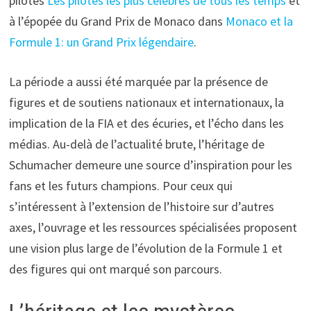
pilotes
Les pilotes les plus célèbres de tous les temps
et
à l’épopée du Grand Prix de Monaco dans
Monaco et la
Formule 1: un Grand Prix légendaire
.
La période a aussi été marquée par la présence de
figures et de soutiens nationaux et internationaux, la
implication de la FIA et des écuries, et l’écho dans les
médias. Au-delà de l’actualité brute, l’héritage de
Schumacher demeure une source d’inspiration pour les
fans et les futurs champions. Pour ceux qui
s’intéressent à l’extension de l’histoire sur d’autres
axes, l’ouvrage et les ressources spécialisées proposent
une vision plus large de l’évolution de la Formule 1 et
des figures qui ont marqué son parcours.