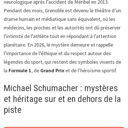
neurologique après l’accident de Méribel en 2013.
Pendant des mois, Grenoble est devenu le théâtre d’un
drame humain et médiatique sans équivalent, où les
médecins, les proches et les autorités ont dû préserver
l’intimité de l’athlète tout en répondant à l’attention
planétaire. En 2026, le mystère demeure et rappelle
l’importance de l’éthique et du respect autour des
légendes du sport, qui restent des symboles vivants de
la
Formule 1
, de
Grand Prix
et de l’héroïsme sportif.
Michael Schumacher : mystères
et héritage sur et en dehors de la
piste