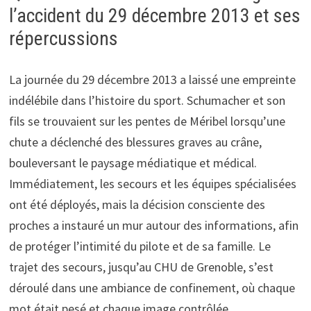
l’accident du 29 décembre 2013 et ses
répercussions
La journée du 29 décembre 2013 a laissé une empreinte
indélébile dans l’histoire du sport. Schumacher et son
fils se trouvaient sur les pentes de Méribel lorsqu’une
chute a déclenché des blessures graves au crâne,
bouleversant le paysage médiatique et médical.
Immédiatement, les secours et les équipes spécialisées
ont été déployés, mais la décision consciente des
proches a instauré un mur autour des informations, afin
de protéger l’intimité du pilote et de sa famille. Le
trajet des secours, jusqu’au CHU de Grenoble, s’est
déroulé dans une ambiance de confinement, où chaque
mot était pesé et chaque image contrôlée.