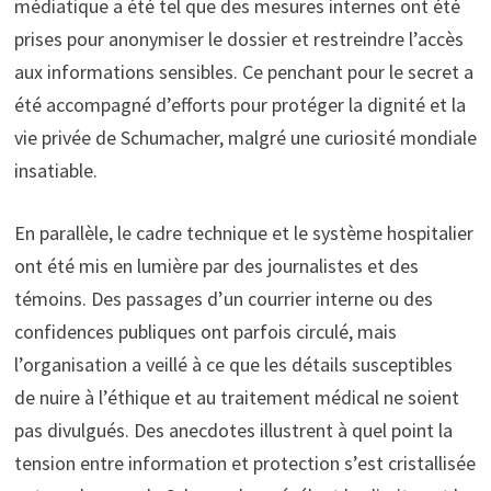
médiatique a été tel que des mesures internes ont été
prises pour anonymiser le dossier et restreindre l’accès
aux informations sensibles. Ce penchant pour le secret a
été accompagné d’efforts pour protéger la dignité et la
vie privée de Schumacher, malgré une curiosité mondiale
insatiable.
En parallèle, le cadre technique et le système hospitalier
ont été mis en lumière par des journalistes et des
témoins. Des passages d’un courrier interne ou des
confidences publiques ont parfois circulé, mais
l’organisation a veillé à ce que les détails susceptibles
de nuire à l’éthique et au traitement médical ne soient
pas divulgués. Des anecdotes illustrent à quel point la
tension entre information et protection s’est cristallisée