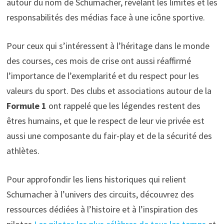
autour du nom de Schumacher, révélant les limites et les
responsabilités des médias face à une icône sportive.
Pour ceux qui s’intéressent à l’héritage dans le monde
des courses, ces mois de crise ont aussi réaffirmé
l’importance de l’exemplarité et du respect pour les
valeurs du sport. Des clubs et associations autour de la
Formule 1
ont rappelé que les légendes restent des
êtres humains, et que le respect de leur vie privée est
aussi une composante du fair-play et de la sécurité des
athlètes.
Pour approfondir les liens historiques qui relient
Schumacher à l’univers des circuits, découvrez des
ressources dédiées à l’histoire et à l’inspiration des