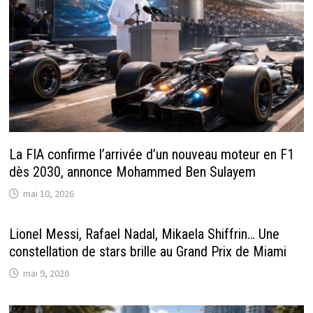
La FIA confirme l’arrivée d’un nouveau moteur en F1
dès 2030, annonce Mohammed Ben Sulayem
mai 10, 2026
Lionel Messi, Rafael Nadal, Mikaela Shiffrin… Une
constellation de stars brille au Grand Prix de Miami
mai 9, 2026