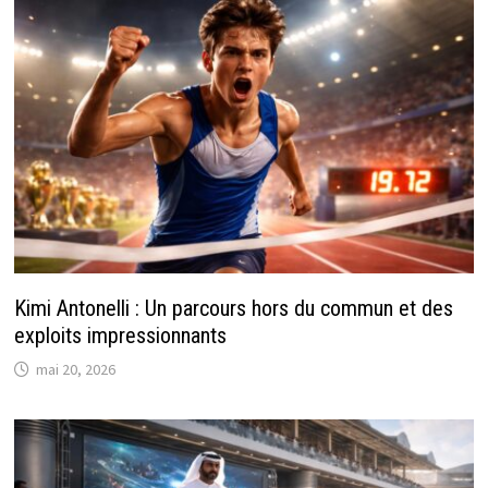
Kimi Antonelli : Un parcours hors du commun et des
exploits impressionnants
mai 20, 2026