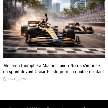
McLaren triomphe à Miami : Lando Norris s’impose
en sprint devant Oscar Piastri pour un doublé éclatant
mai 16, 2026