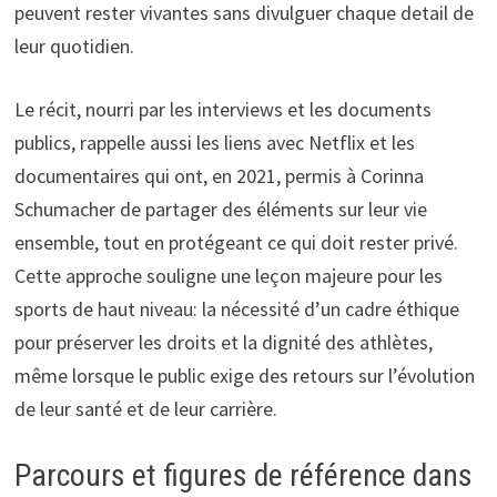
peuvent rester vivantes sans divulguer chaque detail de
leur quotidien.
Le récit, nourri par les interviews et les documents
publics, rappelle aussi les liens avec Netflix et les
documentaires qui ont, en 2021, permis à Corinna
Schumacher de partager des éléments sur leur vie
ensemble, tout en protégeant ce qui doit rester privé.
Cette approche souligne une leçon majeure pour les
sports de haut niveau: la nécessité d’un cadre éthique
pour préserver les droits et la dignité des athlètes,
même lorsque le public exige des retours sur l’évolution
de leur santé et de leur carrière.
Parcours et figures de référence dans