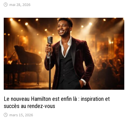
mai 28, 2026
Le nouveau Hamilton est enfin là : inspiration et
succès au rendez-vous
mars 15, 2026