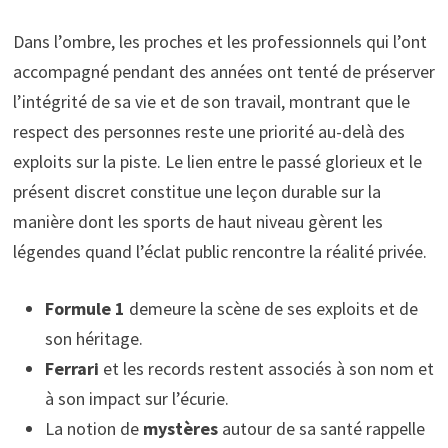
Dans l’ombre, les proches et les professionnels qui l’ont
accompagné pendant des années ont tenté de préserver
l’intégrité de sa vie et de son travail, montrant que le
respect des personnes reste une priorité au-delà des
exploits sur la piste. Le lien entre le passé glorieux et le
présent discret constitue une leçon durable sur la
manière dont les sports de haut niveau gèrent les
légendes quand l’éclat public rencontre la réalité privée.
Formule 1
demeure la scène de ses exploits et de
son héritage.
Ferrari
et les records restent associés à son nom et
à son impact sur l’écurie.
La notion de
mystères
autour de sa santé rappelle