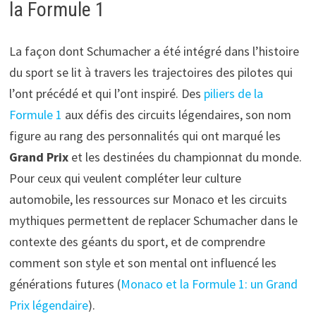
la Formule 1
La façon dont Schumacher a été intégré dans l’histoire
du sport se lit à travers les trajectoires des pilotes qui
l’ont précédé et qui l’ont inspiré. Des
piliers de la
Formule 1
aux défis des circuits légendaires, son nom
figure au rang des personnalités qui ont marqué les
Grand Prix
et les destinées du championnat du monde.
Pour ceux qui veulent compléter leur culture
automobile, les ressources sur Monaco et les circuits
mythiques permettent de replacer Schumacher dans le
contexte des géants du sport, et de comprendre
comment son style et son mental ont influencé les
générations futures (
Monaco et la Formule 1: un Grand
Prix légendaire
).