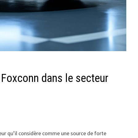
de Foxconn dans le secteur
cteur qu’il considère comme une source de forte