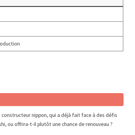
roduction
 constructeur nippon, qui a déjà fait face à des défis
hi, ou offrira-t-il plutôt une chance de renouveau ?