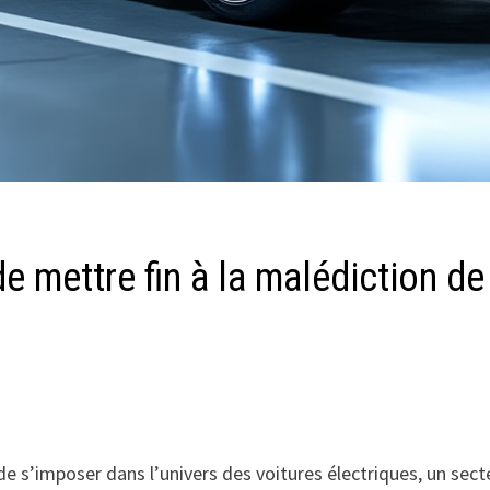
de mettre fin à la malédiction 
e de s’imposer dans l’univers des voitures électriques, un se