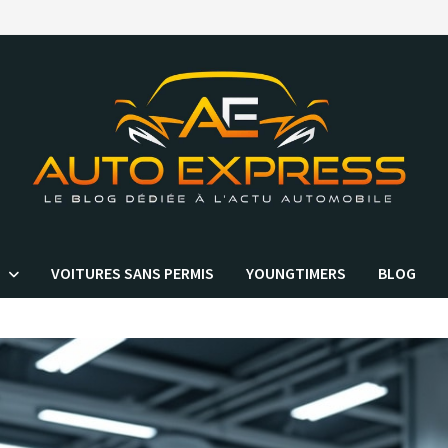
VOITURES SANS PERMIS
YOUNGTIMERS
BLOG